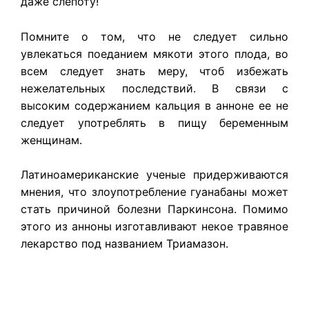
даже слепоту!
Помните о том, что не следует сильно
увлекаться поеданием мякоти этого плода, во
всем следует знать меру, чтоб избежать
нежелательных последствий. В связи с
высоким содержанием кальция в анноне ее не
следует употреблять в пищу беременным
женщинам.
Латиноамериканские ученые придерживаются
мнения, что злоупотребление гуанабаны может
стать причиной болезни Паркинсона. Помимо
этого из анноны изготавливают некое травяное
лекарство под названием Триамазон.