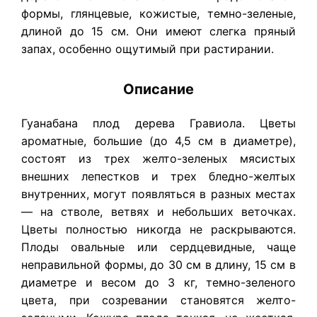
формы, глянцевые, кожистые, темно-зеленые,
длиной до 15 см. Они имеют слегка пряный
запах, особенно ощутимый при растирании.
Описание
Гуанабана плод дерева Гравиола. Цветы
ароматные, большие (до 4,5 см в диаметре),
состоят из трех желто-зеленых мясистых
внешних лепестков и трех бледно-желтых
внутренних, могут появляться в разных местах
— на стволе, ветвях и небольших веточках.
Цветы полностью никогда не раскрываются.
Плоды овальные или сердцевидные, чаще
неправильной формы, до 30 см в длину, 15 см в
диаметре и весом до 3 кг, темно-зеленого
цвета, при созревании становятся желто-