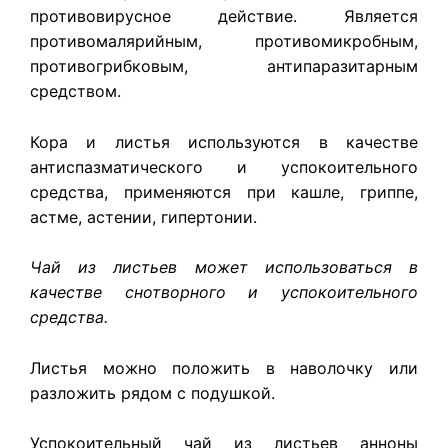
противовирусное действие. Является
противомалярийным, противомикробным,
противогрибковым, антипаразитарным
средством.
Кора и листья используются в качестве
антиспазматического и успокоительного
средства, применяются при кашле, гриппе,
астме, астении, гипертонии.
Чай из листьев может использоваться в
качестве снотворного и успокоительного
средства.
Листья можно положить в наволочку или
разложить рядом с подушкой.
Успокоительный чай из листьев анноны