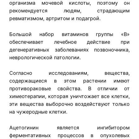
организма мочевой кислоты, поэтому он
рекомендуется людям, страдающим
ревматизмом, артритом и подагрой.
Большой набор витаминов группы «В»
обеспечивает лечебное действие при
дегенеративных заболеваниях позвоночника,
неврологической патологии.
Согласно исследованиям, вещества,
содержащиеся в этом растении имеют
противораковые свойства. В отличии от
химеотерапии, которая уничтожает все клетки,
эти вещества выборочно воздействуют только
на чужеродные клетки.
Ацетогинин является ингибитором
ферментативных процессов в опухолевых