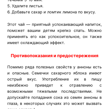
5. Удалите листья.
6. Добавьте сахар и ломтик лимона по вкусу.
Этот чай — приятный успокаивающий напиток,
поможет вашим детям крепко спать. Можно
применять его как успокоительное, он также
имеет охлаждающий эффект.
Противопоказания и предостережения
Помимо ряда полезных свойств у анноны есть
и опасные. Семечки сахарного яблока имеют
острый вкус. Употребление их в пищу
неизбежно приведет к отравлению с
возможными тяжелыми последствиями. Не
допускайте попадания сока из семян анноны в
глаза, в некоторых случаях это может вызвать