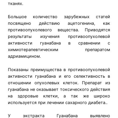
тканях.
Большое количество зарубежных статей
посвящено действию ацетогенина, как
противоопухолевого вещества. Приводятся
результаты изучения противоопухолевой
активности гуанабана в сравнении с
химиотерапевтическим препаратом
адриамицином.
Показаны преимущества в противоопухолевой
активности гуанабана и его селективность в
отношении опухолевых клеток. Препарат из
гуанабана не оказывает токсического действия
на здоровые клетки, а так же широко
используется при лечении сахарного диабета..
У экстракта Гуанабана выявлено