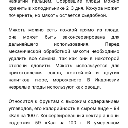
нажатии пальцем. Созревшие плоды можно
хранить в холодильнике 2-3 дня. Кожура может
почернеть, но мякоть остается сьедобной.
Мякоть можно есть ложкой прямо из плода,
она может быть законсервирована для
дальнейшего использования. Перед
механической обработкой мякоти необходимо
удалить все семена, так как они в некоторой
степени ядовиты. Мякоть используется для
приготовления соков, коктейлей и других
напитков, пюре, мороженого. В Индонезии
незрелые плоды используют как овощи.
Относится к фруктам с высоким содержанием
углеводов, его калорийность в сыром виде – 94
кКал на 100 г. Консервированный нектар анноны
содержит 59 кКал на 100 г. В умеренном