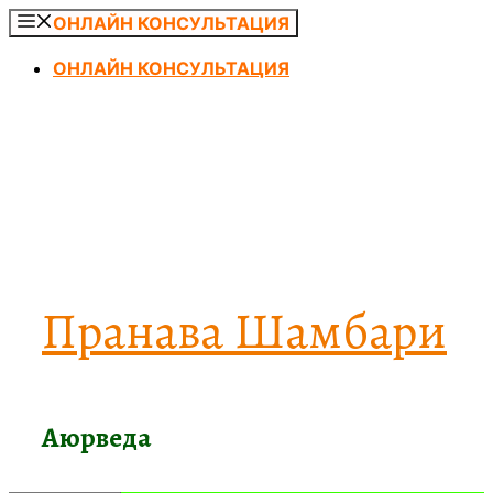
Перейти
ОНЛАЙН КОНСУЛЬТАЦИЯ
к
ОНЛАЙН КОНСУЛЬТАЦИЯ
содержимому
Пранава Шамбари
Аюрведа