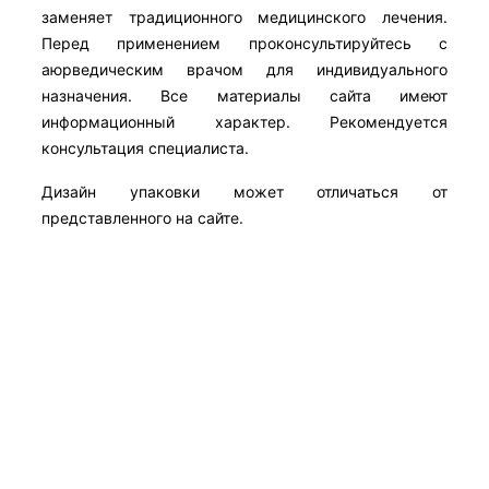
заменяет традиционного медицинского лечения.
Перед применением проконсультируйтесь с
аюрведическим врачом для индивидуального
назначения. Все материалы сайта имеют
информационный характер. Рекомендуется
консультация специалиста.
Дизайн упаковки может отличаться от
представленного на сайте.