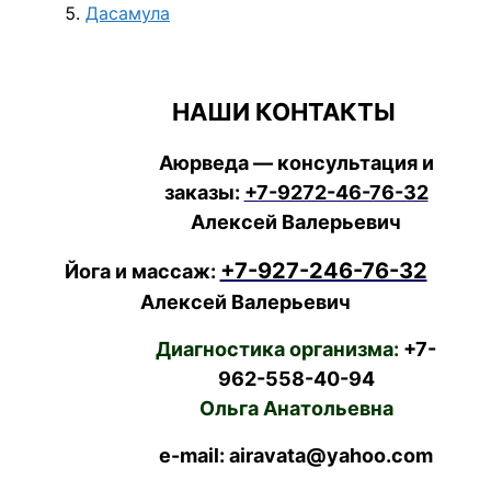
Дасамула
НАШИ КОНТАКТЫ
Аюрведа — консультация и
заказы:
+7-9272-46-76-32
Алексей Валерьевич
+7-927-246-76-32
Йога и массаж:
Алексей Валерьевич
Диагностика организма:
+7-
962-558-40-94
Ольга Анатольевна
e-mail: airavata@yahoo.com