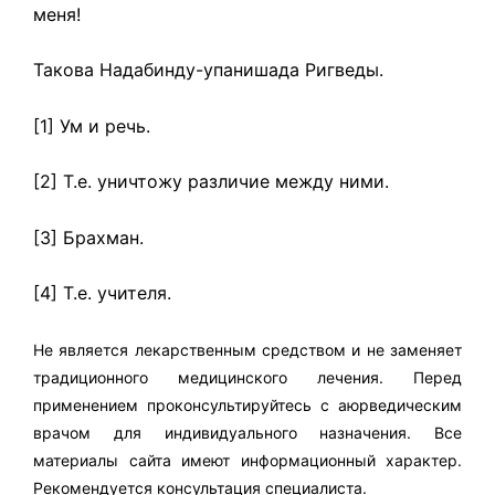
меня!
Такова Надабинду-упанишада Ригведы.
[1] Ум и речь.
[2] Т.е. уничтожу различие между ними.
[3] Брахман.
[4] Т.е. учителя.
Не является лекарственным средством и не заменяет
традиционного медицинского лечения. Перед
применением проконсультируйтесь с аюрведическим
врачом для индивидуального назначения. Все
материалы сайта имеют информационный характер.
Рекомендуется консультация специалиста.