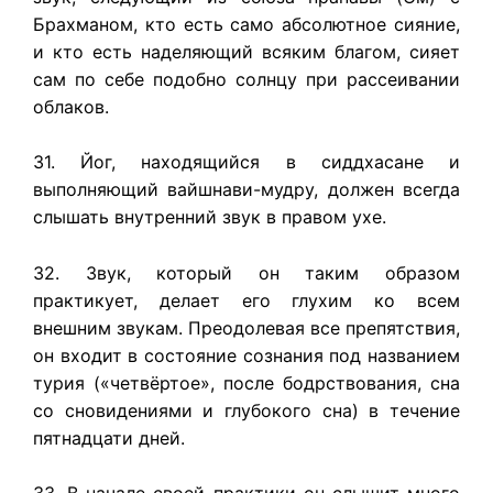
Брахманом, кто есть само абсолютное сияние,
и кто есть наделяющий всяким благом, сияет
сам по себе подобно солнцу при рассеивании
облаков.
31. Йог, находящийся в сиддхасане и
выполняющий вайшнави-мудру, должен всегда
слышать внутренний звук в правом ухе.
32. Звук, который он таким образом
практикует, делает его глухим ко всем
внешним звукам. Преодолевая все препятствия,
он входит в состояние сознания под названием
турия («четвёртое», после бодрствования, сна
со сновидениями и глубокого сна) в течение
пятнадцати дней.