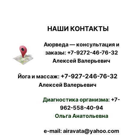
НАШИ КОНТАКТЫ
Аюрведа — консультация и
заказы:
+7-9272-46-76-32
Алексей Валерьевич
+7-927-246-76-32
Йога и массаж:
Алексей Валерьевич
Диагностика организма:
+7-
962-558-40-94
Ольга Анатольевна
e-mail: airavata@yahoo.com