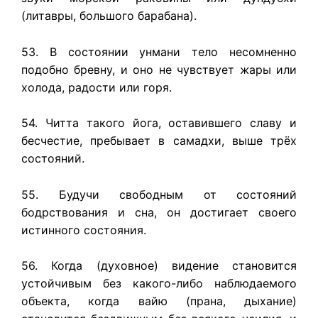
(литавры, большого барабана).
53. В состоянии унмани тело несомненно
подобно бревну, и оно не чувствует жары или
холода, радости или горя.
54. Читта такого йога, оставившего славу и
бесчестие, пребывает в самадхи, выше трёх
состояний.
55. Будучи свободным от состояний
бодрствования и сна, он достигает своего
истинного состояния.
56. Когда (духовное) видение становится
устойчивым без какого-либо наблюдаемого
объекта, когда вайю (прана, дыхание)