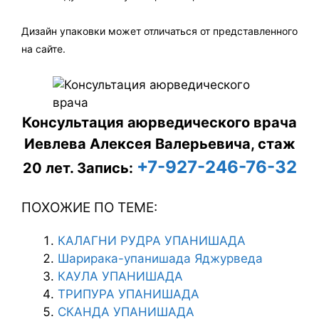
Дизайн упаковки может отличаться от представленного
на сайте.
Консультация аюрведического врача
Иевлева Алексея Валерьевича, стаж
+7-927-246-76-32
20 лет.
Запись:
ПОХОЖИЕ ПО ТЕМЕ:
КАЛАГНИ РУДРА УПАНИШАДА
Шарирака-упанишада Яджурведа
КАУЛА УПАНИШАДА
ТРИПУРА УПАНИШАДА
СКАНДА УПАНИШАДА