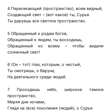
4 Пересекающий (пространство), всем видный,
Создающий свет – (вот каков) ты, Сурья.
Ты даруешь все светлое пространство.
5 Обращенный к родам богов,
Обращенный к людям, ты восходишь,
Обращенный ко всему – чтобы видели
солнечный свет!
6 (Он – тот) глаз, которым, о чистый,
Ты смотришь, о Варуна,
На деятельного среди людей.
7 Проходишь небо, широкое темное
пространство,
Меряя дни ночами,
Глядя на (все) поколения (людей), о Сурья.