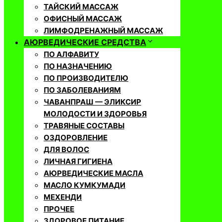
ТАЙСКИЙ МАССАЖ
ОФИСНЫЙ МАССАЖ
ЛИМФОДРЕНАЖНЫЙ МАССАЖ
АЮРВЕДИЧЕСКИЕ СРЕДСТВА
ПО АЛФАВИТУ
ПО НАЗНАЧЕНИЮ
ПО ПРОИЗВОДИТЕЛЮ
ПО ЗАБОЛЕВАНИЯМ
ЧАВАНПРАШ — ЭЛИКСИР
МОЛОДОСТИ И ЗДОРОВЬЯ
ТРАВЯНЫЕ СОСТАВЫ
ОЗДОРОВЛЕНИЕ
ДЛЯ ВОЛОС
ЛИЧНАЯ ГИГИЕНА
АЮРВЕДИЧЕСКИЕ МАСЛА
МАСЛО КУМКУМАДИ
МЕХЕНДИ
ПРОЧЕЕ
ЗДОРОВОЕ ПИТАНИЕ