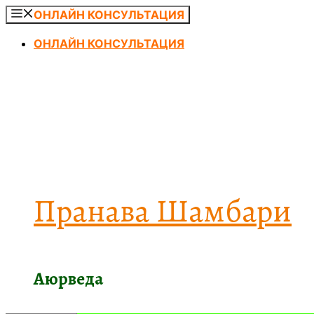
Перейти
ОНЛАЙН КОНСУЛЬТАЦИЯ
к
ОНЛАЙН КОНСУЛЬТАЦИЯ
содержимому
Пранава Шамбари
Аюрведа