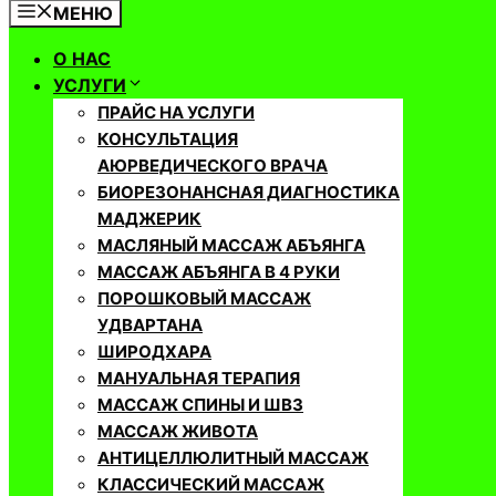
МЕНЮ
О НАС
УСЛУГИ
ПРАЙС НА УСЛУГИ
КОНСУЛЬТАЦИЯ
АЮРВЕДИЧЕСКОГО ВРАЧА
БИОРЕЗОНАНСНАЯ ДИАГНОСТИКА
МАДЖЕРИК
МАСЛЯНЫЙ МАССАЖ АБЪЯНГА
МАССАЖ АБЪЯНГА В 4 РУКИ
ПОРОШКОВЫЙ МАССАЖ
УДВАРТАНА
ШИРОДХАРА
МАНУАЛЬНАЯ ТЕРАПИЯ
МАССАЖ СПИНЫ И ШВЗ
МАССАЖ ЖИВОТА
АНТИЦЕЛЛЮЛИТНЫЙ МАССАЖ
КЛАССИЧЕСКИЙ МАССАЖ