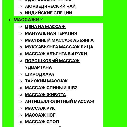
АЮРВЕДИЧЕСКИЙ ЧАЙ
ИНДИЙСКИЕ СПЕЦИИ
МАССАЖИ
ЦЕНА НА МАССАЖ
МАНУАЛЬНАЯ ТЕРАПИЯ
МАСЛЯНЫЙ МАССАЖ АБЪЯНГА
МУКХАБЬЯНГА МАССАЖ ЛИЦА
МАССАЖ АБЪЯНГА В 4 РУКИ
ПОРОШКОВЫЙ МАССАЖ
УДВАРТАНА
ШИРОДХАРА
ТАЙСКИЙ МАССАЖ
МАССАЖ СПИНЫ И ШВЗ
МАССАЖ ЖИВОТА
АНТИЦЕЛЛЮЛИТНЫЙ МАССАЖ
МАССАЖ РУК
МАССАЖ НОГ
МАССАЖ СТОП