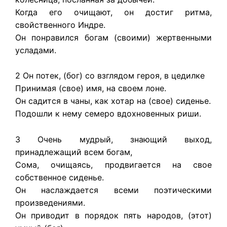
Когда его очищают, он достиг ритма,
свойственного Индре.
Он понравился богам (своими) жертвенными
усладами.
2 Он потек, (бог) со взглядом героя, в цедилке
Принимая (свое) имя, на своем лоне.
Он садится в чаны, как хотар на (свое) сиденье.
Подошли к нему семеро вдохновенных риши.
3 Очень мудрый, знающий выход,
принадлежащий всем богам,
Сома, очищаясь, продвигается на свое
собственное сиденье.
Он наслаждается всеми поэтическими
произведениями.
Он приводит в порядок пять народов, (этот)