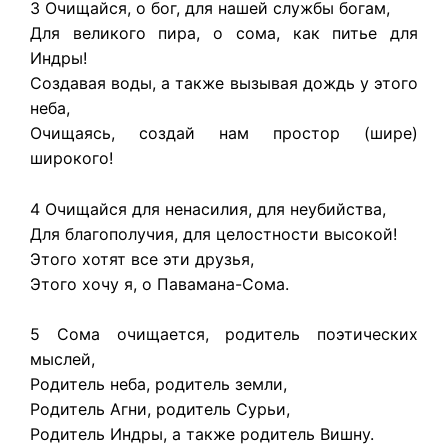
3 Очищайся, о бог, для нашей службы богам,
Для великого пира, о сома, как питье для
Индры!
Создавая воды, а также вызывая дождь у этого
неба,
Очищаясь, создай нам простор (шире)
широкого!
4 Очищайся для ненасилия, для неубийства,
Для благополучия, для целостности высокой!
Этого хотят все эти друзья,
Этого хочу я, о Павамана-Сома.
5 Сома очищается, родитель поэтических
мыслей,
Родитель неба, родитель земли,
Родитель Агни, родитель Сурьи,
Родитель Индры, а также родитель Вишну.