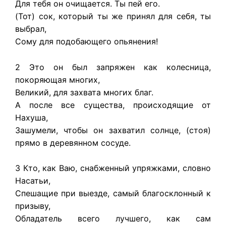
Для тебя он очищается. Ты пей его.
(Тот) сок, который ты же принял для себя, ты
выбрал,
Сому для подобающего опьянения!
2 Это он был запряжен как колесница,
покоряющая многих,
Великий, для захвата многих благ.
А после все существа, происходящие от
Нахуша,
Зашумели, чтобы он захватил солнце, (стоя)
прямо в деревянном сосуде.
3 Кто, как Ваю, снабженный упряжками, словно
Насатьи,
Спешащие при выезде, самый благосклонный к
призыву,
Обладатель всего лучшего, как сам