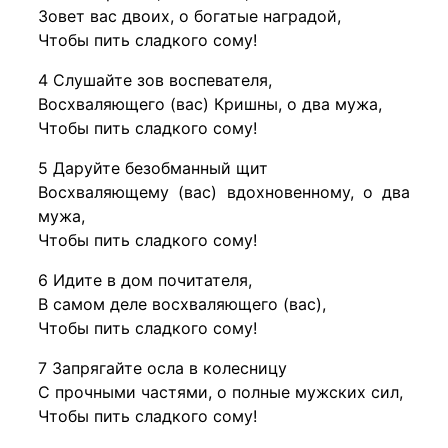
Зовет вас двоих, о богатые наградой,
Чтобы пить сладкого сому!
4 Слушайте зов воспевателя,
Восхваляющего (вас) Кришны, о два мужа,
Чтобы пить сладкого сому!
5 Даруйте безобманный щит
Восхваляющему (вас) вдохновенному, о два
мужа,
Чтобы пить сладкого сому!
6 Идите в дом почитателя,
В самом деле восхваляющего (вас),
Чтобы пить сладкого сому!
7 Запрягайте осла в колесницу
С прочными частями, о полные мужских сил,
Чтобы пить сладкого сому!