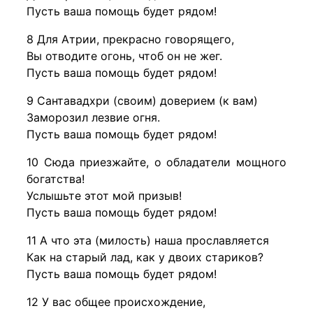
Пусть ваша помощь будет рядом!
8 Для Атрии, прекрасно говорящего,
Вы отводите огонь, чтоб он не жег.
Пусть ваша помощь будет рядом!
9 Сантавадхри (своим) доверием (к вам)
Заморозил лезвие огня.
Пусть ваша помощь будет рядом!
10 Сюда приезжайте, о обладатели мощного
богатства!
Услышьте этот мой призыв!
Пусть ваша помощь будет рядом!
11 А что эта (милость) наша прославляется
Как на старый лад, как у двоих стариков?
Пусть ваша помощь будет рядом!
12 У вас общее происхождение,