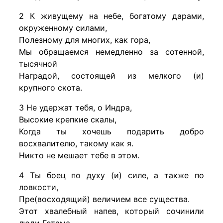
2 К живущему на небе, богатому дарами,
окруженному силами,
Полезному для многих, как гора,
Мы обращаемся немедленно за сотенной,
тысячной
Наградой, состоящей из мелкого (и)
крупного скота.
3 Не удержат тебя, о Индра,
Высокие крепкие скалы,
Когда ты хочешь подарить добро
восхвалителю, такому как я.
Никто не мешает тебе в этом.
4 Ты боец по духу (и) силе, а также по
ловкости,
Пре(восходящий) величием все существа.
Этот хвалебный напев, который сочинили