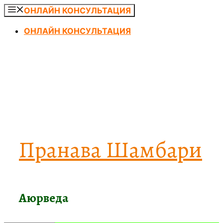
Перейти
ОНЛАЙН КОНСУЛЬТАЦИЯ
к
ОНЛАЙН КОНСУЛЬТАЦИЯ
содержимому
Пранава Шамбари
Аюрведа