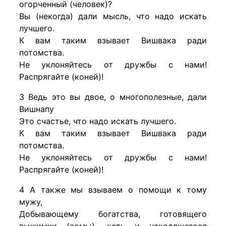
огорченный (человек)?
Вы (некогда) дали мысль, что надо искать
лучшего.
К вам таким взывает Вишвака ради
потомства.
Не уклоняйтесь от дружбы с нами!
Распрягайте (коней)!
3 Ведь это вы двое, о многополезные, дали
Вишнапу
Это счастье, что надо искать лучшего.
К вам таким взывает Вишвака ради
потомства.
Не уклоняйтесь от дружбы с нами!
Распрягайте (коней)!
4 А также мы взываем о помощи к тому
мужу,
Добывающему богатства, готовящего