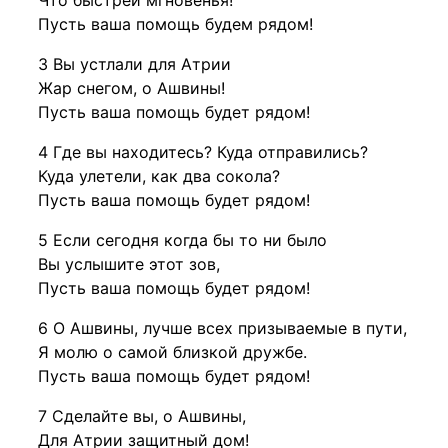
Что быстрей мгновенья!
Пусть ваша помощь будем рядом!
3 Вы устлали для Атрии
Жар снегом, о Ашвины!
Пусть ваша помощь будет рядом!
4 Где вы находитесь? Куда отправились?
Куда улетели, как два сокола?
Пусть ваша помощь будет рядом!
5 Если сегодня когда бы то ни было
Вы услышите этот зов,
Пусть ваша помощь будет рядом!
6 О Ашвины, лучше всех призываемые в пути,
Я молю о самой близкой дружбе.
Пусть ваша помощь будет рядом!
7 Сделайте вы, о Ашвины,
Для Атрии защитный дом!