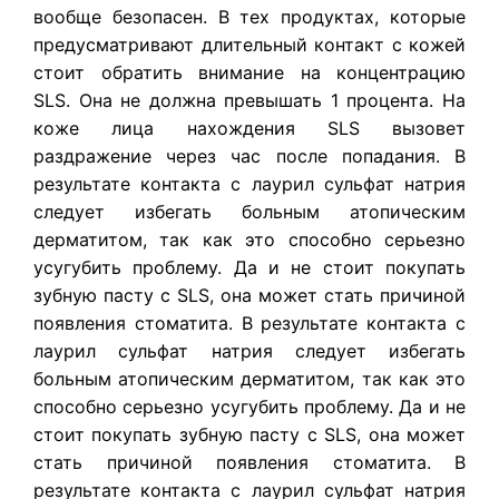
вообще безопасен. В тех продуктах, которые
предусматривают длительный контакт с кожей
стоит обратить внимание на концентрацию
SLS. Она не должна превышать 1 процента. На
коже лица нахождения SLS вызовет
раздражение через час после попадания. В
результате контакта с лаурил сульфат натрия
следует избегать больным атопическим
дерматитом, так как это способно серьезно
усугубить проблему. Да и не стоит покупать
зубную пасту с SLS, она может стать причиной
появления стоматита. В результате контакта с
лаурил сульфат натрия следует избегать
больным атопическим дерматитом, так как это
способно серьезно усугубить проблему. Да и не
стоит покупать зубную пасту с SLS, она может
стать причиной появления стоматита. В
результате контакта с лаурил сульфат натрия