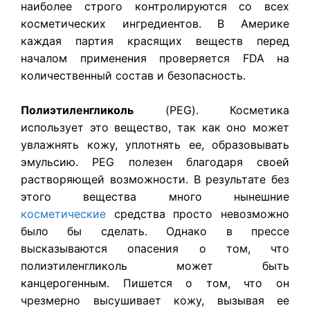
наиболее строго контролируются со всех
косметических ингредиентов. В Америке
каждая партия красящих веществ перед
началом применения проверяется FDA на
количественный состав и безопасность.
Полиэтиленгликоль
(PEG). Косметика
использует это вещество, так как оно может
увлажнять кожу, уплотнять ее, образовывать
эмульсию. PEG полезен благодаря своей
растворяющей возможности. В результате без
этого вещества много нынешние
косметические
средства просто невозможно
было бы сделать. Однако в прессе
высказываются опасения о том, что
полиэтиленгликоль может быть
канцерогенным. Пишется о том, что он
чрезмерно высушивает кожу, вызывая ее