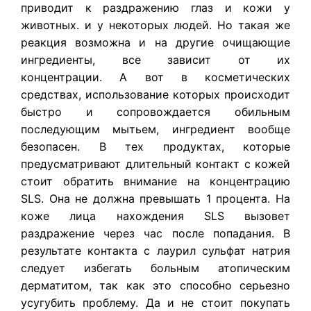
приводит к раздражению глаз и кожи у
животных. и у некоторых людей. Но такая же
реакция возможна и на другие очищающие
ингредиенты, все зависит от их
концентрации. А вот в косметических
средствах, использование которых происходит
быстро и сопровождается обильным
последующим мытьем, ингредиент вообще
безопасен. В тех продуктах, которые
предусматривают длительный контакт с кожей
стоит обратить внимание на концентрацию
SLS. Она не должна превышать 1 процента. На
коже лица нахождения SLS вызовет
раздражение через час после попадания. В
результате контакта с лаурил сульфат натрия
следует избегать больным атопическим
дерматитом, так как это способно серьезно
усугубить проблему. Да и не стоит покупать