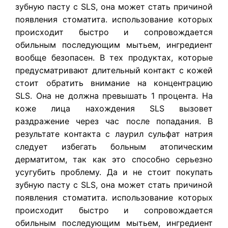
зубную пасту с SLS, она может стать причиной
появления стоматита. использование которых
происходит быстро и сопровождается
обильным последующим мытьем, ингредиент
вообще безопасен. В тех продуктах, которые
предусматривают длительный контакт с кожей
стоит обратить внимание на концентрацию
SLS. Она не должна превышать 1 процента. На
коже лица нахождения SLS вызовет
раздражение через час после попадания. В
результате контакта с лаурил сульфат натрия
следует избегать больным атопическим
дерматитом, так как это способно серьезно
усугубить проблему. Да и не стоит покупать
зубную пасту с SLS, она может стать причиной
появления стоматита. использование которых
происходит быстро и сопровождается
обильным последующим мытьем, ингредиент