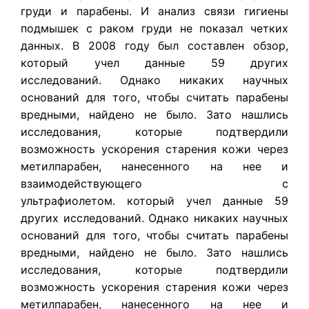
груди и парабены. И анализ связи гигиены
подмышек с раком груди не показал четких
данных. В 2008 году был составлен обзор,
который учел данные 59 других
исследований. Однако никаких научных
оснований для того, чтобы считать парабены
вредными, найдено не было. Зато нашлись
исследования, которые подтвердили
возможность ускорения старения кожи через
метилпарабен, нанесенного на нее и
взаимодействующего с
ультрафиолетом. который учел данные 59
других исследований. Однако никаких научных
оснований для того, чтобы считать парабены
вредными, найдено не было. Зато нашлись
исследования, которые подтвердили
возможность ускорения старения кожи через
метилпарабен, нанесенного на нее и