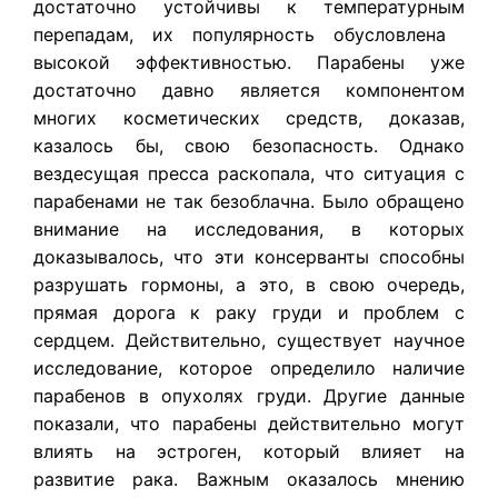
достаточно устойчивы к температурным
перепадам, их популярность обусловлена ​​
высокой эффективностью. Парабены уже
достаточно давно является компонентом
многих косметических средств, доказав,
казалось бы, свою безопасность. Однако
вездесущая пресса раскопала, что ситуация с
парабенами не так безоблачна. Было обращено
внимание на исследования, в которых
доказывалось, что эти консерванты способны
разрушать гормоны, а это, в свою очередь,
прямая дорога к раку груди и проблем с
сердцем. Действительно, существует научное
исследование, которое определило наличие
парабенов в опухолях груди. Другие данные
показали, что парабены действительно могут
влиять на эстроген, который влияет на
развитие рака. Важным оказалось мнению