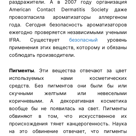
раздражители. А в 2007 году организация
American Contact Dermatitis Society даже
провозгласила ароматизаторы аллергеном
года. Сегодня безопасность ароматизаторов
ежегодно проверяется независимыми учеными
IFRA. Существует
безопасный
уровень
применения этих веществ, которому и обязаны
соблюдать производители.
Пигменты
. Эти вещества отвечают за цвет
используемых нами косметических
средств. Без пигментов они были бы или
скучными желтыми или невеселыми
коричневыми. А декоративная косметика
вообще бы не появилась на свет. Пигменты
обвиняют в том, что искусственное их
происхождения тянет канцерогенность. Наука
на это обвинение отвечает, что пигменты