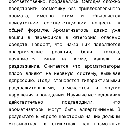
соответственно, продавались. Сегодня сложно
представить косметику без привлекательного
аромата, именно этим и объясняется
присутствие соответствующих веществ в
общей формуле. Ароматизаторы давно уже
вошли в параноиков в категорию опасных
средств. Говорят, что из-за них появляются
аллергические реакции, болит голова,
появляются пятна на коже, кашель и
раздражение. Считается, что ароматизаторы
плохо влияют на нервную систему, вызывая
депрессию. Люди становятся гиперактивными
раздражительными, отмечаются и другие
нарушения в поведении. Научные исследования
действительно подтвердили, что
ароматизаторы могут быть аллергичнымы. В
результате В Европе некоторые из них должны
указываться на этикетках, как возможные