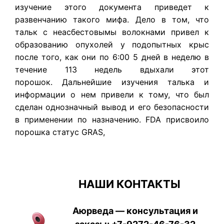
изучение этого документа приведет к
развенчанию такого мифа. Дело в том, что
тальк с неасбестовымы волокнами привел к
образованию опухолей у подопытных крыс
после того, как они по 6:00 5 дней в неделю в
течение 113 недель вдыхали этот
порошок. Дальнейшие изучения талька и
информации о нем привели к тому, что был
сделан однозначный вывод и его безопасности
в применении по назначению. FDA присвоило
порошка статус GRAS,
НАШИ КОНТАКТЫ
Аюрведа — консультация и