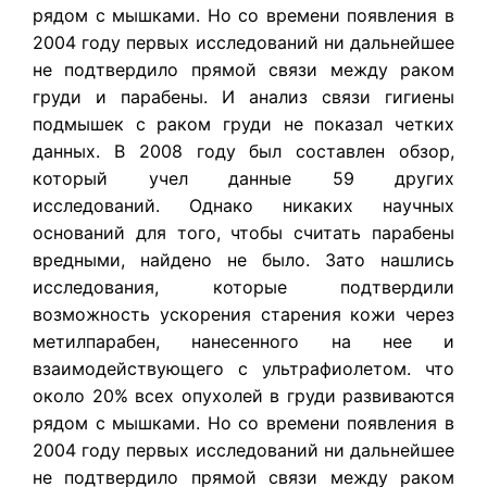
рядом с мышками. Но со времени появления в
2004 году первых исследований ни дальнейшее
не подтвердило прямой связи между раком
груди и парабены. И анализ связи гигиены
подмышек с раком груди не показал четких
данных. В 2008 году был составлен обзор,
который учел данные 59 других
исследований. Однако никаких научных
оснований для того, чтобы считать парабены
вредными, найдено не было. Зато нашлись
исследования, которые подтвердили
возможность ускорения старения кожи через
метилпарабен, нанесенного на нее и
взаимодействующего с ультрафиолетом. что
около 20% всех опухолей в груди развиваются
рядом с мышками. Но со времени появления в
2004 году первых исследований ни дальнейшее
не подтвердило прямой связи между раком