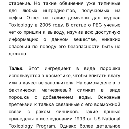
старение. Но такие обвинения уже типичные
для любых ингредиентов, получаемых из
нефти. Ответ на такие домыслы дал журнал
Toxicology в 2005 году. В статье о PEG ученые
четко пришли к выводу, изучив всю доступную
информацию о данном веществе, никаких
опасений по поводу его безопасности быть не
должно.
Тальк
. Этот ингредиент в виде порошка
используется в косметике, чтобы впитать влагу
или в качестве заполнителя. На самом деле это
фактически магнезиевый силикат в виде
порошка с добавлением воды. Основные
претензии к талька связанные с его возможной
связи с раком яичников. Такие данные
приведены в исследовании 1993 от US National
Toxicology Program. Однако более детальное