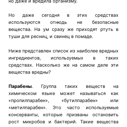
но даже и вредила организму.
Но даже сегодня в этих средствах
используются отнюдь не безопасные
вещества. На ум сразу же приходят ртуть в
туши для ресниц, и свинец в помаде.
Ниже представлен список из наиболее вредных
ингредиентов, используемых в таких
средствах. Насколько же на самом деле эти
вещества вредны?
Парабены
. Группа таких веществ на
химическом языке может называться как
«пропилпарабен», «бутилпарабен» или
«метилпарабен». Это часто используемые
консерванты, которые призваны остановить
рост микробов и бактерий. Такие вещества