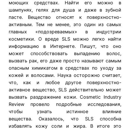
моющих средствах. Найти его можно в
шампунях, гелях для душа и даже в зубной
пасте. Вещество относят к поверхностно-
активным. Тем не менее, это один из самых
главных «подозреваемых» в индустрии
косметики. О вреде SLS можно легко найти
информацию в Интернете. Пишут, что оно
может способствовать выпадению волос,
вызвать рак, его даже просто называют самым
опасным химикатом в средствах по уходу за
кожей и волосами. Наука осторожно считает,
что, как и любое другое поверхностно-
активное вещество, SLS действительно может
вызвать раздражение кожи. Cosmetic Industry
Review провело подробные исследования,
чтобы узнать истинное влияние
вещества. Оказалось, что SLS способна
избавлять кожу соли и жира. В итоге это