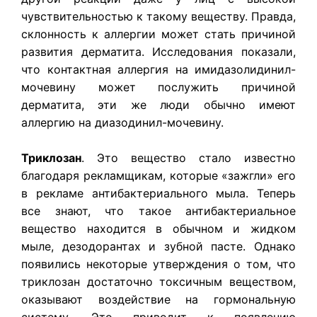
чувствительностью к такому веществу. Правда,
склонность к аллергии может стать причиной
развития дерматита. Исследования показали,
что контактная аллергия на имидазолидинил-
мочевину может послужить причиной
дерматита, эти же люди обычно имеют
аллергию на диазодинил-мочевину.
Триклозан
. Это вещество стало известно
благодаря рекламщикам, которые «зажгли» его
в рекламе антибактериального мыла. Теперь
все знают, что такое антибактериальное
вещество находится в обычном и жидком
мыле, дезодорантах и ​​зубной пасте. Однако
появились некоторые утверждения о том, что
триклозан достаточно токсичным веществом,
оказывают воздействие на гормональную