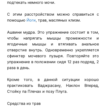
подтекать немного мочи.
С этим расстройством можно справиться с
помощью
Йоги
, трав, масляных клизм.
Ашвини мудра. Это упражнение состоит в том,
чтобы напрягать мышцы промежности и
ягодичные мышцы и втягивать анальное
отверстие внутрь. Одновременно укрепляется
сфинктер мочевого пузыря. Повторяйте это
упражнение в положении сидя 12 раз подряд, 2
раза в день.
Кроме того, в данной ситуации хорошо
практиковать Ваджрасану, Наклон Вперед,
Стойку па Плечах и позу Плуга.
Средства из трав