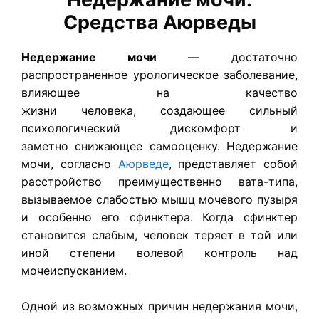
Средства Аюрведы
Недержание мочи
— достаточно
распространенное урологическое заболевание,
влияющее на качество
жизни человека, создающее сильный
психологический дискомфорт и
заметно снижающее самооценку. Недержание
мочи, согласно
Аюрведе
, представляет собой
расстройство преимущественно вата-типа,
вызываемое слабостью мышц мочевого пузыря
и особенно его сфинктера. Когда сфинктер
становится слабым, человек теряет в той или
иной степени волевой контроль над
мочеиспусканием.
Одной из возможных причин недержания мочи,