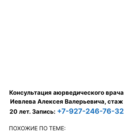
Консультация аюрведического врача
Иевлева Алексея Валерьевича, стаж
+7-927-246-76-32
20 лет.
Запись:
ПОХОЖИЕ ПО ТЕМЕ: