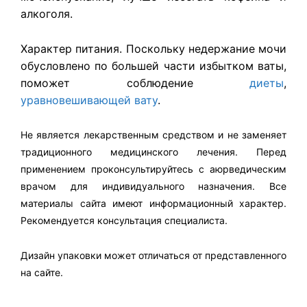
алкоголя.
Характер питания. Поскольку недержание мочи
обусловлено по большей части избытком ваты,
поможет соблюдение
диеты
,
уравновешивающей вату
.
Не является лекарственным средством и не заменяет
традиционного медицинского лечения. Перед
применением проконсультируйтесь с аюрведическим
врачом для индивидуального назначения. Все
материалы сайта имеют информационный характер.
Рекомендуется консультация специалиста.
Дизайн упаковки может отличаться от представленного
на сайте.