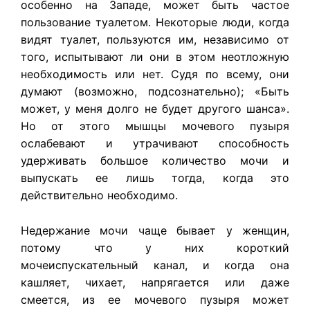
особенно на Западе, может быть частое
пользование туалетом. Некоторые люди, когда
видят туалет, пользуются им, независимо от
того, испытывают ли они в этом неотложную
необходимость или нет. Судя по всему, они
думают (возможно, подсознательно); «Быть
может, у меня долго не будет другого шанса».
Но от этого мышцы мочевого пузыря
ослабевают и утрачивают способность
удерживать большое количество мочи и
выпускать ее лишь тогда, когда это
действительно необходимо.
Недержание мочи чаще бывает у женщин,
потому что у них короткий
мочеиспускательный канал, и когда она
кашляет, чихает, напрягается или даже
смеется, из ее мочевого пузыря может