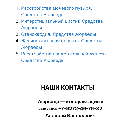
Расстройства мочевого пузыря.
Средства Аюрведы
Интерстициальный цистит. Средства
Аюрведы
Стенокардия. Средства Аюрведы
Желчнокаменная болезнь. Средства
Аюрведы
Расстройства предстательной железы.
Средства Аюрведы
НАШИ КОНТАКТЫ
Аюрведа — консультация и
заказы:
+7-9272-46-76-32
Алексей Валерьевич