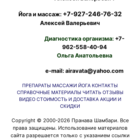
+7-927-246-76-32
Йога и массаж:
Алексей Валерьевич
Диагностика организма:
+7-
962-558-40-94
Ольга Анатольевна
e-mail: airavata@yahoo.com
ПРЕПАРАТЫ
МАССАЖИ
ЙОГА
КОНТАКТЫ
СПРАВОЧНЫЕ МАТЕРИАЛЫ
ЧИТАТЬ
ОТЗЫВЫ
ВИДЕО
СТОИМОСТЬ И ДОСТАВКА
АКЦИИ И
СКИДКИ
Copyright © 2000-2026 Пранава Шамбари. Все
права защищены. Использование материалов
сайта разрешается только с указанием ссылки