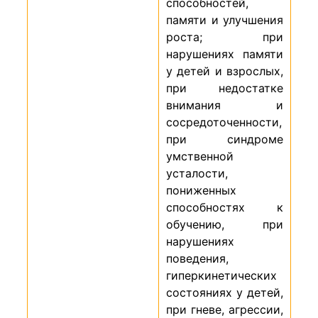
способностей,
памяти и улучшения
роста; при
нарушениях памяти
у детей и взрослых,
при недостатке
внимания и
сосредоточенности,
при синдроме
умственной
усталости,
пониженных
способностях к
обучению, при
нарушениях
поведения,
гиперкинетических
состояниях у детей,
при гневе, агрессии,