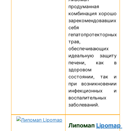
продуманная
комбинация хорошо
зарекомендовавших
себя
гепатопротекторных
трав,
обеспечивающих
идеальную защиту
печени, как в
здоровом
состоянии, так и
при возникновении
инфекционных и
воспалительных
заболеваний.
Липомап
Lipomap