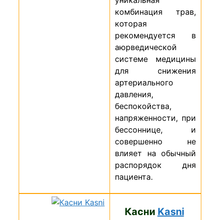
уникальная
комбинация трав,
которая
рекомендуется в
аюрведической
системе медицины
для снижения
артериального
давления,
беспокойства,
напряженности, при
бессоннице, и
совершенно не
влияет на обычный
распорядок дня
пациента.
Касни
Kasni