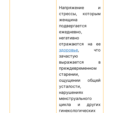
Напряжение и
стрессы, которым
женщина
подвергается
ежедневно,
негативно
отражаются на ее
здоровье
, что
зачастую
выражается в
преждевременном
старении,
ощущении общей
усталости,
нарушениях
менструального
цикла и других
гинекологических