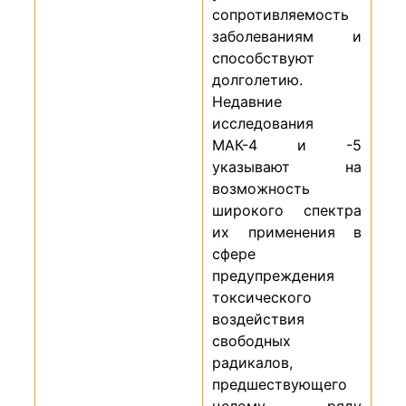
сопротивляемость
заболеваниям и
способствуют
долголетию.
Недавние
исследования
МАК-4 и -5
указывают на
возможность
широкого спектра
их применения в
сфере
предупреждения
токсического
воздействия
свободных
радикалов,
предшествующего