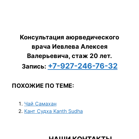
Консультация аюрведического
врача Иевлева Алексея
Валерьевича, стаж 20 лет.
+7-927-246-76-32
Запись:
ПОХОЖИЕ ПО ТЕМЕ:
Чай Самахан
Кант Судха Kanth Sudha