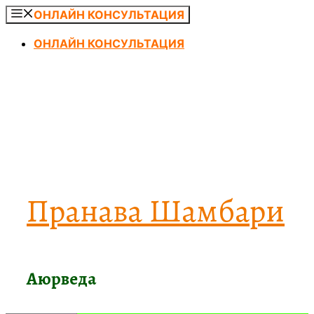
Перейти
ОНЛАЙН КОНСУЛЬТАЦИЯ
к
ОНЛАЙН КОНСУЛЬТАЦИЯ
содержимому
Пранава Шамбари
Аюрведа