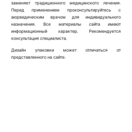
заменяет традиционного медицинского лечения.
Перед применением проконсультируйтесь с
аюрведическим врачом для индивидуального
назначения. Все материалы сайта имеют
информационный характер. Рекомендуется
консультация специалиста.
Дизайн упаковки может отличаться от
представленного на сайте.