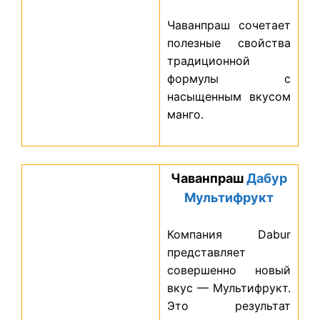
Чаванпраш сочетает
полезные свойства
традиционной
формулы с
насыщенным вкусом
манго.
Чаванпраш
Дабур
Мультифрукт
Компания Dabur
представляет
совершенно новый
вкус — Мультифрукт.
Это результат