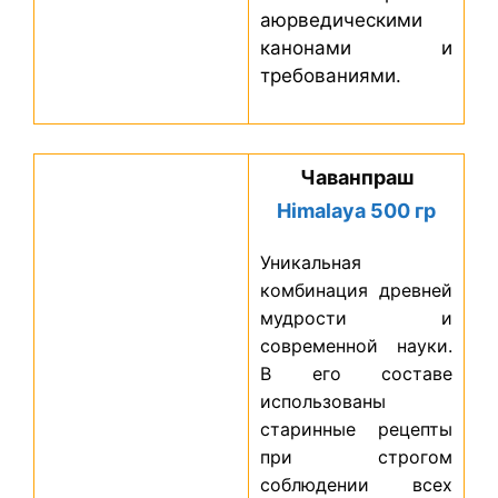
аюрведическими
канонами и
требованиями.
Чаванпраш
Himalaya 500 гр
Уникальная
комбинация древней
мудрости и
современной науки.
В его составе
использованы
старинные рецепты
при строгом
соблюдении всех