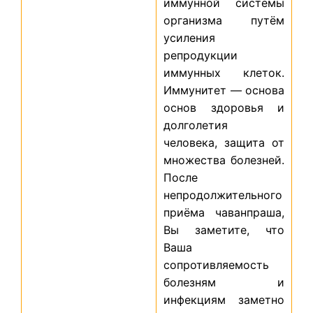
иммунной системы
организма путём
усиления
репродукции
иммунных клеток.
Иммунитет — основа
основ здоровья и
долголетия
человека, защита от
множества болезней.
После
непродолжительного
приёма чаванпраша,
Вы заметите, что
Ваша
сопротивляемость
болезням и
инфекциям заметно