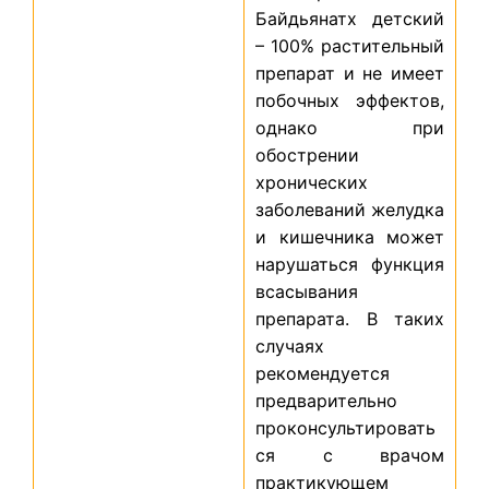
Байдьянатх детский
– 100% растительный
препарат и не имеет
побочных эффектов,
однако при
обострении
хронических
заболеваний желудка
и кишечника может
нарушаться функция
всасывания
препарата. В таких
случаях
рекомендуется
предварительно
проконсультировать
ся с врачом
практикующем