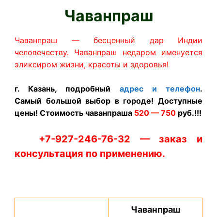
Чаванпраш
Чаванпраш — бесценный дар Индии
человечеству. Чаванпраш недаром именуется
эликсиром жизни, красоты и здоровья!
г. Казань, подробный
адрес и телефон
.
Самый большой выбор в городе! Доступные
цены! Стоимость чаванпраша
520 — 750
руб.!!!
+7-927-246-76-32 — заказ и
консультация по применению.
Чаванпраш