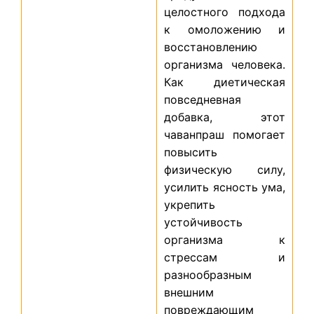
целостного подхода
к омоложению и
восстановлению
организма человека.
Как диетическая
повседневная
добавка, этот
чаванпраш помогает
повысить
физическую силу,
усилить ясность ума,
укрепить
устойчивость
организма к
стрессам и
разнообразным
внешним
повреждающим