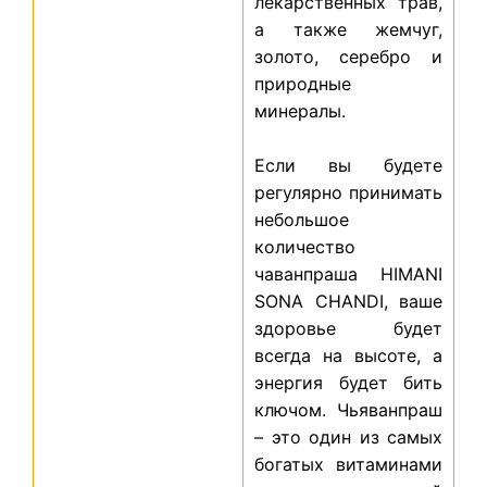
лекарственных трав,
а также жемчуг,
золото, серебро и
природные
минералы.
Если вы будете
регулярно принимать
небольшое
количество
чаванпраша HIMANI
SONA CHANDI, ваше
здоровье будет
всегда на высоте, а
энергия будет бить
ключом. Чьяванпраш
– это один из самых
богатых витаминами