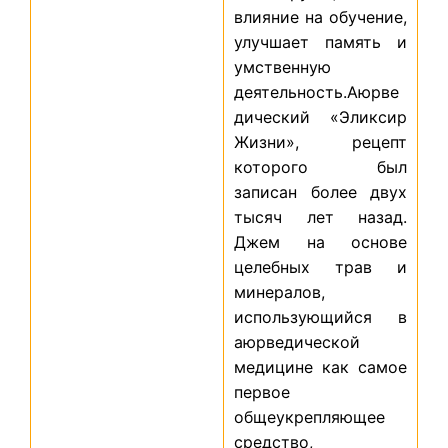
влияние на обучение,
улучшает память и
умственную
деятельность.Аюрве
дический «Эликсир
Жизни», рецепт
которого был
записан более двух
тысяч лет назад.
Джем на основе
целебных трав и
минералов,
использующийся в
аюрведической
медицине как самое
первое
общеукрепляющее
средство,