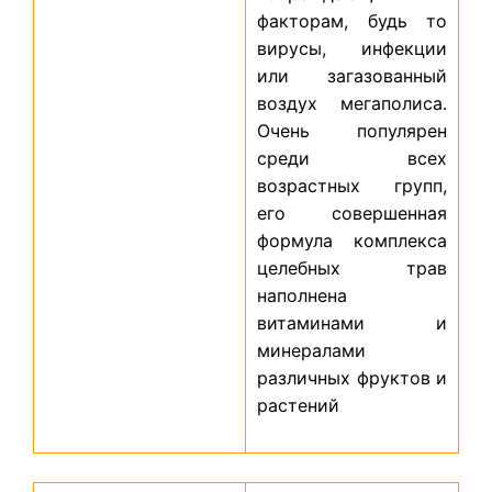
факторам, будь то
вирусы, инфекции
или загазованный
воздух мегаполиса.
Очень популярен
среди всех
возрастных групп,
его совершенная
формула комплекса
целебных трав
наполнена
витаминами и
минералами
различных фруктов и
растений