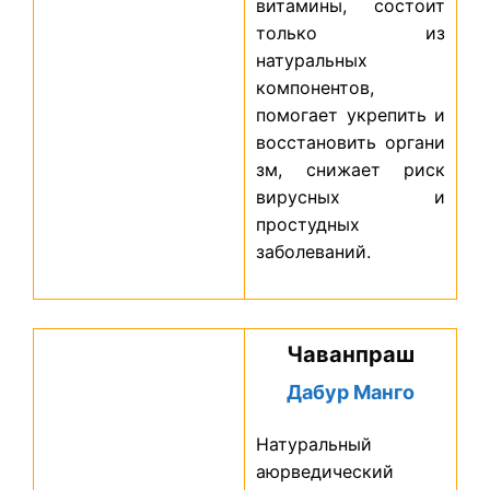
витамины, состоит
только из
натуральных
компонентов,
помогает укрепить и
восстановить органи
зм, снижает риск
вирусных и
простудных
заболеваний.
Чаванпраш
Дабур Манго
Натуральный
аюрведический