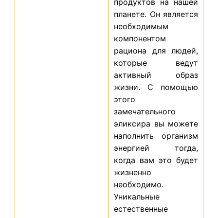
продуктов на нашей
планете. Он является
необходимым
компонентом
рациона для людей,
которые ведут
активный образ
жизни. С помощью
этого
замечательного
эликсира вы можете
наполнить организм
энергией тогда,
когда вам это будет
жизненно
необходимо.
Уникальные
естественные