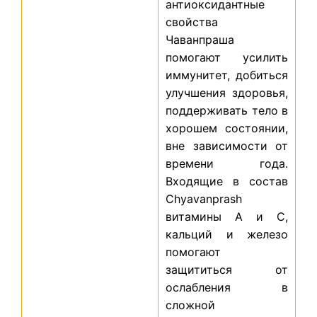
антиоксидантные
свойства
Чаванпраша
помогают усилить
иммунитет, добиться
улучшения здоровья,
поддерживать тело в
хорошем состоянии,
вне зависимости от
времени года.
Входящие в состав
Chyavanprash
витамины А и С,
кальций и железо
помогают
защититься от
ослабления в
сложной