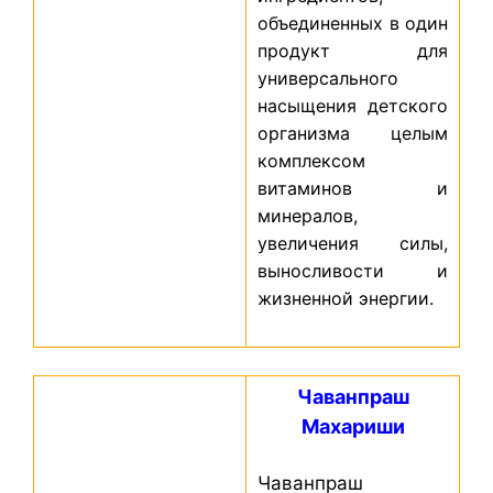
объединенных в один
продукт для
универсального
насыщения детского
организма целым
комплексом
витаминов и
минералов,
увеличения силы,
выносливости и
жизненной энергии.
Чаванпраш
Махариши
Чаванпраш