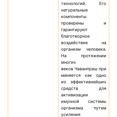
технологий. Его
натуральные
компоненты
проверены и
гарантируют
благотворное
воздействие на
организм человека.
На протяжении
многих
веков Чаванпраш при
меняется как одно
из эффективнейших
средств для
активизации
имунной системы
организма путем
усиления