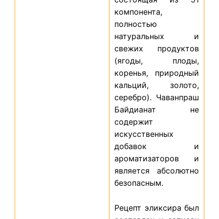
компонента,
полностью
натуральных и
свежих продуктов
(ягоды, плоды,
коренья, природный
кальций, золото,
серебро). Чаванпраш
Байдианат не
содержит
искусственных
добавок и
ароматизаторов и
является абсолютно
безопасным.
Рецепт эликсира был