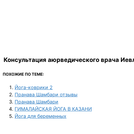
Консультация аюрведического врача Иевл
ПОХОЖИЕ ПО ТЕМЕ:
Йога-коврики 2
Пранава Шамбари отзывы
Пранава Шамбари
ГИМАЛАЙСКАЯ ЙОГА В КАЗАНИ
Йога для беременных