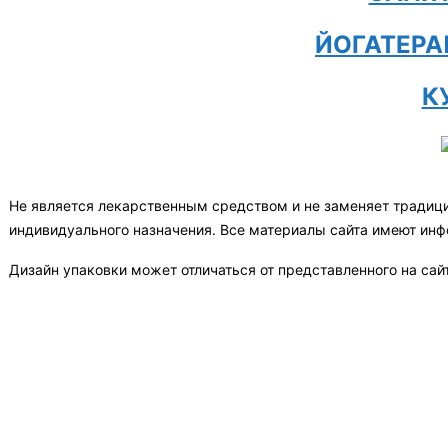
ЙОГАТЕРА
К
Не является лекарственным средством и не заменяет традиц
индивидуального назначения. Все материалы сайта имеют ин
Дизайн упаковки может отличаться от представленного на сай