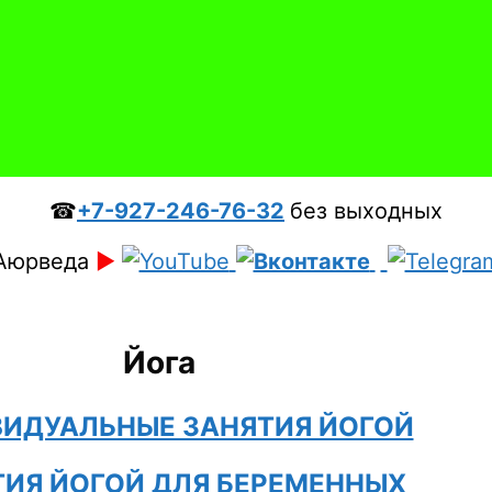
☎
+7-927-246-76-32
без выходных
Аюрведа
►
Йога
ИДУАЛЬНЫЕ ЗАНЯТИЯ ЙОГОЙ
ТИЯ ЙОГОЙ ДЛЯ БЕРЕМЕННЫХ