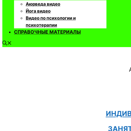
Аюрведа видео
Йога видео
Видео по психологии и
психотерапии
СПРАВОЧНЫЕ МАТЕРИАЛЫ
ИНДИВ
ЗАНЯ