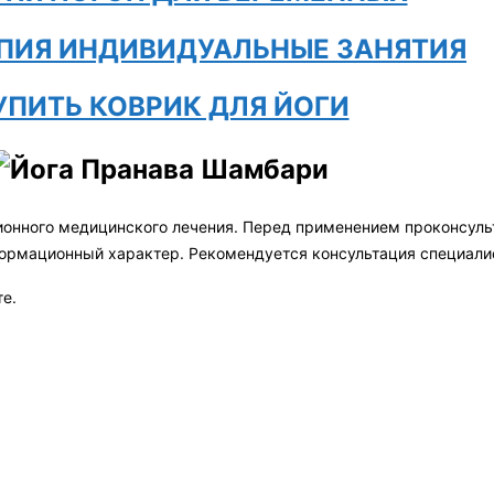
ПИЯ ИНДИВИДУАЛЬНЫЕ ЗАНЯТИЯ
УПИТЬ КОВРИК ДЛЯ ЙОГИ
ионного медицинского лечения. Перед применением проконсул
формационный характер. Рекомендуется консультация специали
те.