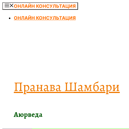
Перейти
ОНЛАЙН КОНСУЛЬТАЦИЯ
к
ОНЛАЙН КОНСУЛЬТАЦИЯ
содержимому
Пранава Шамбари
Аюрведа