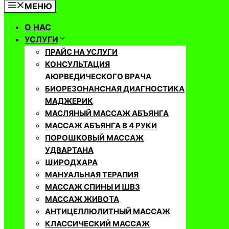
МЕНЮ
О НАС
УСЛУГИ
ПРАЙС НА УСЛУГИ
КОНСУЛЬТАЦИЯ
АЮРВЕДИЧЕСКОГО ВРАЧА
БИОРЕЗОНАНСНАЯ ДИАГНОСТИКА
МАДЖЕРИК
МАСЛЯНЫЙ МАССАЖ АБЪЯНГА
МАССАЖ АБЪЯНГА В 4 РУКИ
ПОРОШКОВЫЙ МАССАЖ
УДВАРТАНА
ШИРОДХАРА
МАНУАЛЬНАЯ ТЕРАПИЯ
МАССАЖ СПИНЫ И ШВЗ
МАССАЖ ЖИВОТА
АНТИЦЕЛЛЮЛИТНЫЙ МАССАЖ
КЛАССИЧЕСКИЙ МАССАЖ