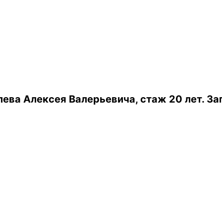
ева Алексея Валерьевича, стаж 20 лет.
За