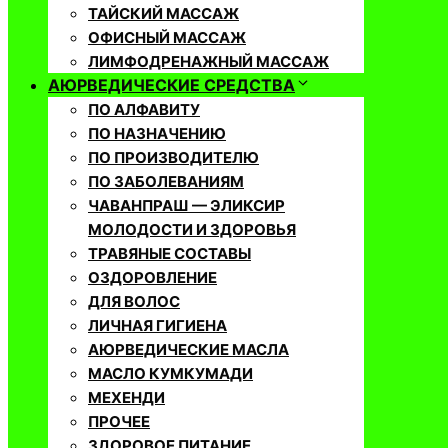
ТАЙСКИЙ МАССАЖ
ОФИСНЫЙ МАССАЖ
ЛИМФОДРЕНАЖНЫЙ МАССАЖ
АЮРВЕДИЧЕСКИЕ СРЕДСТВА
ПО АЛФАВИТУ
ПО НАЗНАЧЕНИЮ
ПО ПРОИЗВОДИТЕЛЮ
ПО ЗАБОЛЕВАНИЯМ
ЧАВАНПРАШ — ЭЛИКСИР
МОЛОДОСТИ И ЗДОРОВЬЯ
ТРАВЯНЫЕ СОСТАВЫ
ОЗДОРОВЛЕНИЕ
ДЛЯ ВОЛОС
ЛИЧНАЯ ГИГИЕНА
АЮРВЕДИЧЕСКИЕ МАСЛА
МАСЛО КУМКУМАДИ
МЕХЕНДИ
ПРОЧЕЕ
ЗДОРОВОЕ ПИТАНИЕ