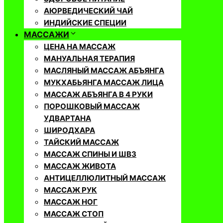
АЮРВЕДИЧЕСКИЙ ЧАЙ
ИНДИЙСКИЕ СПЕЦИИ
МАССАЖИ
ЦЕНА НА МАССАЖ
МАНУАЛЬНАЯ ТЕРАПИЯ
МАСЛЯНЫЙ МАССАЖ АБЪЯНГА
МУКХАБЬЯНГА МАССАЖ ЛИЦА
МАССАЖ АБЪЯНГА В 4 РУКИ
ПОРОШКОВЫЙ МАССАЖ
УДВАРТАНА
ШИРОДХАРА
ТАЙСКИЙ МАССАЖ
МАССАЖ СПИНЫ И ШВЗ
МАССАЖ ЖИВОТА
АНТИЦЕЛЛЮЛИТНЫЙ МАССАЖ
МАССАЖ РУК
МАССАЖ НОГ
МАССАЖ СТОП