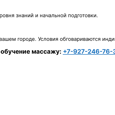
овня знаний и начальной подготовки.
ашем городе. Условия обговариваются инди
 обучение массажу:
+7-927-246-76-