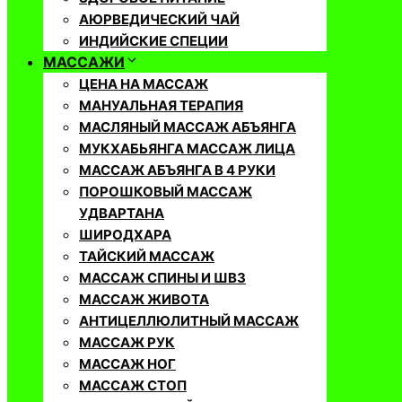
АЮРВЕДИЧЕСКИЙ ЧАЙ
ИНДИЙСКИЕ СПЕЦИИ
МАССАЖИ
ЦЕНА НА МАССАЖ
МАНУАЛЬНАЯ ТЕРАПИЯ
МАСЛЯНЫЙ МАССАЖ АБЪЯНГА
МУКХАБЬЯНГА МАССАЖ ЛИЦА
МАССАЖ АБЪЯНГА В 4 РУКИ
ПОРОШКОВЫЙ МАССАЖ
УДВАРТАНА
ШИРОДХАРА
ТАЙСКИЙ МАССАЖ
МАССАЖ СПИНЫ И ШВЗ
МАССАЖ ЖИВОТА
АНТИЦЕЛЛЮЛИТНЫЙ МАССАЖ
МАССАЖ РУК
МАССАЖ НОГ
МАССАЖ СТОП