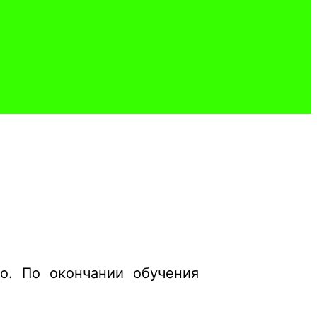
о. По окончании обучения