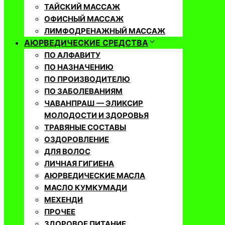
ТАЙСКИЙ МАССАЖ
ОФИСНЫЙ МАССАЖ
ЛИМФОДРЕНАЖНЫЙ МАССАЖ
АЮРВЕДИЧЕСКИЕ СРЕДСТВА
ПО АЛФАВИТУ
ПО НАЗНАЧЕНИЮ
ПО ПРОИЗВОДИТЕЛЮ
ПО ЗАБОЛЕВАНИЯМ
ЧАВАНПРАШ — ЭЛИКСИР
МОЛОДОСТИ И ЗДОРОВЬЯ
ТРАВЯНЫЕ СОСТАВЫ
ОЗДОРОВЛЕНИЕ
ДЛЯ ВОЛОС
ЛИЧНАЯ ГИГИЕНА
АЮРВЕДИЧЕСКИЕ МАСЛА
МАСЛО КУМКУМАДИ
МЕХЕНДИ
ПРОЧЕЕ
ЗДОРОВОЕ ПИТАНИЕ