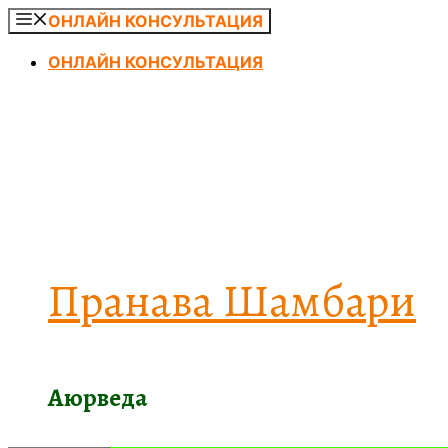
Перейти
ОНЛАЙН КОНСУЛЬТАЦИЯ
к
ОНЛАЙН КОНСУЛЬТАЦИЯ
содержимому
Пранава Шамбари
Аюрведа