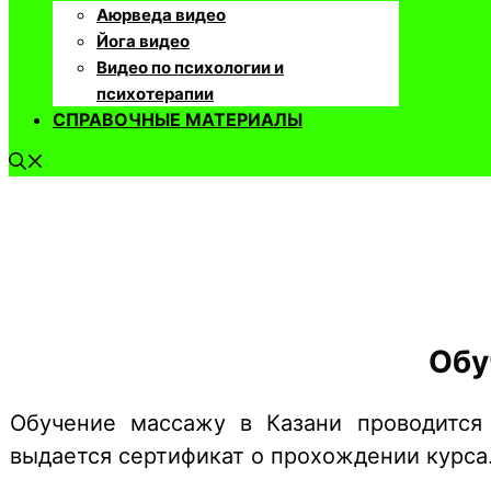
Аюрведа видео
Йога видео
Видео по психологии и
психотерапии
СПРАВОЧНЫЕ МАТЕРИАЛЫ
Обу
Обучение массажу в Казани проводится
выдается сертификат о прохождении курса