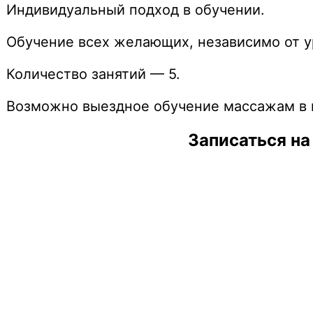
Индивидуальный подход в обучении.
Обучение всех желающих, независимо от ур
Количество занятий — 5.
Возможно выездное обучение массажам в в
Записаться на