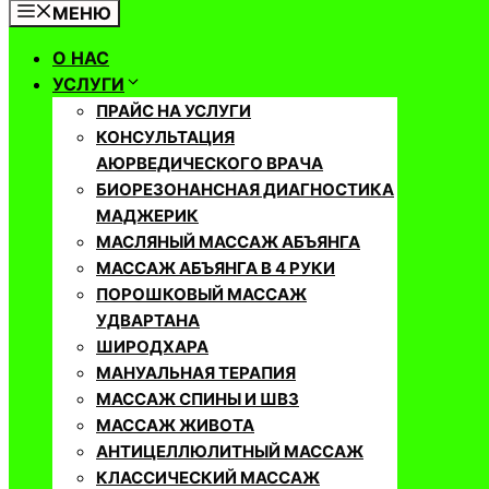
МЕНЮ
О НАС
УСЛУГИ
ПРАЙС НА УСЛУГИ
КОНСУЛЬТАЦИЯ
АЮРВЕДИЧЕСКОГО ВРАЧА
БИОРЕЗОНАНСНАЯ ДИАГНОСТИКА
МАДЖЕРИК
МАСЛЯНЫЙ МАССАЖ АБЪЯНГА
МАССАЖ АБЪЯНГА В 4 РУКИ
ПОРОШКОВЫЙ МАССАЖ
УДВАРТАНА
ШИРОДХАРА
МАНУАЛЬНАЯ ТЕРАПИЯ
МАССАЖ СПИНЫ И ШВЗ
МАССАЖ ЖИВОТА
АНТИЦЕЛЛЮЛИТНЫЙ МАССАЖ
КЛАССИЧЕСКИЙ МАССАЖ