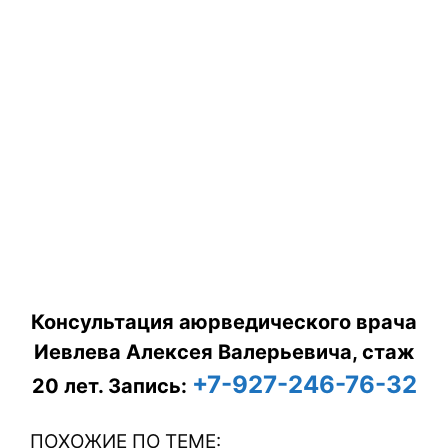
Консультация аюрведического врача
Иевлева Алексея Валерьевича, стаж
+7-927-246-76-32
20 лет.
Запись:
ПОХОЖИЕ ПО ТЕМЕ: