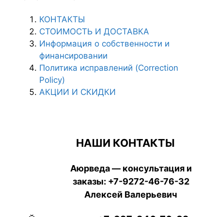
КОНТАКТЫ
СТОИМОСТЬ И ДОСТАВКА
Информация о собственности и
финансировании
Политика исправлений (Correction
Policy)
АКЦИИ И СКИДКИ
НАШИ КОНТАКТЫ
Аюрведа — консультация и
заказы:
+7-9272-46-76-32
Алексей Валерьевич