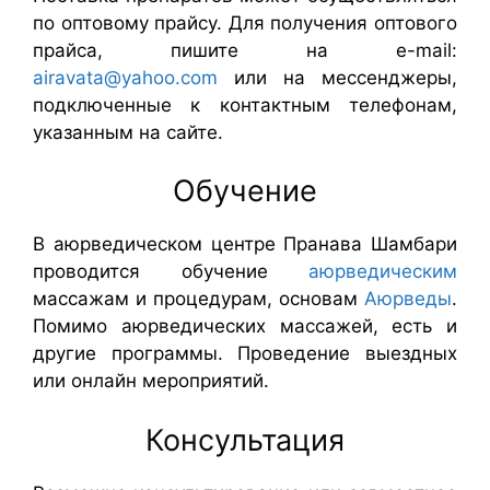
по оптовому прайсу. Для получения оптового
прайса, пишите на e-mail:
airavata@yahoo.com
или на мессенджеры,
подключенные к контактным телефонам,
указанным на сайте.
Обучение
В аюрведическом центре Пранава Шамбари
проводится обучение
аюрведическим
массажам и процедурам, основам
Аюрведы
.
Помимо аюрведических массажей, есть и
другие программы. Проведение выездных
или онлайн мероприятий.
Консультация