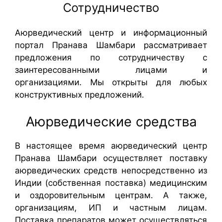
Сотрудничество
Аюрведический центр и информационный
портал Пранава Шамбари рассматривает
предложения по сотрудничеству с
заинтересованными лицами и
организациями. Мы открыты для любых
конструктивных предложений.
Аюрведические средства
В настоящее время аюрведический центр
Пранава Шамбари осуществляет поставку
аюрведических средств непосредственно из
Индии (собственная поставка) медицинским
и оздоровительным центрам. А также,
организациям, ИП и частным лицам.
Поставка препаратов может осуществляться