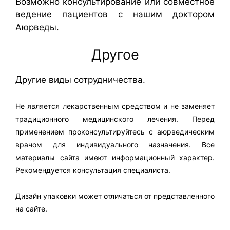
Возможно консультирование или совместное
ведение пациентов с нашим доктором
Аюрведы.
Другое
Другие виды сотрудничества.
Не является лекарственным средством и не заменяет
традиционного медицинского лечения. Перед
применением проконсультируйтесь с аюрведическим
врачом для индивидуального назначения. Все
материалы сайта имеют информационный характер.
Рекомендуется консультация специалиста.
Дизайн упаковки может отличаться от представленного
на сайте.