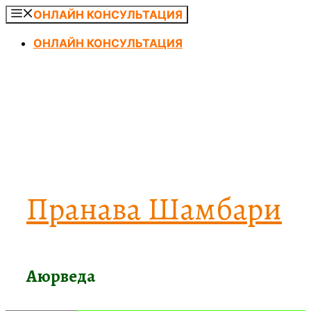
Перейти
ОНЛАЙН КОНСУЛЬТАЦИЯ
к
ОНЛАЙН КОНСУЛЬТАЦИЯ
содержимому
Пранава Шамбари
Аюрведа