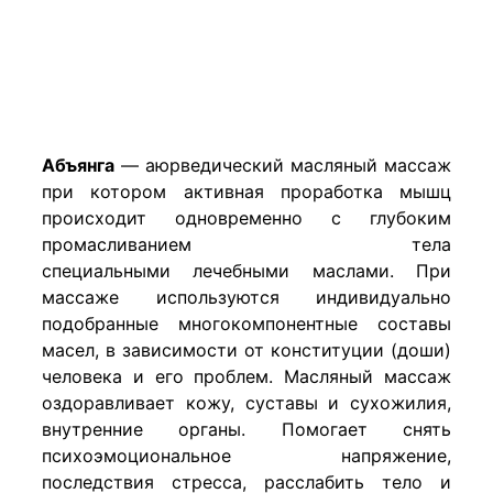
Абъянга
— аюрведический масляный массаж
при котором активная проработка мышц
происходит одновременно с глубоким
промасливанием тела
специальными лечебными маслами. При
массаже используются индивидуально
подобранные многокомпонентные составы
масел, в зависимости от конституции (доши)
человека и его проблем. Масляный массаж
оздоравливает кожу, суставы и сухожилия,
внутренние органы. Помогает снять
психоэмоциональное напряжение,
последствия стресса, расслабить тело и