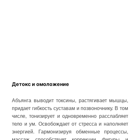
Детокс и омоложение
Абъянга выводит токсины, растягивает мышцы,
придает гибкость суставам и позвоночнику. В том
числе, тонизирует и одновременно расслабляет
тело и ум. Освобождает от стресса и наполняет
энергией. Гармонизируя обменные процессы,
массаж способствует коррекции фигуры и