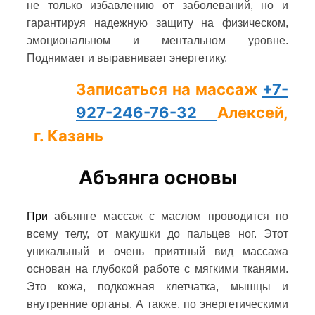
не только избавлению от заболеваний, но и
гарантируя надежную защиту на физическом,
эмоциональном и ментальном уровне.
Поднимает и выравнивает энергетику.
Записаться на массаж
+7-
927-246-76-32
Алексей,
г. Казань
Абъянга основы
При
абъянге массаж с маслом проводится по
всему телу, от макушки до пальцев ног. Этот
уникальный и очень приятный вид массажа
основан на глубокой работе с мягкими тканями.
Это кожа, подкожная клетчатка, мышцы и
внутренние органы. А также, по энергетическими