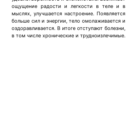
ощущение радости и легкости в теле и в
мыслях, улучшается настроение. Появляется
больше сил и энергии, тело омолаживается и
оздоравливается. В итоге отступают болезни,
в том числе хронические и трудноизлечимые.