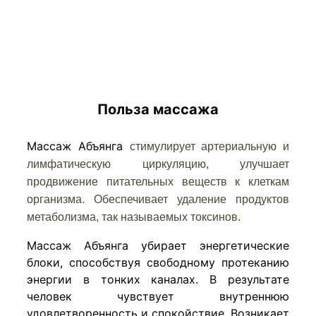
Польза массажа
Массаж Абъянга
стимулирует артериальную и
лимфатическую циркуляцию, улучшает
продвижение питательных веществ к клеткам
организма. Обеспечивает удаление продуктов
метаболизма, так называемых токсинов
.
Массаж Абъянга убирает энергетические
блоки, способствуя свободному протеканию
энергии в тонких каналах. В результате
человек чувствует внутреннюю
удовлетворенность и спокойствие. Возникает