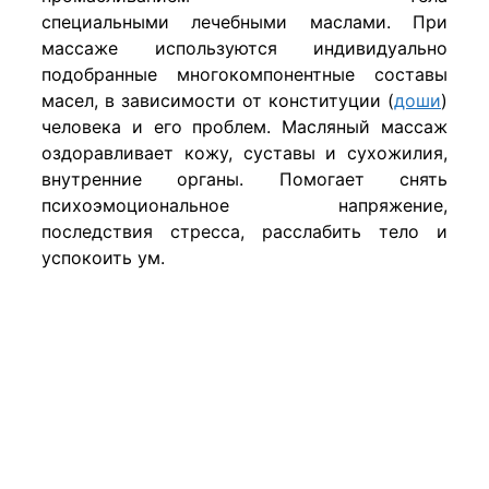
специальными лечебными маслами. При
массаже используются индивидуально
подобранные многокомпонентные составы
масел, в зависимости от конституции (
доши
)
человека и его проблем. Масляный массаж
оздоравливает кожу, суставы и сухожилия,
внутренние органы. Помогает снять
психоэмоциональное напряжение,
последствия стресса, расслабить тело и
успокоить ум.