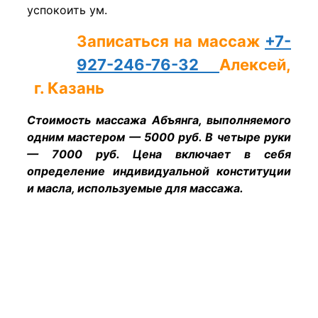
успокоить ум.
Записаться на массаж
+7-
927-246-76-32
Алексей,
г. Казань
Стоимость массажа Абъянга, выполняемого
одним мастером — 5000 руб. В четыре руки
— 7000 руб. Цена включает в себя
определение индивидуальной конституции
и масла, используемые для массажа.