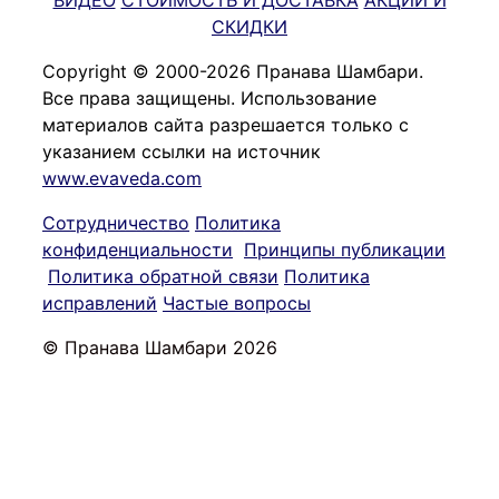
СКИДКИ
Copyright © 2000-2026 Пранава Шамбари.
Все права защищены. Использование
материалов сайта разрешается только с
указанием ссылки на источник
www.evaveda.com
Сотрудничество
Политика
конфиденциальности
Принципы публикации
Политика обратной связи
Политика
исправлений
Частые вопросы
© Пранава Шамбари 2026