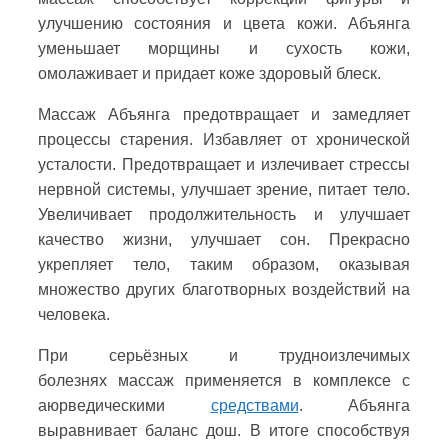
улучшению состояния и цвета кожи. Абъянга
уменьшает морщины и сухость кожи,
омолаживает и придает коже здоровый блеск.
Массаж Абъянга предотвращает и замедляет
процессы старения. Избавляет от хронической
усталости. Предотвращает и излечивает стрессы
нервной системы, улучшает зрение, питает тело.
Увеличивает продолжительность и улучшает
качество жизни, улучшает сон. Прекрасно
укрепляет тело, таким образом, оказывая
множество других благотворных воздействий на
человека.
При серьёзных и трудноизлечимых
болезнях массаж применяется в комплексе с
аюрведическими
средствами
. Абъянга
выравнивает баланс дош. В итоге способствуя