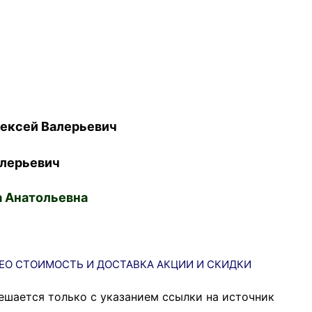
ексей Валерьевич
лерьевич
 Анатольевна
ЕО
СТОИМОСТЬ И ДОСТАВКА
АКЦИИ И СКИДКИ
ешается только с указанием ссылки на источник