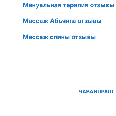
Мануальная терапия отзывы
Массаж Абьянга отзывы
Массаж спины отзывы
ЧАВАНПРАШ