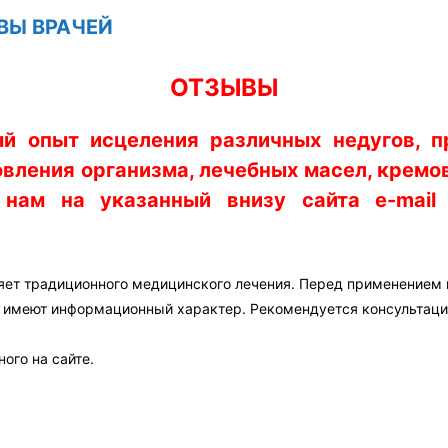
ВЫ ВРАЧЕЙ
ОТЗЫВЫ
ый опыт исцеления различных недугов, 
вления организма, лечебных масел, кремов,
ам на указанный внизу сайта e-mail
яет традиционного медицинского лечения. Перед применением
а имеют информационный характер. Рекомендуется консультаци
ого на сайте.