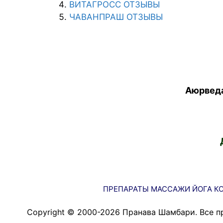
ВИТАГРОСС ОТЗЫВЫ
ЧАВАНПРАШ ОТЗЫВЫ
Аюрведа
ПРЕПАРАТЫ
МАССАЖИ
ЙОГА
К
Copyright © 2000-2026 Пранава Шамбари. Все п