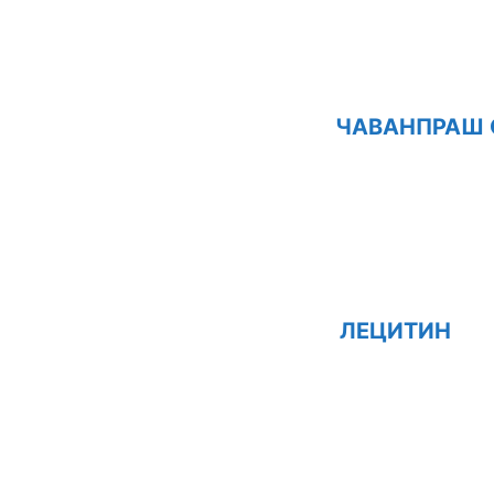
ЧАВАНПРАШ 
ЛЕЦИТИН