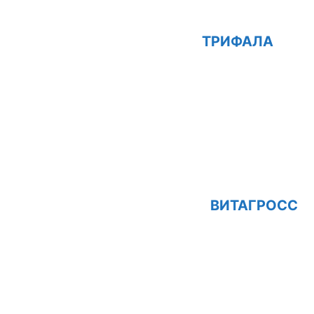
ТРИФАЛА
ВИТАГРОСС