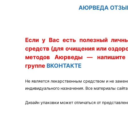
АЮРВЕДА ОТЗЫ
Если у Вас есть полезный личн
средств (для очищения или оздоро
методов Аюрведы — напишите н
группе
ВКОНТАКТЕ
Не является лекарственным средством и не замен
индивидуального назначения. Все материалы сайт
Дизайн упаковки может отличаться от представленн