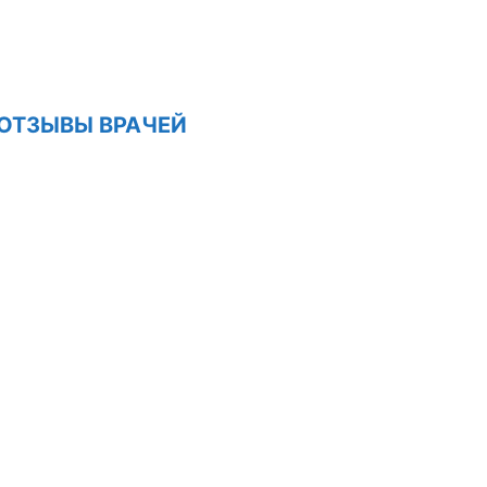
ОТЗЫВЫ ВРАЧЕЙ