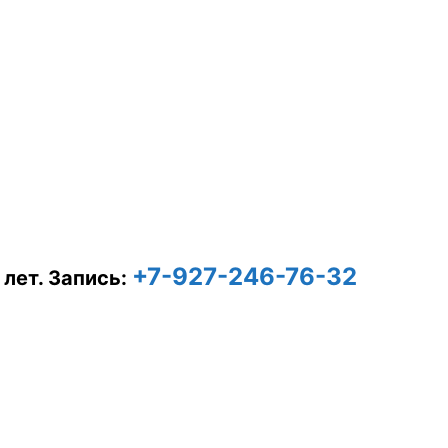
+7-927-246-76-32
 лет.
Запись: