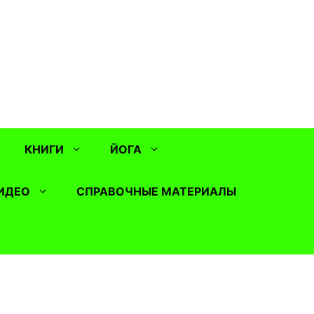
КНИГИ
ЙОГА
ИДЕО
СПРАВОЧНЫЕ МАТЕРИАЛЫ