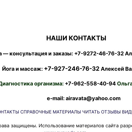
НАШИ КОНТАКТЫ
 — консультация и заказы:
+7-9272-46-76-32
Ал
+7-927-246-76-32
Йога и массаж:
Алексей Ва
Диагностика организма:
+7-962-558-40-94
Ольга
e-mail: airavata@yahoo.com
ОНТАКТЫ
СПРАВОЧНЫЕ МАТЕРИАЛЫ
ЧИТАТЬ
ОТЗЫВЫ
ВИД
рава защищены. Использование материалов сайта разр