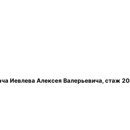
ча Иевлева Алексея Валерьевича, стаж 20