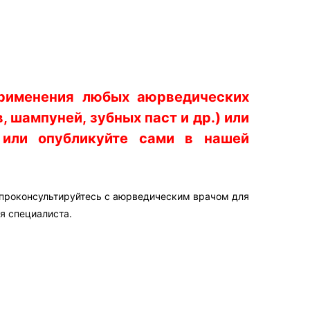
применения любых аюрведических
 шампуней, зубных паст и др.) или
 или опубликуйте сами в нашей
 проконсультируйтесь с аюрведическим врачом для
я специалиста.