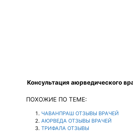
Консультация аюрведического вра
ПОХОЖИЕ ПО ТЕМЕ:
ЧАВАНПРАШ ОТЗЫВЫ ВРАЧЕЙ
АЮРВЕДА ОТЗЫВЫ ВРАЧЕЙ
ТРИФАЛА ОТЗЫВЫ