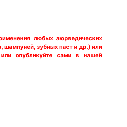
применения любых аюрведических
 шампуней, зубных паст и др.) или
или опубликуйте сами в нашей