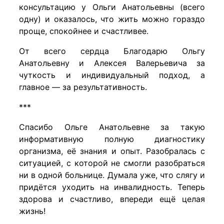
консультацию у Ольги Анатольевны (всего
одну) и оказалось, что жить можно гораздо
проще, спокойнее и счастливее.
От всего сердца Благодарю Ольгу
Анатольевну и Алексея Валерьевича за
чуткость и индивидуальный подход, а
главное — за результативность.
***
Спасибо Ольге Анатольевне за такую
информативную полную диагностику
организма, её знания и опыт. Разобралась с
ситуацией, с которой не смогли разобраться
ни в одной больнице. Думала уже, что слягу и
придётся уходить на инвалидность. Теперь
здорова и счастливо, впереди ещё целая
жизнь!