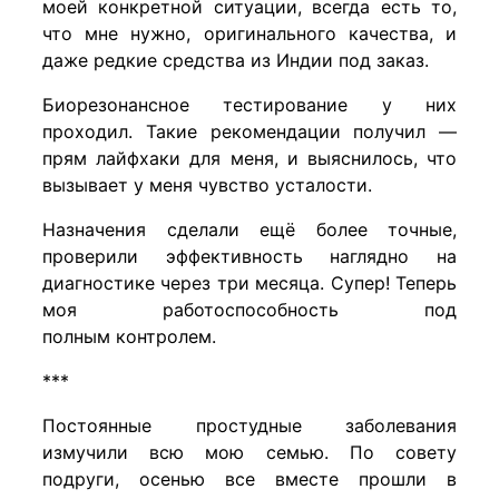
моей конкретной ситуации, всегда есть то,
что мне нужно, оригинального качества, и
даже редкие средства из Индии под заказ.
Биорезонансное тестирование у них
проходил. Такие рекомендации получил —
прям лайфхаки для меня, и выяснилось, что
вызывает у меня чувство усталости.
Назначения сделали ещё более точные,
проверили эффективность наглядно на
диагностике через три месяца. Супер! Теперь
моя работоспособность под
полным контролем.
***
Постоянные простудные заболевания
измучили всю мою семью. По совету
подруги, осенью все вместе прошли в