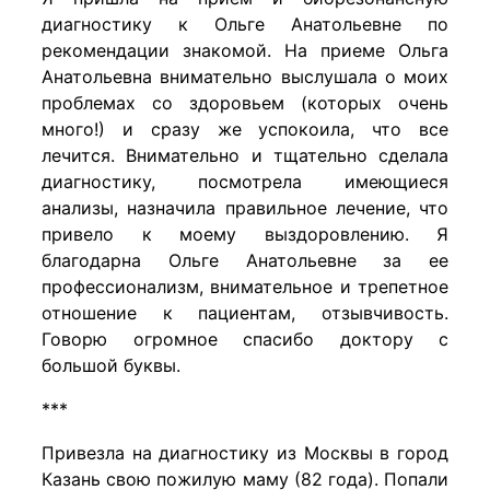
диагностику к Ольге Анатольевне по
рекомендации знакомой. На приеме Ольга
Анатольевна внимательно выслушала о моих
проблемах со здоровьем (которых очень
много!) и сразу же успокоила, что все
лечится. Внимательно и тщательно сделала
диагностику, посмотрела имеющиеся
анализы, назначила правильное лечение, что
привело к моему выздоровлению. Я
благодарна Ольге Анатольевне за ее
профессионализм, внимательное и трепетное
отношение к пациентам, отзывчивость.
Говорю огромное спасибо доктору с
большой буквы.
***
Привезла на диагностику из Москвы в город
Казань свою пожилую маму (82 года). Попали