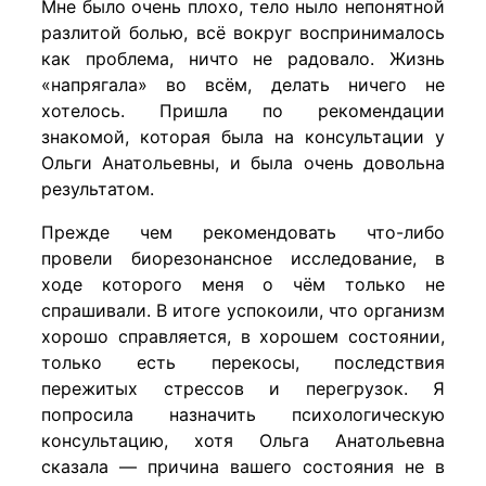
Мне было очень плохо, тело ныло непонятной
разлитой болью, всё вокруг воспринималось
как проблема, ничто не радовало. Жизнь
«напрягала» во всём, делать ничего не
хотелось. Пришла по рекомендации
знакомой, которая была на консультации у
Ольги Анатольевны, и была очень довольна
результатом.
Прежде чем рекомендовать что-либо
провели биорезонансное исследование, в
ходе которого меня о чём только не
спрашивали. В итоге успокоили, что организм
хорошо справляется, в хорошем состоянии,
только есть перекосы, последствия
пережитых стрессов и перегрузок. Я
попросила назначить психологическую
консультацию, хотя Ольга Анатольевна
сказала — причина вашего состояния не в