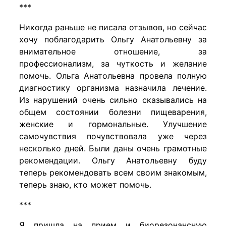
***
Никогда раньше не писала отзывов, но сейчас
хочу поблагодарить Ольгу Анатольевну за
внимательное отношение, за
профессионализм, за чуткость и желание
помочь. Ольга Анатольевна провела полную
диагностику организма назначила лечение.
Из нарушений очень сильно сказывались на
общем состоянии болезни пищеварения,
женские и гормональные. Улучшение
самочувствия почувствовала уже через
несколько дней. Были даны очень грамотные
рекомендации. Ольгу Анатольевну буду
теперь рекомендовать всем своим знакомым,
теперь знаю, кто может помочь.
***
Я пришла на прием и биорезонансную