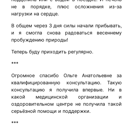
не в порядке, плюс осложнения из-за
нагрузки на сердце.
В общем через 3 дня силы начали прибывать,
и я смогла снова радоваться весеннему
пробуждению природы!
Теперь буду приходить регулярно.
***
Огромное спасибо Ольге Анатольевне за
квалифицированную консультацию. Такую
консультацию я получила впервые. Ни в
какой медицинской организации и
оздоровительном центре не получила такой
серьёзной помощи и поддержки.
***