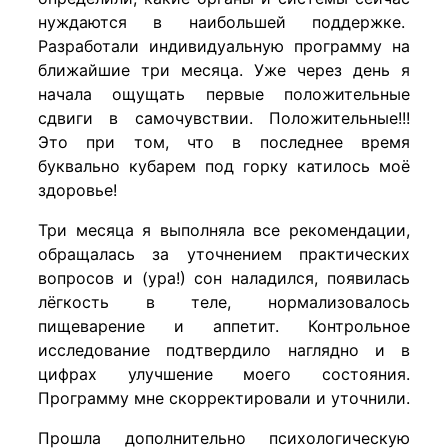
нуждаются в наибольшей поддержке.
Разработали индивидуальную программу на
ближайшие три месяца. Уже через день я
начала ощущать первые положительные
сдвиги в самочувствии. Положительные!!!
Это при том, что в последнее время
буквально кубарем под горку катилось моё
здоровье!
Три месяца я выполняла все рекомендации,
обращалась за уточнением практических
вопросов и (ура!) сон наладился, появилась
лёгкость в теле, нормализовалось
пищеварение и аппетит. Контрольное
исследование подтвердило наглядно и в
цифрах улучшение моего состояния.
Программу мне скорректировали и уточнили.
Прошла дополнительно психологическую