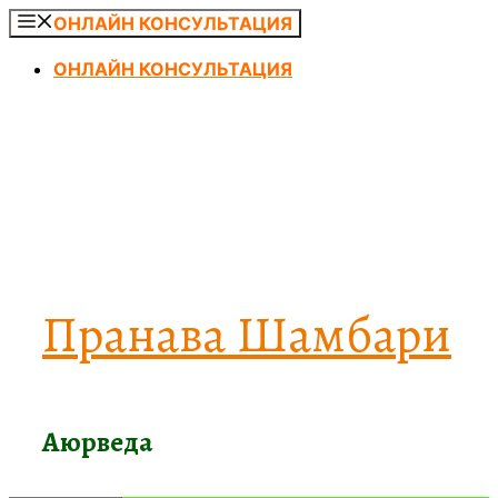
Перейти
ОНЛАЙН КОНСУЛЬТАЦИЯ
к
ОНЛАЙН КОНСУЛЬТАЦИЯ
содержимому
Пранава Шамбари
Аюрведа