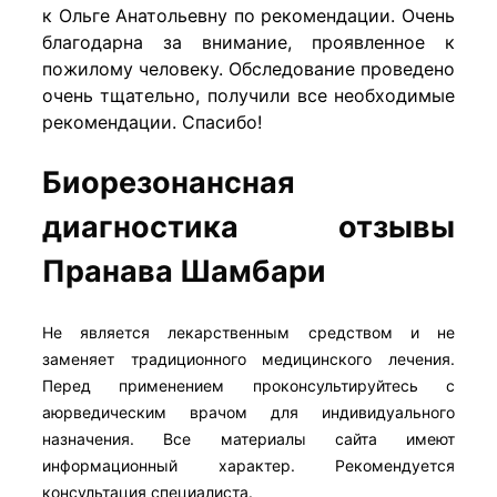
к Ольге Анатольевну по рекомендации. Очень
благодарна за внимание, проявленное к
пожилому человеку. Обследование проведено
очень тщательно, получили все необходимые
рекомендации. Спасибо!
Биорезонансная
диагностика отзывы
Пранава Шамбари
Не является лекарственным средством и не
заменяет традиционного медицинского лечения.
Перед применением проконсультируйтесь с
аюрведическим врачом для индивидуального
назначения. Все материалы сайта имеют
информационный характер. Рекомендуется
консультация специалиста.