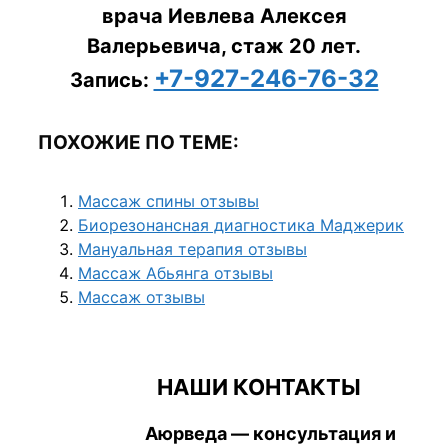
врача Иевлева Алексея
Валерьевича, стаж 20 лет.
+7-927-246-76-32
Запись:
ПОХОЖИЕ ПО ТЕМЕ:
Массаж спины отзывы
Биорезонансная диагностика Маджерик
Мануальная терапия отзывы
Массаж Абьянга отзывы
Массаж отзывы
НАШИ КОНТАКТЫ
Аюрведа — консультация и