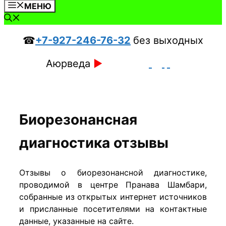
МЕНЮ
☎
+7-927-246-76-32
без выходных
Аюрведа
►
Биорезонансная
диагностика отзывы
Отзывы о биорезонансной диагностике,
проводимой в центре Пранава Шамбари,
собранные из открытых интернет источников
и присланные посетителями на контактные
данные, указанные на сайте.