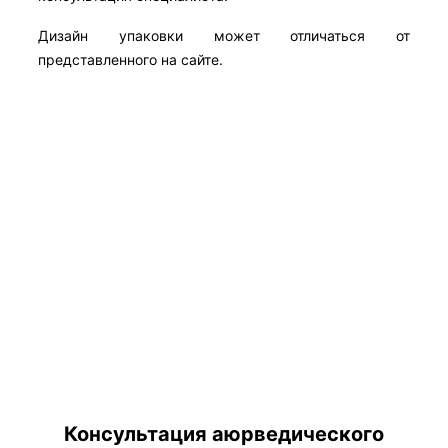
Дизайн упаковки может отличаться от
представленного на сайте.
Консультация аюрведического