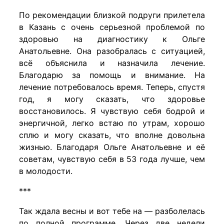
По рекомендации близкой подруги прилетела
в Казань с очень серьезной проблемой по
здоровью на диагностику к Ольге
Анатольевне. Она разобралась с ситуацией,
всё объяснила и назначила лечение.
Благодарю за помощь и внимание. На
лечение потребовалось время. Теперь, спустя
год, я могу сказать, что здоровье
восстановилось. Я чувствую себя бодрой и
энергичной, легко встаю по утрам, хорошо
сплю и могу сказать, что вполне довольна
жизнью. Благодаря Ольге Анатольевне и её
советам, чувствую себя в 53 года лучше, чем
в молодости.
***
Так ждала весны и вот тебе на — разболелась
по полной программе. Через две недели