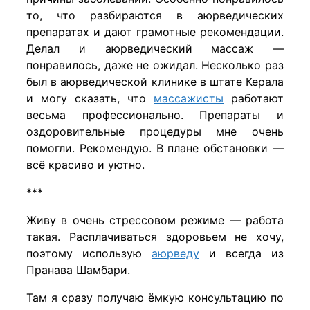
то, что разбираются в аюрведических
препаратах и дают грамотные рекомендации.
Делал и аюрведический массаж —
понравилось, даже не ожидал. Несколько раз
был в аюрведической клинике в штате Керала
и могу сказать, что
массажисты
работают
весьма профессионально. Препараты и
оздоровительные процедуры мне очень
помогли. Рекомендую. В плане обстановки —
всё красиво и уютно.
***
Живу в очень стрессовом режиме — работа
такая. Расплачиваться здоровьем не хочу,
поэтому использую
аюрведу
и всегда из
Пранава Шамбари.
Там я сразу получаю ёмкую консультацию по