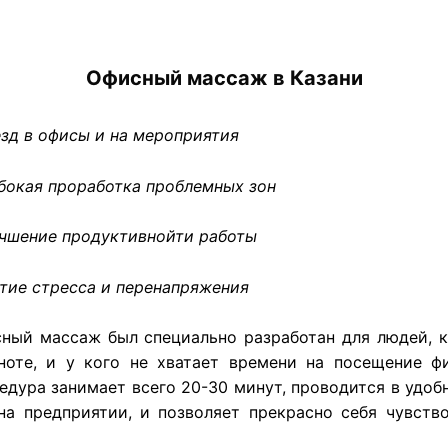
Офисный массаж в Казани
зд в офисы и на мероприятия
окая проработка проблемных зон
шение продуктивнойти работы
ие стресса и перенапряжения
ный массаж был специально разработан для людей, 
ноте, и у кого не хватает времени на посещение ф
едура занимает всего 20-30 минут, проводится в удоб
на предприятии, и позволяет прекрасно себя чувств