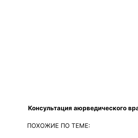
Консультация аюрведического вра
ПОХОЖИЕ ПО ТЕМЕ: