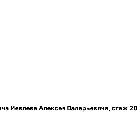
ча Иевлева Алексея Валерьевича, стаж 20