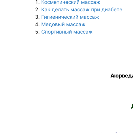
Косметический массаж
Как делать массаж при диабете
Гигиенический массаж
Медовый массаж
Спортивный массаж
Аюрведа