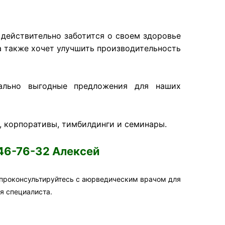
действительно заботится о своем здоровье
а также хочет улучшить производительность
ально выгодные предложения для наших
 корпоративы, тимбилдинги и семинары.
46-76-32 Алексей
 проконсультируйтесь с аюрведическим врачом для
я специалиста.