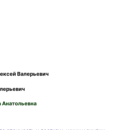
ексей Валерьевич
лерьевич
 Анатольевна