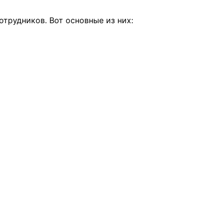
трудников. Вот основные из них: