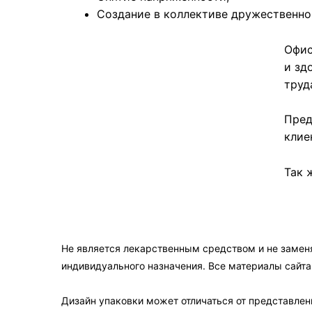
Создание в коллективе дружественно
Офис
и зд
труд
Пре
клие
Так 
Не является лекарственным средством и не замен
индивидуального назначения. Все материалы сайт
Дизайн упаковки может отличаться от представленн