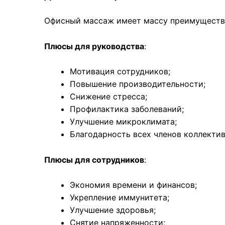
Офисный массаж имеет массу преимуществ, к
Плюсы для руководства
:
Мотивация сотрудников;
Повышение производительности;
Снижение стресса;
Профилактика заболеваний;
Улучшение микроклимата;
Благодарность всех членов коллектив
Плюсы для
сотрудников
:
Экономия времени и финансов;
Укрепление иммунитета;
Улучшение здоровья;
Снятие напряженности;