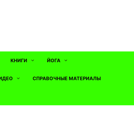
КНИГИ
ЙОГА
ИДЕО
СПРАВОЧНЫЕ МАТЕРИАЛЫ