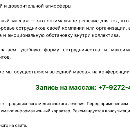
й и доверительной атмосферы.
ный массаж — это оптимальное решение для тех, кто 
оровье сотрудников своей компании или организации, 
а и эмоциональную обстановку внутри коллектива.
длагаем удобную форму сотрудничества и максим
нтов.
же мы осуществляем выездной массаж на конференции,
Запись на массаж: +7-9272-
яет традиционного медицинского лечения. Перед применением
а имеют информационный характер. Рекомендуется консультаци
ого на сайте.