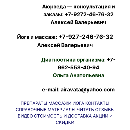
Аюрведа — консультация и
заказы:
+7-9272-46-76-32
Алексей Валерьевич
+7-927-246-76-32
Йога и массаж:
Алексей Валерьевич
Диагностика организма:
+7-
962-558-40-94
Ольга Анатольевна
e-mail: airavata@yahoo.com
ПРЕПАРАТЫ
МАССАЖИ
ЙОГА
КОНТАКТЫ
СПРАВОЧНЫЕ МАТЕРИАЛЫ
ЧИТАТЬ
ОТЗЫВЫ
ВИДЕО
СТОИМОСТЬ И ДОСТАВКА
АКЦИИ И
СКИДКИ