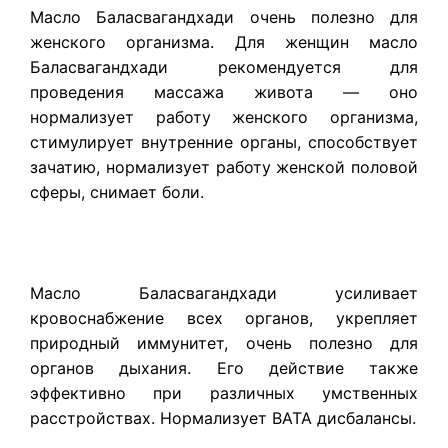
Масло Баласвагандхади
очень полезно для
женского организма. Для женщин масло
Баласвагандхади рекомендуется для
проведения массажа живота — оно
нормализует работу женского организма,
стимулирует внутренние органы, способствует
зачатию, нормализует работу женской половой
сферы, снимает боли.
Масло Баласвагандхади усиливает
кровоснабжение всех органов, укрепляет
природный иммунитет, очень полезно для
органов дыхания. Его действие также
эффективно при различных умственных
расстройствах. Нормализует ВАТА дисбалансы.