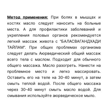
Метод применения:
При болях в мышцах и
костях масло следует наносить на больные
места. А для профилактики заболеваний и
укрепления половых органов рекомендуется
легкий массаж живота с "БАЛАСВАГАНДХАДИ
ТАЙЛАМ". При общих проблемах организма
следует делать Аюрведический общий массаж
всего тела с маслом. Подходит для обычного
общего массажа. Масло разогреть. Нанести на
проблемное место и легко массировать.
Оставить его на теле на 30-40 минут, а затем
смыть теплой водой. После общего массажа
через 30-40 минут смыть масло водой. Для
смывания используйте аюрведическое мыло.