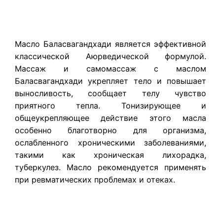
Масло Баласвагандхади является эффективной
классической Аюрведической формулой.
Массаж и самомассаж с маслом
Баласвагандхади укрепляет тело и повышает
выносливость, сообщает телу чувство
приятного тепла. Тонизирующее и
общеукрепляющее действие этого масла
особенно благотворно для организма,
ослабленного хроническими заболеваниями,
такими как хроническая лихорадка,
туберкулез. Масло рекомендуется применять
при ревматических проблемах и отеках.