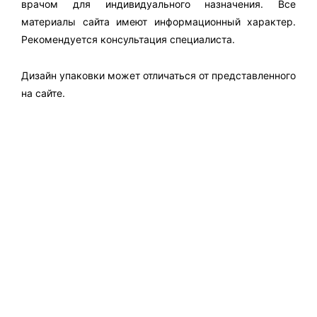
врачом для индивидуального назначения. Все
материалы сайта имеют информационный характер.
Рекомендуется консультация специалиста.
Дизайн упаковки может отличаться от представленного
на сайте.