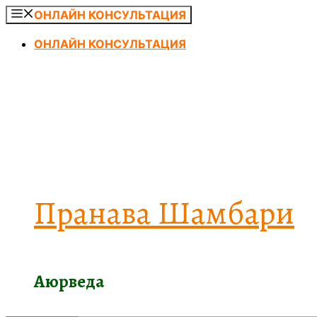
Перейти
ОНЛАЙН КОНСУЛЬТАЦИЯ
к
ОНЛАЙН КОНСУЛЬТАЦИЯ
содержимому
Пранава Шамбари
Аюрведа