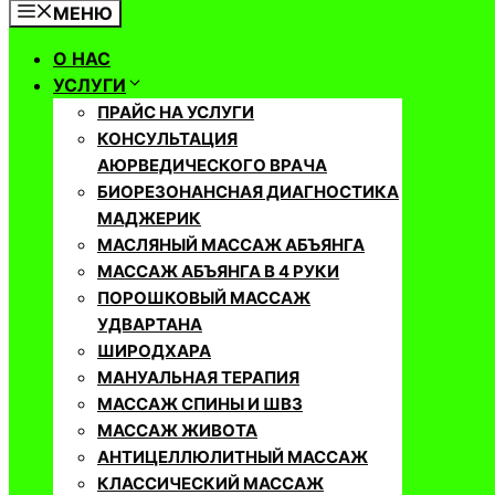
МЕНЮ
О НАС
УСЛУГИ
ПРАЙС НА УСЛУГИ
КОНСУЛЬТАЦИЯ
АЮРВЕДИЧЕСКОГО ВРАЧА
БИОРЕЗОНАНСНАЯ ДИАГНОСТИКА
МАДЖЕРИК
МАСЛЯНЫЙ МАССАЖ АБЪЯНГА
МАССАЖ АБЪЯНГА В 4 РУКИ
ПОРОШКОВЫЙ МАССАЖ
УДВАРТАНА
ШИРОДХАРА
МАНУАЛЬНАЯ ТЕРАПИЯ
МАССАЖ СПИНЫ И ШВЗ
МАССАЖ ЖИВОТА
АНТИЦЕЛЛЮЛИТНЫЙ МАССАЖ
КЛАССИЧЕСКИЙ МАССАЖ