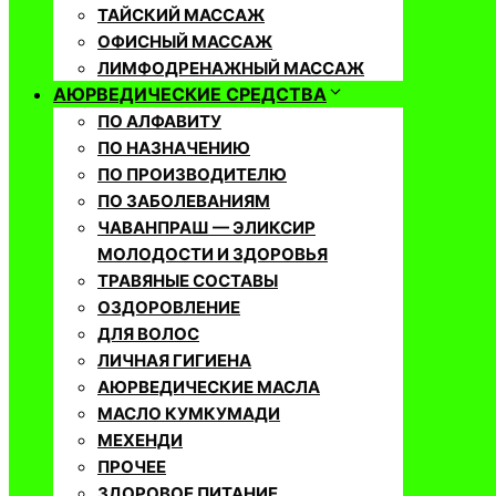
ТАЙСКИЙ МАССАЖ
ОФИСНЫЙ МАССАЖ
ЛИМФОДРЕНАЖНЫЙ МАССАЖ
АЮРВЕДИЧЕСКИЕ СРЕДСТВА
ПО АЛФАВИТУ
ПО НАЗНАЧЕНИЮ
ПО ПРОИЗВОДИТЕЛЮ
ПО ЗАБОЛЕВАНИЯМ
ЧАВАНПРАШ — ЭЛИКСИР
МОЛОДОСТИ И ЗДОРОВЬЯ
ТРАВЯНЫЕ СОСТАВЫ
ОЗДОРОВЛЕНИЕ
ДЛЯ ВОЛОС
ЛИЧНАЯ ГИГИЕНА
АЮРВЕДИЧЕСКИЕ МАСЛА
МАСЛО КУМКУМАДИ
МЕХЕНДИ
ПРОЧЕЕ
ЗДОРОВОЕ ПИТАНИЕ