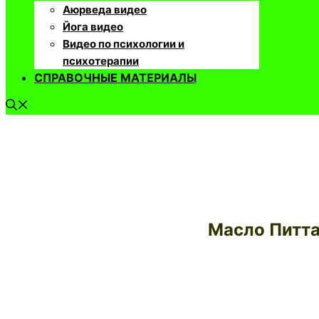
Аюрведа видео
Йога видео
Видео по психологии и
психотерапии
СПРАВОЧНЫЕ МАТЕРИАЛЫ
Масло Питта 