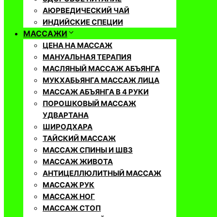
АЮРВЕДИЧЕСКИЙ ЧАЙ
ИНДИЙСКИЕ СПЕЦИИ
МАССАЖИ
ЦЕНА НА МАССАЖ
МАНУАЛЬНАЯ ТЕРАПИЯ
МАСЛЯНЫЙ МАССАЖ АБЪЯНГА
МУКХАБЬЯНГА МАССАЖ ЛИЦА
МАССАЖ АБЪЯНГА В 4 РУКИ
ПОРОШКОВЫЙ МАССАЖ
УДВАРТАНА
ШИРОДХАРА
ТАЙСКИЙ МАССАЖ
МАССАЖ СПИНЫ И ШВЗ
МАССАЖ ЖИВОТА
АНТИЦЕЛЛЮЛИТНЫЙ МАССАЖ
МАССАЖ РУК
МАССАЖ НОГ
МАССАЖ СТОП