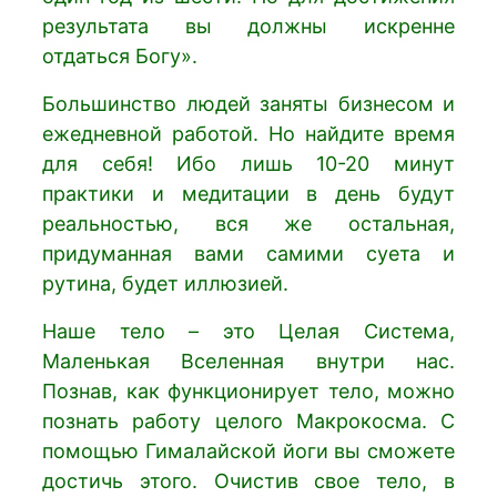
результата вы должны искренне
отдаться Богу».
Большинство людей заняты бизнесом и
ежедневной работой. Но найдите время
для себя! Ибо лишь 10-20 минут
практики и медитации в день будут
реальностью, вся же остальная,
придуманная вами самими суета и
рутина, будет иллюзией.
Наше тело – это Целая Система,
Маленькая Вселенная внутри нас.
Познав, как функционирует тело, можно
познать работу целого Макрокосма. С
помощью Гималайской йоги вы сможете
достичь этого. Очистив свое тело, в