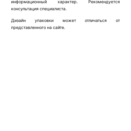
информационный характер. Рекомендуется
консультация специалиста.
Дизайн упаковки может отличаться от
представленного на сайте.