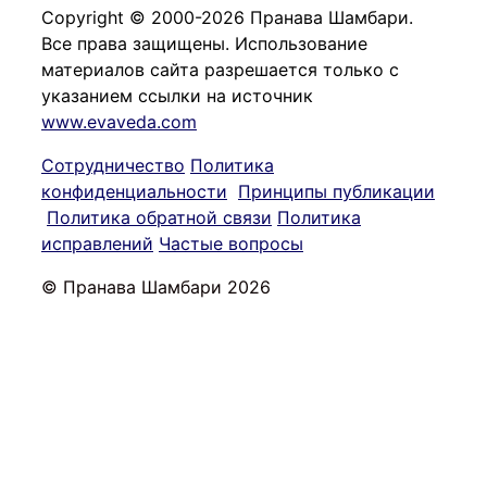
Copyright © 2000-2026 Пранава Шамбари.
Все права защищены. Использование
материалов сайта разрешается только с
указанием ссылки на источник
www.evaveda.com
Сотрудничество
Политика
конфиденциальности
Принципы публикации
Политика обратной связи
Политика
исправлений
Частые вопросы
© Пранава Шамбари 2026