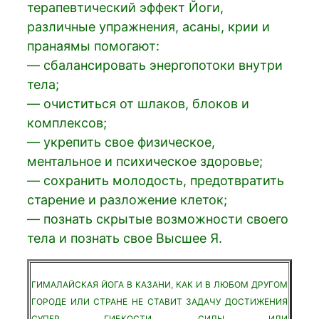
терапевтический эффект Йоги,
различные упражнения, асаны, крии и
пранаямы помогают:
— сбалансировать энергопотоки внутри
тела;
— очиститься от шлаков, блоков и
комплексов;
— укрепить свое физическое,
ментальное и психическое здоровье;
— сохранить молодость, предотвратить
старение и разложение клеток;
— познать скрытые возможности своего
тела и познать свое Высшее Я.
ГИМАЛАЙСКАЯ ЙОГА В КАЗАНИ, КАК И В ЛЮБОМ ДРУГОМ
ГОРОДЕ ИЛИ СТРАНЕ НЕ СТАВИТ ЗАДАЧУ ДОСТИЖЕНИЯ
СУПЕР ГИБКОСТИ, СИЛЫ ИЛИ