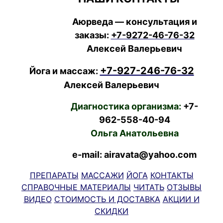
Аюрведа — консультация и
заказы:
+7-9272-46-76-32
Алексей Валерьевич
+7-927-246-76-32
Йога и массаж:
Алексей Валерьевич
Диагностика организма:
+7-
962-558-40-94
Ольга Анатольевна
e-mail: airavata@yahoo.com
ПРЕПАРАТЫ
МАССАЖИ
ЙОГА
КОНТАКТЫ
СПРАВОЧНЫЕ МАТЕРИАЛЫ
ЧИТАТЬ
ОТЗЫВЫ
ВИДЕО
СТОИМОСТЬ И ДОСТАВКА
АКЦИИ И
СКИДКИ