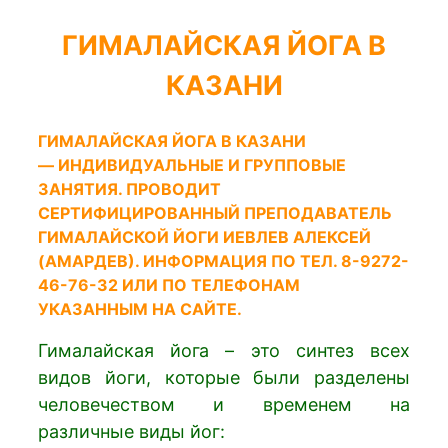
ГИМАЛАЙСКАЯ ЙОГА В
КАЗАНИ
ГИМАЛАЙСКАЯ ЙОГА В КАЗАНИ
— ИНДИВИДУАЛЬНЫЕ И ГРУППОВЫЕ
ЗАНЯТИЯ. ПРОВОДИТ
СЕРТИФИЦИРОВАННЫЙ ПРЕПОДАВАТЕЛЬ
ГИМАЛАЙСКОЙ ЙОГИ ИЕВЛЕВ АЛЕКСЕЙ
(АМАРДЕВ). ИНФОРМАЦИЯ ПО ТЕЛ. 8-9272-
46-76-32 ИЛИ ПО ТЕЛЕФОНАМ
УКАЗАННЫМ НА САЙТЕ.
Гималайская йога – это синтез всех
видов йоги, которые были разделены
человечеством и временем на
различные виды йог: