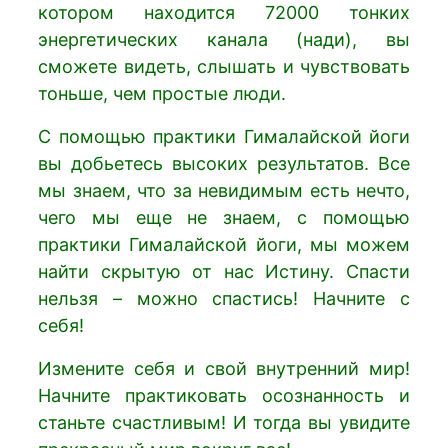
котором находится 72000 тонких
энергетических канала (нади), вы
сможете видеть, слышать и чувствовать
тоньше, чем простые люди.
С помощью практики Гималайской йоги
вы добьетесь высоких результатов. Все
мы знаем, что за невидимым есть нечто,
чего мы еще не знаем, с помощью
практики Гималайской йоги, мы можем
найти скрытую от нас Истину. Спасти
нельзя – можно спастись! Начните с
себя!
Измените себя и свой внутренний мир!
Начните практиковать осознанность и
станьте счастливым! И тогда вы увидите