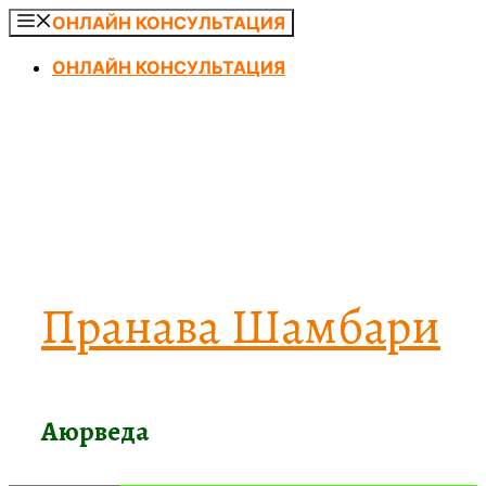
Перейти
ОНЛАЙН КОНСУЛЬТАЦИЯ
к
ОНЛАЙН КОНСУЛЬТАЦИЯ
содержимому
Пранава Шамбари
Аюрведа