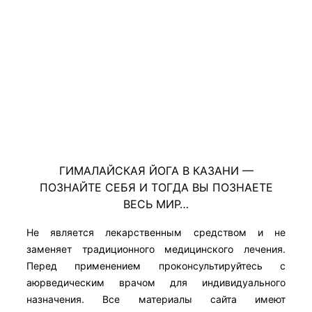
ГИМАЛАЙСКАЯ ЙОГА В КАЗАНИ —
ПОЗНАЙТЕ СЕБЯ И ТОГДА ВЫ ПОЗНАЕТЕ
ВЕСЬ МИР…
Не является лекарственным средством и не
заменяет традиционного медицинского лечения.
Перед применением проконсультируйтесь с
аюрведическим врачом для индивидуального
назначения. Все материалы сайта имеют