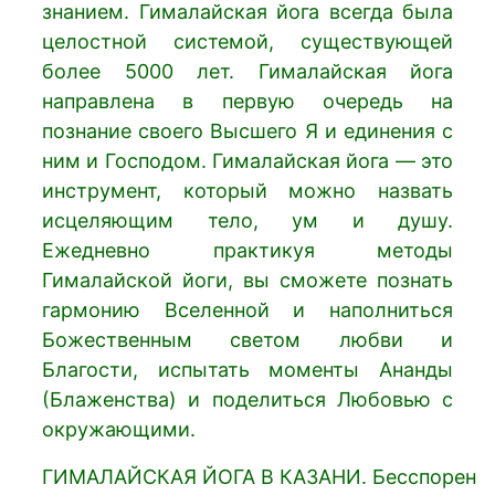
знанием. Гималайская йога всегда была
целостной системой, существующей
более 5000 лет. Гималайская йога
направлена в первую очередь на
познание своего Высшего Я и единения с
ним и Господом. Гималайская йога — это
инструмент, который можно назвать
исцеляющим тело, ум и душу.
Ежедневно практикуя методы
Гималайской йоги, вы сможете познать
гармонию Вселенной и наполниться
Божественным светом любви и
Благости, испытать моменты Ананды
(Блаженства) и поделиться Любовью с
окружающими.
ГИМАЛАЙСКАЯ ЙОГА В КАЗАНИ. Бесспорен