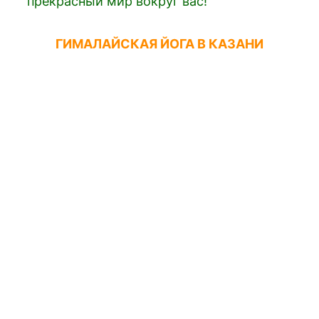
прекрасный мир вокруг вас!
ГИМАЛАЙСКАЯ ЙОГА В КАЗАНИ