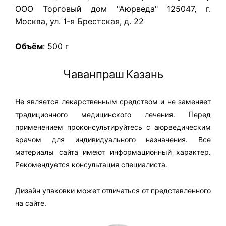
ООО Торговый дом "Аюрведа" 125047, г.
Москва, ул. 1-я Брестская, д. 22
Объём
:
500 г
Чаванпраш
Казань
Не является лекарственным средством и не заменяет
традиционного медицинского лечения. Перед
применением проконсультируйтесь с аюрведическим
врачом для индивидуального назначения. Все
материалы сайта имеют информационный характер.
Рекомендуется консультация специалиста.
Дизайн упаковки может отличаться от представленного
на сайте.