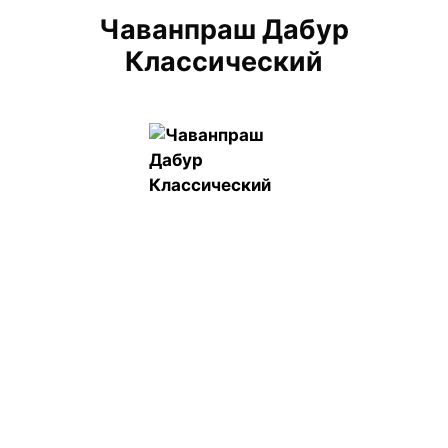
Чаванпраш Дабур
Классический