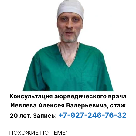
Консультация аюрведического врача
Иевлева Алексея Валерьевича, стаж
+7-927-246-76-32
20 лет.
Запись:
ПОХОЖИЕ ПО ТЕМЕ: