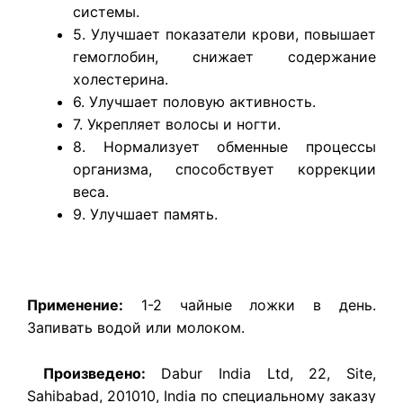
системы.
5. Улучшает показатели крови, повышает
гемоглобин, снижает содержание
холестерина.
6. Улучшает половую активность.
7. Укрепляет волосы и ногти.
8. Нормализует обменные процессы
организма, способствует коррекции
веса.
9. Улучшает память.
Применение:
1-2 чайные ложки в день.
Запивать водой или молоком.
Произведено:
Dabur India Ltd, 22, Site,
Sahibabad, 201010, India по специальному заказу