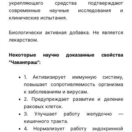
укрепляющего средства подтверждают
современные научные исследования и
клинические испытания.
Биологически активная добавка. Не является
лекарством.
Некоторые научно доказанные свойства
"Чаванпраш":
1. Активизирует иммунную систему,
повышает сопротивляемость организма
к заболеваниям и вирусам.
2. Предупреждает развитие и деление
раковых клеток.
3. Улучшает работу желудочно —
кишечного тракта.
4. Нормализует работу эндокринной