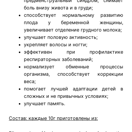
предменструальный синдром, снимает
боль внизу живота и в груди;
способствует нормальному развитию
плода у беременной женщины,
увеличивает отделение грудного молока;
улучшает половую активность;
укрепляет волосы и ногти;
эффективен при профилактике
респираторных заболеваний;
нормализует обменные процессы
организма, способствует коррекции
веса;
помогает лучшей адаптации детей в
сложных и не привычных условиях;
улучшает память.
Состав: каждые 10г приготовлены из: