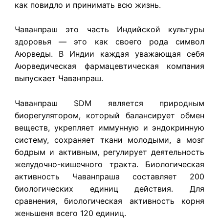
как повидло и принимать всю жизнь.
Чаванпраш это часть Индийской культуры
здоровья — это как своего рода символ
Аюрведы. В Индии каждая уважающая себя
Аюрведическая фармацевтическая компания
выпускает Чаванпраш.
Чаванпраш SDM является природным
биорегулятором, который балансирует обмен
веществ, укрепляет иммунную и эндокринную
систему, сохраняет ткани молодыми, а мозг
бодрым и активным, регулирует деятельность
желудочно-кишечного тракта. Биологическая
активность Чаванпраша составляет 200
биологических единиц действия. Для
сравнения, биологическая активность корня
женьшеня всего 120 единиц.