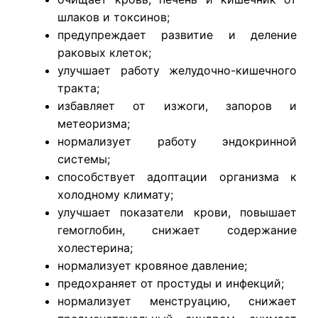
шлаков и токсинов;
предупреждает развитие и деление
раковых клеток;
улучшает работу желудочно-кишечного
тракта;
избавляет от изжоги, запоров и
метеоризма;
нормализует работу эндокринной
системы;
способствует адоптации организма к
холодному климату;
улучшает показатели крови, повышает
гемоглобин, снижает содержание
холестерина;
нормализует кровяное давление;
предохраняет от простуды и инфекций;
нормализует менструацию, снижает