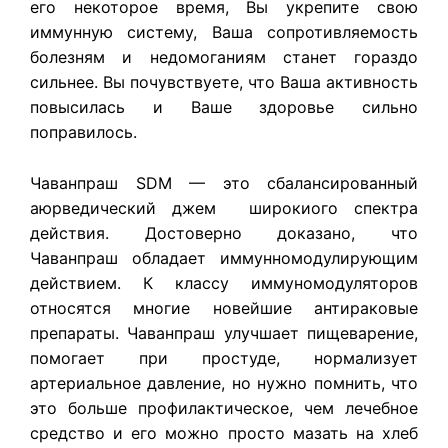
его некоторое время, Вы укрепите свою
иммунную систему, Ваша сопротивляемость
болезням и недомоганиям станет гораздо
сильнее. Вы почувствуете, что Ваша активность
повысилась и Ваше здоровье сильно
поправилось.
Чаванпраш SDM — это сбалансированный
аюрведический джем широкиого спектра
действия. Достоверно доказано, что
Чаванпраш обладает иммунномодулирующим
действием. К классу иммуномодуляторов
относятся многие новейшие антираковые
препараты. Чаванпраш улучшает пищеварение,
помогает при простуде, нормализует
артериальное давление, но нужно помнить, что
это больше профилактическое, чем лечебное
средство и его можно просто мазать на хлеб