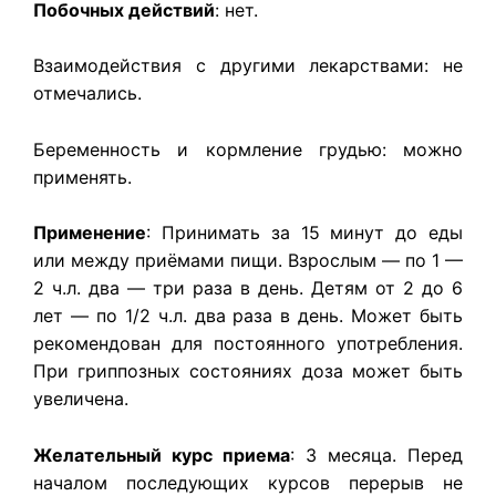
Побочных действий
: нет.
Взаимодействия с другими лекарствами: не
отмечались.
Беременность и кормление грудью: можно
применять.
Применение
: Принимать за 15 минут до еды
или между приёмами пищи. Взрослым — по 1 —
2 ч.л. два — три раза в день. Детям от 2 до 6
лет — по 1/2 ч.л. два раза в день. Может быть
рекомендован для постоянного употребления.
При гриппозных состояниях доза может быть
увеличена.
Желательный курс приема
: 3 месяца. Перед
началом последующих курсов перерыв не