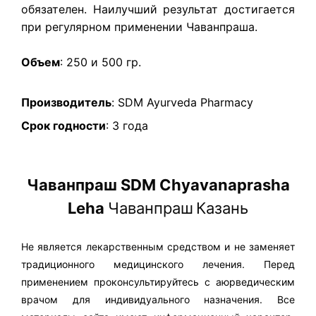
обязателен. Наилучший результат достигается
при регулярном применении Чаванпраша.
Объем
: 250 и 500 гр.
Производитель
: SDM Ayurveda Pharmacy
Срок годности
: 3 года
Чаванпраш SDM Chyavanaprasha
Leha
Чаванпраш
Казань
Не является лекарственным средством и не заменяет
традиционного медицинского лечения. Перед
применением проконсультируйтесь с аюрведическим
врачом для индивидуального назначения. Все