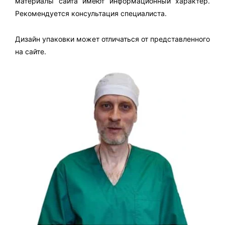
материалы сайта имеют информационный характер.
Рекомендуется консультация специалиста.
Дизайн упаковки может отличаться от представленного
на сайте.