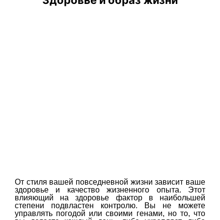
От стиля вашей повседневной жизни зависит ваше
здоровье и качество жизненного опыта. Этот
влияющий на здоровье фактор в наибольшей
степени подвластен контролю. Вы не можете
управлять погодой или своими генами, но то, что