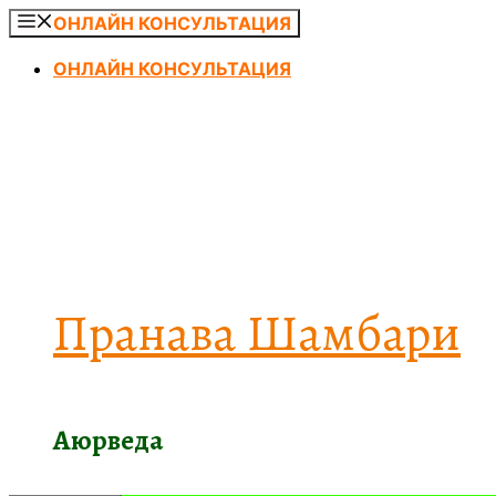
Перейти
ОНЛАЙН КОНСУЛЬТАЦИЯ
к
ОНЛАЙН КОНСУЛЬТАЦИЯ
содержимому
Пранава Шамбари
Аюрведа