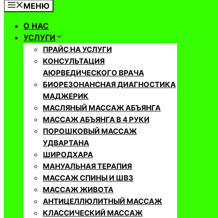
МЕНЮ
О НАС
УСЛУГИ
ПРАЙС НА УСЛУГИ
КОНСУЛЬТАЦИЯ
АЮРВЕДИЧЕСКОГО ВРАЧА
БИОРЕЗОНАНСНАЯ ДИАГНОСТИКА
МАДЖЕРИК
МАСЛЯНЫЙ МАССАЖ АБЪЯНГА
МАССАЖ АБЪЯНГА В 4 РУКИ
ПОРОШКОВЫЙ МАССАЖ
УДВАРТАНА
ШИРОДХАРА
МАНУАЛЬНАЯ ТЕРАПИЯ
МАССАЖ СПИНЫ И ШВЗ
МАССАЖ ЖИВОТА
АНТИЦЕЛЛЮЛИТНЫЙ МАССАЖ
КЛАССИЧЕСКИЙ МАССАЖ