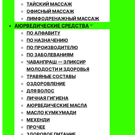
ТАЙСКИЙ МАССАЖ
ОФИСНЫЙ МАССАЖ
ЛИМФОДРЕНАЖНЫЙ МАССАЖ
АЮРВЕДИЧЕСКИЕ СРЕДСТВА
ПО АЛФАВИТУ
ПО НАЗНАЧЕНИЮ
ПО ПРОИЗВОДИТЕЛЮ
ПО ЗАБОЛЕВАНИЯМ
ЧАВАНПРАШ — ЭЛИКСИР
МОЛОДОСТИ И ЗДОРОВЬЯ
ТРАВЯНЫЕ СОСТАВЫ
ОЗДОРОВЛЕНИЕ
ДЛЯ ВОЛОС
ЛИЧНАЯ ГИГИЕНА
АЮРВЕДИЧЕСКИЕ МАСЛА
МАСЛО КУМКУМАДИ
МЕХЕНДИ
ПРОЧЕЕ
ЗДОРОВОЕ ПИТАНИЕ