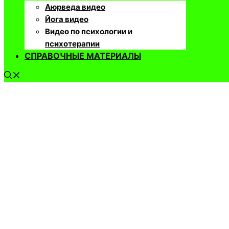
Аюрведа видео
Йога видео
Видео по психологии и
психотерапии
СПРАВОЧНЫЕ МАТЕРИАЛЫ