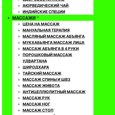
АЮРВЕДИЧЕСКИЙ ЧАЙ
ИНДИЙСКИЕ СПЕЦИИ
МАССАЖИ
ЦЕНА НА МАССАЖ
МАНУАЛЬНАЯ ТЕРАПИЯ
МАСЛЯНЫЙ МАССАЖ АБЪЯНГА
МУКХАБЬЯНГА МАССАЖ ЛИЦА
МАССАЖ АБЪЯНГА В 4 РУКИ
ПОРОШКОВЫЙ МАССАЖ
УДВАРТАНА
ШИРОДХАРА
ТАЙСКИЙ МАССАЖ
МАССАЖ СПИНЫ И ШВЗ
МАССАЖ ЖИВОТА
АНТИЦЕЛЛЮЛИТНЫЙ МАССАЖ
МАССАЖ РУК
МАССАЖ НОГ
МАССАЖ СТОП