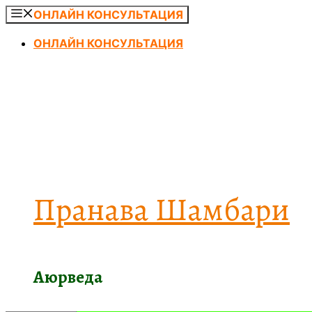
Перейти
ОНЛАЙН КОНСУЛЬТАЦИЯ
к
ОНЛАЙН КОНСУЛЬТАЦИЯ
содержимому
Пранава Шамбари
Аюрведа