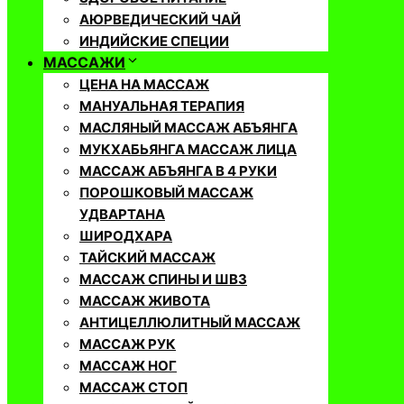
АЮРВЕДИЧЕСКИЙ ЧАЙ
ИНДИЙСКИЕ СПЕЦИИ
МАССАЖИ
ЦЕНА НА МАССАЖ
МАНУАЛЬНАЯ ТЕРАПИЯ
МАСЛЯНЫЙ МАССАЖ АБЪЯНГА
МУКХАБЬЯНГА МАССАЖ ЛИЦА
МАССАЖ АБЪЯНГА В 4 РУКИ
ПОРОШКОВЫЙ МАССАЖ
УДВАРТАНА
ШИРОДХАРА
ТАЙСКИЙ МАССАЖ
МАССАЖ СПИНЫ И ШВЗ
МАССАЖ ЖИВОТА
АНТИЦЕЛЛЮЛИТНЫЙ МАССАЖ
МАССАЖ РУК
МАССАЖ НОГ
МАССАЖ СТОП