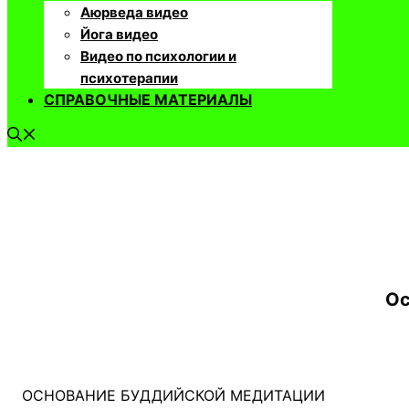
Аюрведа видео
Йога видео
Видео по психологии и
психотерапии
СПРАВОЧНЫЕ МАТЕРИАЛЫ
Ос
ОСНОВАНИЕ БУДДИЙСКОЙ МЕДИТАЦИИ