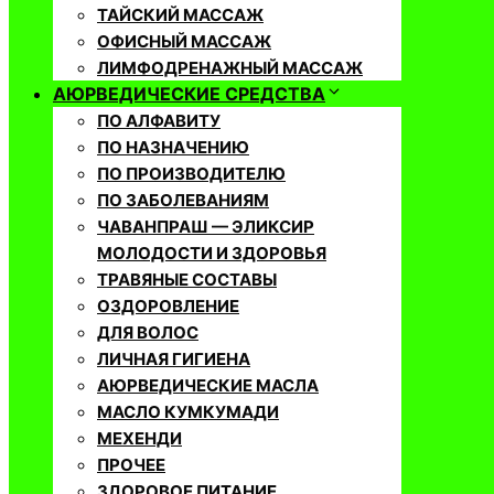
ТАЙСКИЙ МАССАЖ
ОФИСНЫЙ МАССАЖ
ЛИМФОДРЕНАЖНЫЙ МАССАЖ
АЮРВЕДИЧЕСКИЕ СРЕДСТВА
ПО АЛФАВИТУ
ПО НАЗНАЧЕНИЮ
ПО ПРОИЗВОДИТЕЛЮ
ПО ЗАБОЛЕВАНИЯМ
ЧАВАНПРАШ — ЭЛИКСИР
МОЛОДОСТИ И ЗДОРОВЬЯ
ТРАВЯНЫЕ СОСТАВЫ
ОЗДОРОВЛЕНИЕ
ДЛЯ ВОЛОС
ЛИЧНАЯ ГИГИЕНА
АЮРВЕДИЧЕСКИЕ МАСЛА
МАСЛО КУМКУМАДИ
МЕХЕНДИ
ПРОЧЕЕ
ЗДОРОВОЕ ПИТАНИЕ