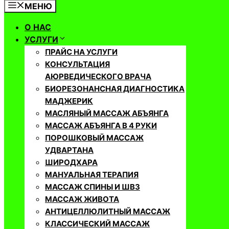
МЕНЮ
О НАС
УСЛУГИ
ПРАЙС НА УСЛУГИ
КОНСУЛЬТАЦИЯ
АЮРВЕДИЧЕСКОГО ВРАЧА
БИОРЕЗОНАНСНАЯ ДИАГНОСТИКА
МАДЖЕРИК
МАСЛЯНЫЙ МАССАЖ АБЪЯНГА
МАССАЖ АБЪЯНГА В 4 РУКИ
ПОРОШКОВЫЙ МАССАЖ
УДВАРТАНА
ШИРОДХАРА
МАНУАЛЬНАЯ ТЕРАПИЯ
МАССАЖ СПИНЫ И ШВЗ
МАССАЖ ЖИВОТА
АНТИЦЕЛЛЮЛИТНЫЙ МАССАЖ
КЛАССИЧЕСКИЙ МАССАЖ