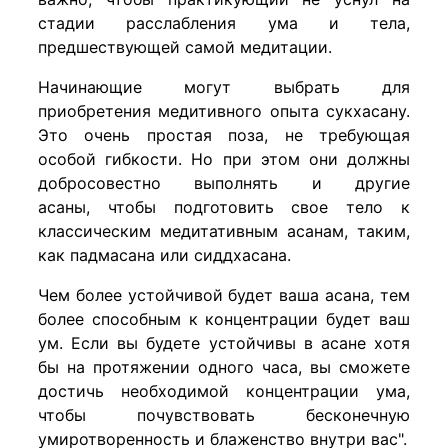
стадии расслабления ума и тела,
предшествующей самой медитации.
Начинающие могут выбрать для
приобретения медитивного опыта сукхасану.
Это очень простая поза, не требующая
особой гибкости. Но при этом они должны
добросовестно выполнять и другие
асаны, чтобы подготовить свое тело к
классическим медитативным асанам, таким,
как падмасана или сиддхасана.
Чем более устойчивой будет ваша асана, тем
более способным к концентрации будет ваш
ум. Если вы будете устойчивы в асане хотя
бы на протяжении одного часа, вы сможете
достичь необходимой концентрации ума,
чтобы почувствовать бесконечную
умиротворенность и блаженство внутри вас".