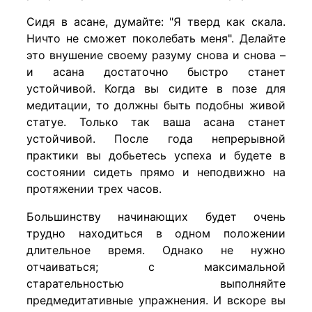
Сидя в асане, думайте: "Я тверд как скала.
Ничто не сможет поколебать меня". Делайте
это внушение своему разуму снова и снова –
и асана достаточно быстро станет
устойчивой. Когда вы сидите в позе для
медитации, то должны быть подобны живой
статуе. Только так ваша асана станет
устойчивой. После года непрерывной
практики вы добьетесь успеха и будете в
состоянии сидеть прямо и неподвижно на
протяжении трех часов.
Большинству начинающих будет очень
трудно находиться в одном положении
длительное время. Однако не нужно
отчаиваться; с максимальной
старательностью выполняйте
предмедитативные упражнения. И вскоре вы