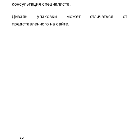
консультация специалиста.
Дизайн упаковки может отличаться от
представленного на сайте.