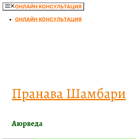
Перейти
ОНЛАЙН КОНСУЛЬТАЦИЯ
к
ОНЛАЙН КОНСУЛЬТАЦИЯ
содержимому
Пранава Шамбари
Аюрведа