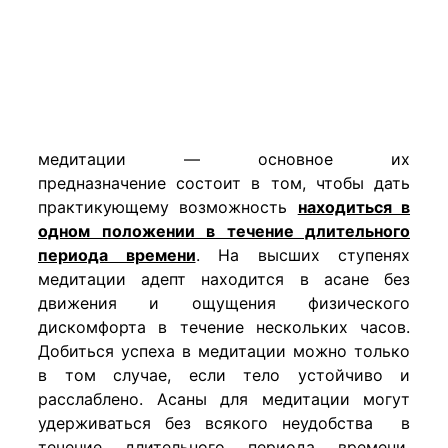
медитации — основное их
предназначение состоит в том, чтобы дать
практикующему возможность
находиться в
одном положении в течение длительного
периода времени
. На высших ступенях
медитации адепт находится в асане без
движения и ощущения физического
дискомфорта в течение нескольких часов.
Добиться успеха в медитации можно только
в том случае, если тело устойчиво и
расслаблено. Асаны для медитации могут
удерживаться без всякого неудобства в
течение длительного периода времени.