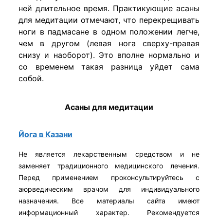
ней длительное время. Практикующие асаны
для медитации отмечают, что перекрещивать
ноги в падмасане в одном положении легче,
чем в другом (левая нога сверху-правая
снизу и наоборот). Это вполне нормально и
со временем такая разница уйдет сама
собой.
Асаны для медитации
​Йога в Казани
Не является лекарственным средством и не
заменяет традиционного медицинского лечения.
Перед применением проконсультируйтесь с
аюрведическим врачом для индивидуального
назначения. Все материалы сайта имеют
информационный характер. Рекомендуется