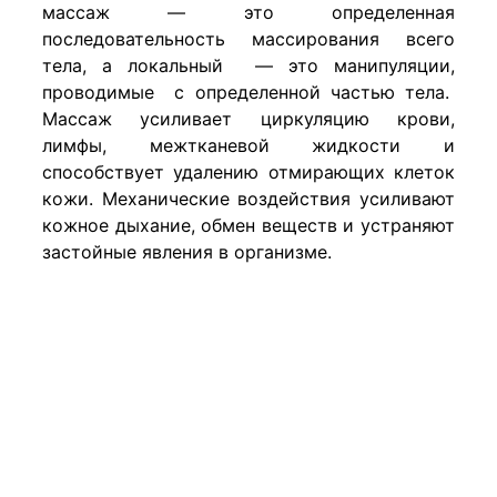
массаж — это определенная
последовательность массирования всего
тела, а локальный — это манипуляции,
проводимые с определенной частью тела.
Массаж усиливает циркуляцию крови,
лимфы, межтканевой жидкости и
способствует удалению отмирающих клеток
кожи. Механические воздействия усиливают
кожное дыхание, обмен веществ и устраняют
застойные явления в организме.