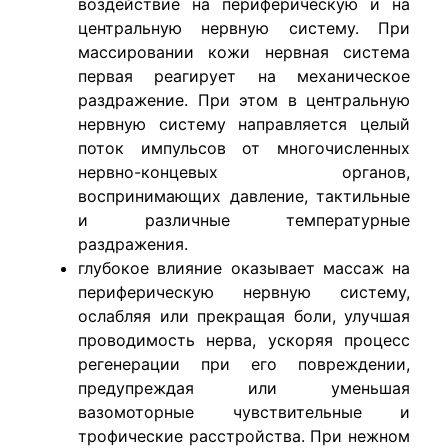
воздействие на периферическую и на
центральную нервную систему. При
массировании кожи нервная система
первая реагирует на механическое
раздражение. При этом в центральную
нервную систему направляется целый
поток импульсов от многочисленных
нервно-концевых органов,
воспринимающих давление, тактильные
и различные температурные
раздражения.
глубокое влияние оказывает массаж на
периферическую нервную систему,
ослабляя или прекращая боли, улучшая
проводимость нерва, ускоряя процесс
регенерации при его повреждении,
предупреждая или уменьшая
вазомоторные чувствительные и
трофические расстройства. При нежном