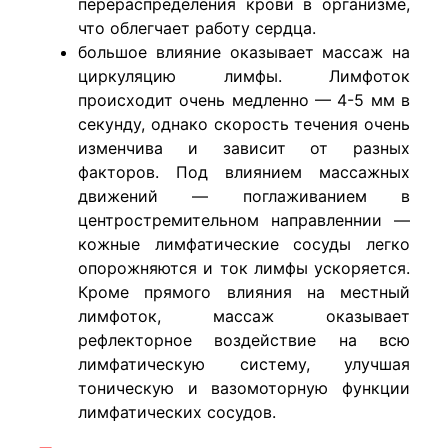
перераспределения крови в организме,
что облегчает работу сердца.
большое влияние оказывает массаж на
циркуляцию лимфы. Лимфоток
происходит очень медленно — 4-5 мм в
секунду, однако скорость течения очень
изменчива и зависит от разных
факторов. Под влиянием массажных
движений — поглаживанием в
центростремительном направленнии —
кожные лимфатические сосуды легко
опорожняются и ток лимфы ускоряется.
Кроме прямого влияния на местный
лимфоток, массаж оказывает
рефлекторное воздействие на всю
лимфатическую систему, улучшая
тоническую и вазомоторную функции
лимфатических сосудов.