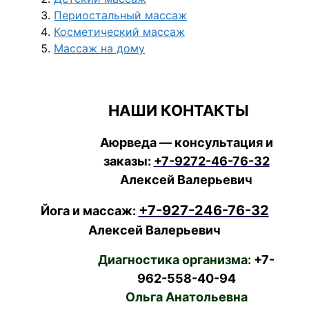
Периостальный массаж
Косметический массаж
Массаж на дому
НАШИ КОНТАКТЫ
Аюрведа — консультация и
заказы:
+7-9272-46-76-32
Алексей Валерьевич
+7-927-246-76-32
Йога и массаж:
Алексей Валерьевич
Диагностика организма:
+7-
962-558-40-94
Ольга Анатольевна