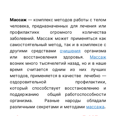
Массаж
— комплекс методов работы с телом
человека, предназначенных для лечения или
профилактикк огромного количества
заболевний. Массаж может применяться как
самостоятельный метод, так и в комплексе с
другими средствами
очищения
организма
или восстановления здоровья.
Массаж
возник много тысячелетий назад, но и в наше
время считается одним из них лучших
методов, применяется в качестве лечебно —
оздоровительной профилактики,
который способствует восстановлению и
поддержанию общей работоспособности
организма. Разные народы обладали
различными секретами и методами
массажа
.