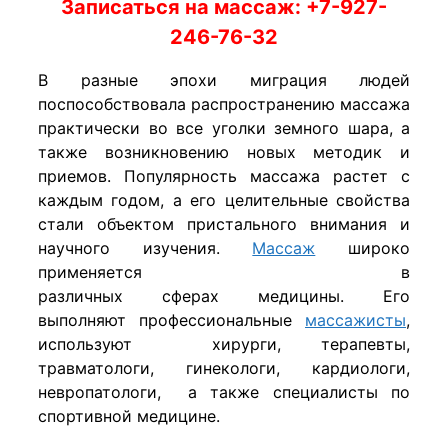
Записаться на массаж: +7-927-
246-76-32
В разные эпохи миграция людей
поспособствовала распространению массажа
практически во все уголки земного шара, а
также возникновению новых методик и
приемов. Популярность массажа растет с
каждым годом, а его целительные свойства
стали объектом пристального внимания и
научного изучения.
Массаж
широко
применяется в
различных сферах медицины. Его
выполняют профессиональные
массажисты
,
используют хирурги, терапевты,
травматологи, гинекологи, кардиологи,
невропатологи, а также специалисты по
спортивной медицине.