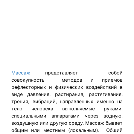
Массаж
представляет собой
совокупность методов и приемов
рефлекторных и физических воздействий в
виде давления, растирания, растягивания,
трения, вибраций, направленных именно на
тело человека выполняемые руками,
специальными аппаратами через водную,
воздушную или другую среду. Массаж бывает
общим или местным (локальным). Общий