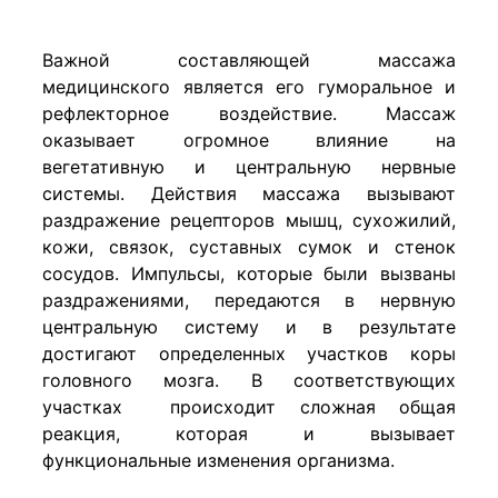
Важной составляющей массажа
медицинского является его гуморальное и
рефлекторное воздействие. Массаж
оказывает огромное влияние на
вегетативную и центральную нервные
системы. Действия массажа вызывают
раздражение рецепторов мышц, сухожилий,
кожи, связок, суставных сумок и стенок
сосудов. Импульсы, которые были вызваны
раздражениями, передаются в нервную
центральную систему и в результате
достигают определенных участков коры
головного мозга. В соответствующих
участках происходит сложная общая
реакция, которая и вызывает
функциональные изменения организма.