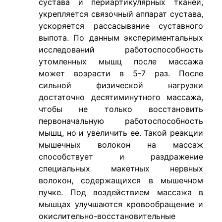
сустава и периартикулярных тканей,
укрепляется связочный аппарат сустава,
ускоряется рассасывание суставного
выпота. По данным экспериментальных
исследований работоспособность
утомленных мышц после массажа
может возрасти в 5-7 раз. После
сильной физической нагрузки
достаточно десятиминутного массажа,
чтобы не только восстановить
первоначальную работоспособность
мышц, но и увеличить ее. Такой реакции
мышечных волокон на массаж
способствует и раздражение
специальных макетных нервных
волокон, содержащихся в мышечном
пучке. Под воздействием массажа в
мышцах улучшаются кровообращение и
окислительно-восстановительные