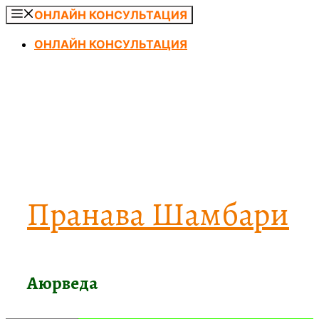
Перейти
ОНЛАЙН КОНСУЛЬТАЦИЯ
к
ОНЛАЙН КОНСУЛЬТАЦИЯ
содержимому
Пранава Шамбари
Аюрведа