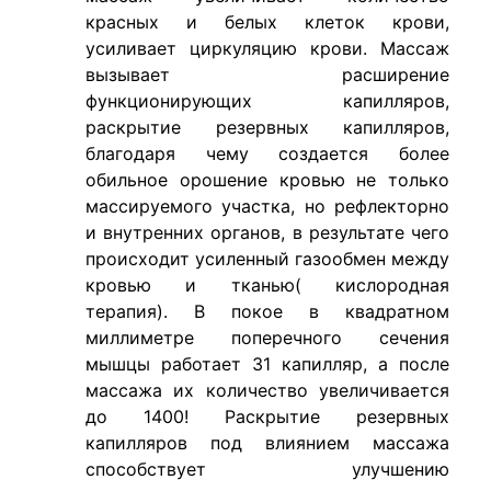
красных и белых клеток крови,
усиливает циркуляцию крови. Массаж
вызывает расширение
функционирующих капилляров,
раскрытие резервных капилляров,
благодаря чему создается более
обильное орошение кровью не только
массируемого участка, но рефлекторно
и внутренних органов, в результате чего
происходит усиленный газообмен между
кровью и тканью( кислородная
терапия). В покое в квадратном
миллиметре поперечного сечения
мышцы работает 31 капилляр, а после
массажа их количество увеличивается
до 1400! Раскрытие резервных
капилляров под влиянием массажа
способствует улучшению