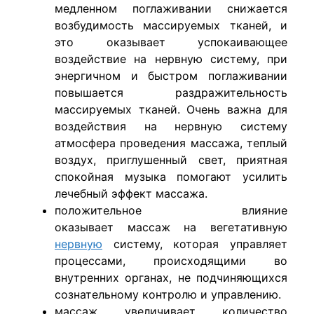
медленном поглаживании снижается
возбудимость массируемых тканей, и
это оказывает успокаивающее
воздействие на нервную систему, при
энергичном и быстром поглаживании
повышается раздражительность
массируемых тканей. Очень важна для
воздействия на нервную систему
атмосфера проведения массажа, теплый
воздух, приглушенный свет, приятная
спокойная музыка помогают усилить
лечебный эффект массажа.
положительное влияние
оказывает массаж на вегетативную
нервную
систему, которая управляет
процессами, происходящими во
внутренних органах, не подчиняющихся
сознательному контролю и управлению.
массаж увеличивает количество