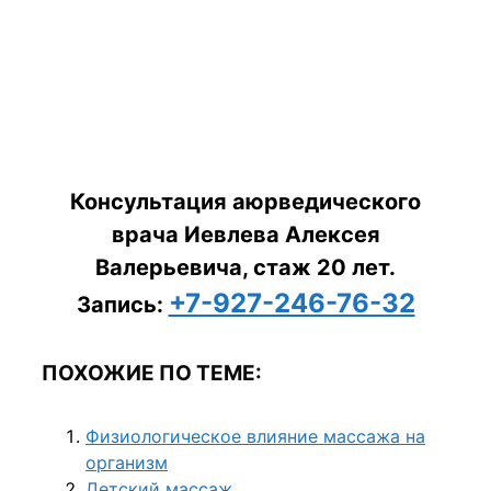
Консультация аюрведического
врача Иевлева Алексея
Валерьевича, стаж 20 лет.
+7-927-246-76-32
Запись:
ПОХОЖИЕ ПО ТЕМЕ:
Физиологическое влияние массажа на
организм
Детский массаж