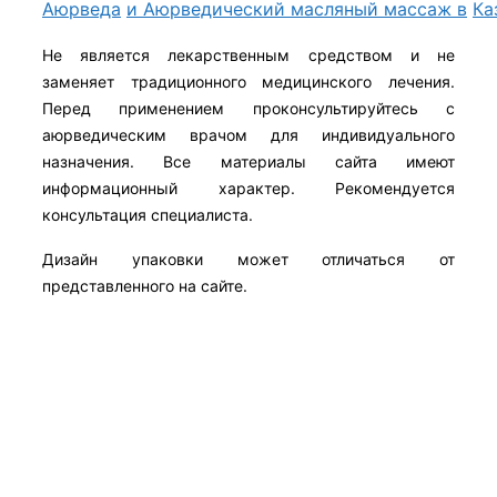
Аюрведа
и Аюрведический масляный массаж в
Ка
Не является лекарственным средством и не
заменяет традиционного медицинского лечения.
Перед применением проконсультируйтесь с
аюрведическим врачом для индивидуального
назначения. Все материалы сайта имеют
информационный характер. Рекомендуется
консультация специалиста.
Дизайн упаковки может отличаться от
представленного на сайте.