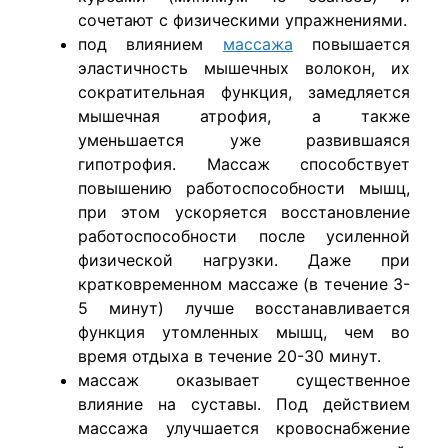
сочетают с физическими упражнениями.
под влиянием
массажа
повышается
эластичность мышечных волокон, их
сократительная функция, замедляется
мышечная атрофия, а также
уменьшается уже развившаяся
гипотрофия. Массаж способствует
повышению работоспособности мышц,
при этом ускоряется восстановление
работоспособности после усиленной
физической нагрузки. Даже при
кратковременном массаже (в течение 3-
5 минут) лучше восстанавливается
функция утомленных мышц, чем во
время отдыха в течение 20-30 минут.
массаж оказывает существенное
влияние на суставы. Под действием
массажа улучшается кровоснабжение