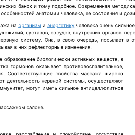
инских банок и тому подобное. Современная методика
 особенностей анатомии человека, ее состояния и доз
сажа на
организм
и
энергетику
человека очень сильное
ухожилий, суставов, сосудов, внутренних органов, пе
нервную систему. Она, в свою очередь, посылает в 
зывая в них рефлекторные изменения.
 образование биологически активных веществ, в
отка гормонов оказывает противовоспалительное,
ия. Соответствующие свойства массажа широко
ают деятельность нервной системы, осуществляют
ммунитет, могут иметь сильное антицеллюлитное
массажном салоне.
вке, расслабление и спокойствие, отсутствие