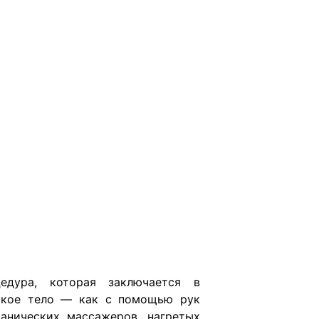
дура, которая заключается в
еское тело — как с помощью рук
анических массажеров, нагретых