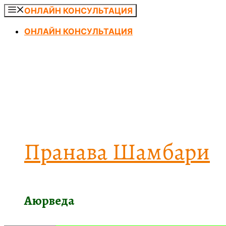
Перейти
ОНЛАЙН КОНСУЛЬТАЦИЯ
к
ОНЛАЙН КОНСУЛЬТАЦИЯ
содержимому
Пранава Шамбари
Аюрведа