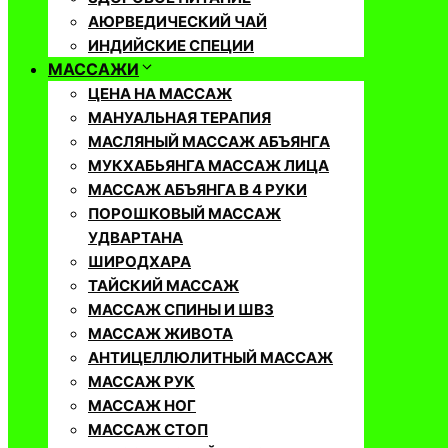
АЮРВЕДИЧЕСКИЙ ЧАЙ
ИНДИЙСКИЕ СПЕЦИИ
МАССАЖИ
ЦЕНА НА МАССАЖ
МАНУАЛЬНАЯ ТЕРАПИЯ
МАСЛЯНЫЙ МАССАЖ АБЪЯНГА
МУКХАБЬЯНГА МАССАЖ ЛИЦА
МАССАЖ АБЪЯНГА В 4 РУКИ
ПОРОШКОВЫЙ МАССАЖ
УДВАРТАНА
ШИРОДХАРА
ТАЙСКИЙ МАССАЖ
МАССАЖ СПИНЫ И ШВЗ
МАССАЖ ЖИВОТА
АНТИЦЕЛЛЮЛИТНЫЙ МАССАЖ
МАССАЖ РУК
МАССАЖ НОГ
МАССАЖ СТОП