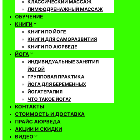
КЛАССИЧЕСКИЙ МАССАЖ
ЛИМФОДРЕНАЖНЫЙ МАССАЖ
ОБУЧЕНИЕ
КНИГИ
КНИГИ ПО ЙОГЕ
КНИГИ ДЛЯ САМОРАЗВИТИЯ
КНИГИ ПО АЮРВЕДЕ
ЙОГА
ИНДИВИДУАЛЬНЫЕ ЗАНЯТИЯ
ЙОГОЙ
ГРУППОВАЯ ПРАКТИКА
ЙОГА ДЛЯ БЕРЕМЕННЫХ
ЙОГАТЕРАПИЯ
ЧТО ТАКОЕ ЙОГА?
КОНТАКТЫ
СТОИМОСТЬ И ДОСТАВКА
ПРАЙС АЮРВЕДА
АКЦИИ И СКИДКИ
ВИДЕО