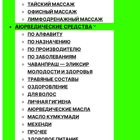
ТАЙСКИЙ МАССАЖ
ОФИСНЫЙ МАССАЖ
ЛИМФОДРЕНАЖНЫЙ МАССАЖ
АЮРВЕДИЧЕСКИЕ СРЕДСТВА
ПО АЛФАВИТУ
ПО НАЗНАЧЕНИЮ
ПО ПРОИЗВОДИТЕЛЮ
ПО ЗАБОЛЕВАНИЯМ
ЧАВАНПРАШ — ЭЛИКСИР
МОЛОДОСТИ И ЗДОРОВЬЯ
ТРАВЯНЫЕ СОСТАВЫ
ОЗДОРОВЛЕНИЕ
ДЛЯ ВОЛОС
ЛИЧНАЯ ГИГИЕНА
АЮРВЕДИЧЕСКИЕ МАСЛА
МАСЛО КУМКУМАДИ
МЕХЕНДИ
ПРОЧЕЕ
ЗДОРОВОЕ ПИТАНИЕ