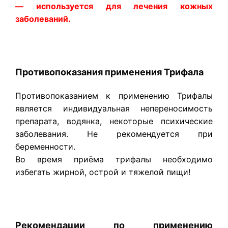
— используется для лечения кожных
заболеваний.
Противопоказания применения Трифала
Противопоказанием к применению Трифалы
является индивидуальная непереносимость
препарата, водянка, некоторые психические
заболевания. Не рекомендуется при
беременности.
Во время приёма трифалы необходимо
избегать жирной, острой и тяжелой пищи!
Рекомендации по применению