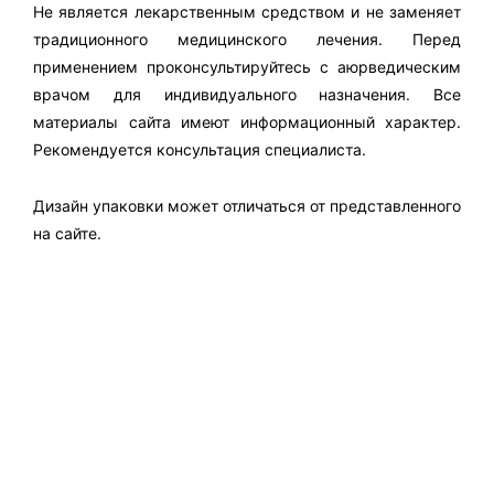
Не является лекарственным средством и не заменяет
традиционного медицинского лечения. Перед
применением проконсультируйтесь с аюрведическим
врачом для индивидуального назначения. Все
материалы сайта имеют информационный характер.
Рекомендуется консультация специалиста.
Дизайн упаковки может отличаться от представленного
на сайте.