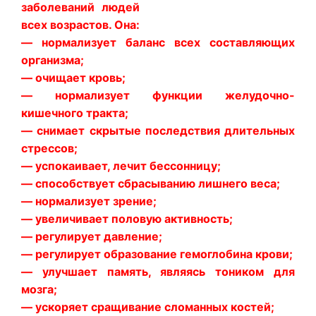
заболеваний людей
всех возрастов. Она:
— нормализует баланс всех составляющих
организма;
— очищает кровь;
— нормализует функции желудочно-
кишечного тракта;
— снимает скрытые последствия длительных
стрессов;
— успокаивает, лечит бессонницу;
— способствует сбрасыванию лишнего веса;
— нормализует зрение;
— увеличивает половую активность;
— регулирует давление;
— регулирует образование гемоглобина крови;
— улучшает память, являясь тоником для
мозга;
— ускоряет сращивание сломанных костей;