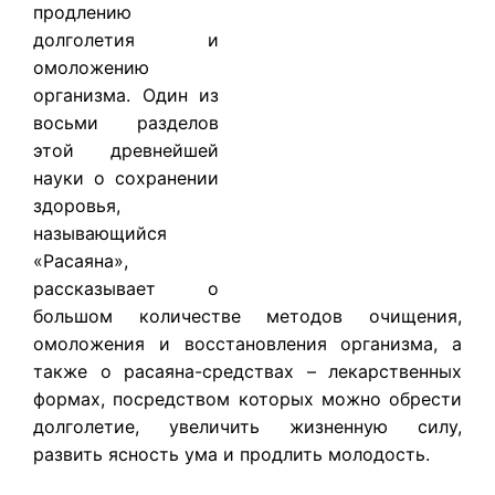
продлению
долголетия и
омоложению
организма. Один из
восьми разделов
этой древнейшей
науки о сохранении
здоровья,
называющийся
«Расаяна»,
рассказывает о
большом количестве методов очищения,
омоложения и восстановления организма, а
также о расаяна-средствах – лекарственных
формах, посредством которых можно обрести
долголетие, увеличить жизненную силу,
развить ясность ума и продлить молодость.