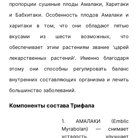
пропорции сушеные плоды Амалаки, Харитаки
и Бабхитаки. Особенность плодов Амалаки и
харитаки в том, что они обладают пятью
вкусами из шести возможных, что
обеспечивает этим растениям звание 'царей
лекарственных растений'. Именно благодаря
этому они способны регулировать баланс
внутренних составляющих организма и лечить
большинство заболеваний.
Компоненты состава Трифала
1. АМАЛАКИ (Emblic
Myrabolan) — снимает
усталость, улучшает