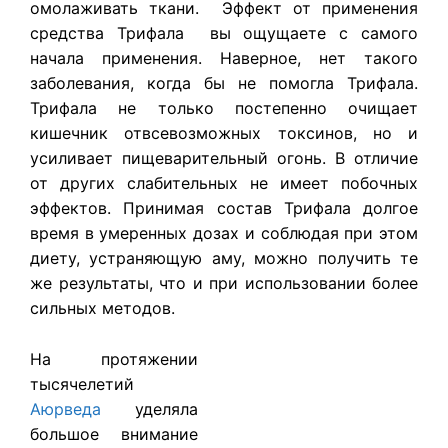
омолаживать ткани. Эффект от применения
средства
Трифала
вы ощущаете с самого
начала применения. Наверное, нет такого
заболевания, когда бы не помогла Трифала.
Трифала не только постепенно очищает
кишечник отвсевозможных токсинов, но и
усиливает пищеварительный огонь. В отличие
от других слабительных не имеет побочных
эффектов. Принимая состав
Трифала
долгое
время в умеренных дозах и соблюдая при этом
диету, устраняющую аму, можно получить те
же результаты, что и при использовании более
сильных методов.
На протяжении
тысячелетий
Аюрведа
уделяла
большое внимание