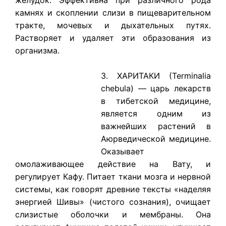
камнях и скоплении слизи в пищеварительном
тракте, мочевых и дыхательных путях.
Растворяет и удаляет эти образования из
организма.
3. ХАРИТАКИ (Terminalia
chebula) — царь лекарств
в тибетской медицине,
является одним из
важнейших растений в
Аюрведической медицине.
Оказывает
омолаживающее действие на Вату, и
регулирует Кафу. Питает ткани мозга и нервной
системы, как говорят древние тексты «наделяя
энергией Шивы» (чистого сознания), очищает
слизистые оболочки и мембраны. Она