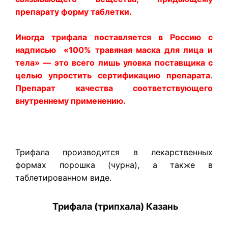
препарату форму таблетки.
Иногда трифала поставляется в Россию с
надписью «100% травяная маска для лица и
тела» — это всего лишь уловка поставщика с
целью упростить сертификацию препарата.
Препарат качества соответствующего
внутреннему применению.
Трифала производится в лекарственных
формах порошка (чурна), а также в
таблетированном виде.
Трифала (трипхала)
Казань