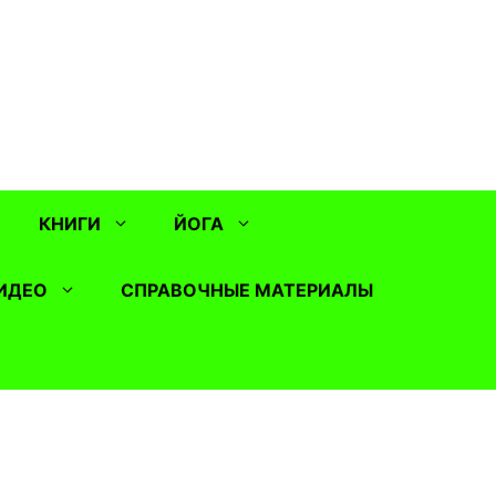
КНИГИ
ЙОГА
ИДЕО
СПРАВОЧНЫЕ МАТЕРИАЛЫ