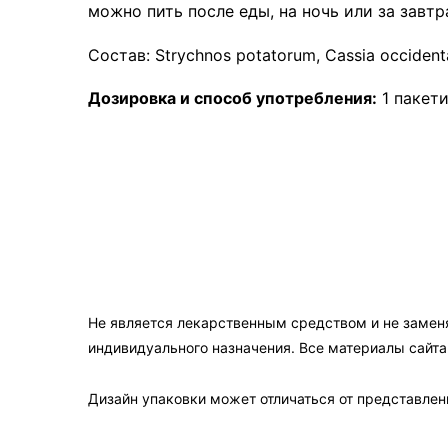
можно пить после еды, на ночь или за завтр
Состав: Strychnos potatorum, Cassia occidental
Дозировка и способ употребления:
1 пакети
Не является лекарственным средством и не замен
индивидуального назначения. Все материалы сайт
Дизайн упаковки может отличаться от представленн