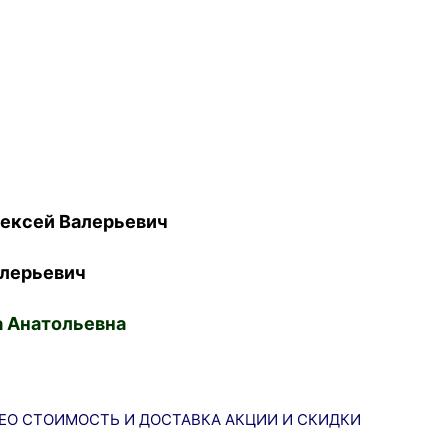
ексей Валерьевич
лерьевич
 Анатольевна
ЕО
СТОИМОСТЬ И ДОСТАВКА
АКЦИИ И СКИДКИ