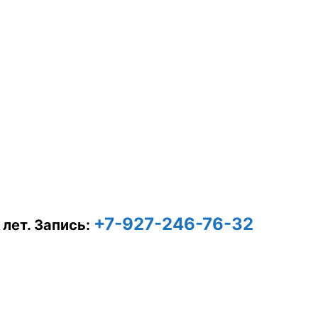
+7-927-246-76-32
 лет.
Запись: