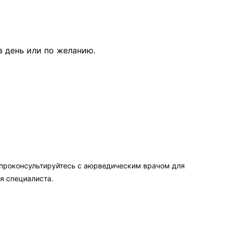
 в день или по желанию.
 проконсультируйтесь с аюрведическим врачом для
я специалиста.