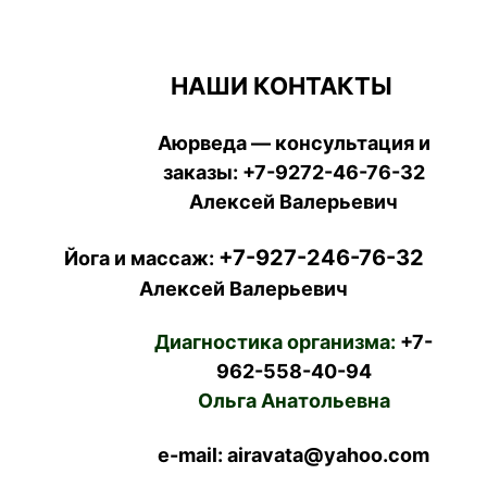
НАШИ КОНТАКТЫ
Аюрведа — консультация и
заказы:
+7-9272-46-76-32
Алексей Валерьевич
+7-927-246-76-32
Йога и массаж:
Алексей Валерьевич
Диагностика организма:
+7-
962-558-40-94
Ольга Анатольевна
e-mail: airavata@yahoo.com