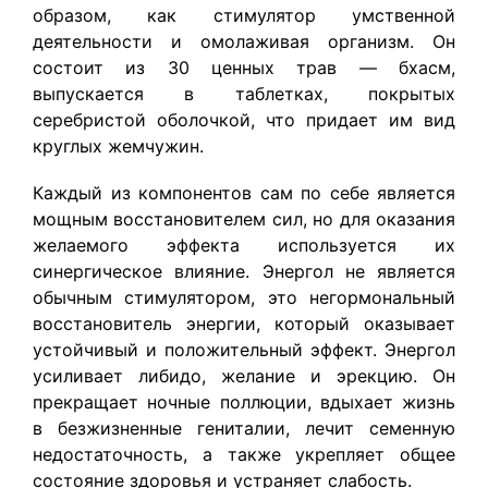
образом, как стимулятор умственной
деятельности и омолаживая организм. Он
состоит из 30 ценных трав — бхасм,
выпускается в таблетках, покрытых
серебристой оболочкой, что придает им вид
круглых жемчужин.
Каждый из компонентов сам по себе является
мощным восстановителем сил, но для оказания
желаемого эффекта используется их
синергическое влияние. Энергол не является
обычным стимулятором, это негормональный
восстановитель энергии, который оказывает
устойчивый и положительный эффект. Энергол
усиливает либидо, желание и эрекцию. Он
прекращает ночные поллюции, вдыхает жизнь
в безжизненные гениталии, лечит семенную
недостаточность, а также укрепляет общее
состояние здоровья и устраняет слабость.