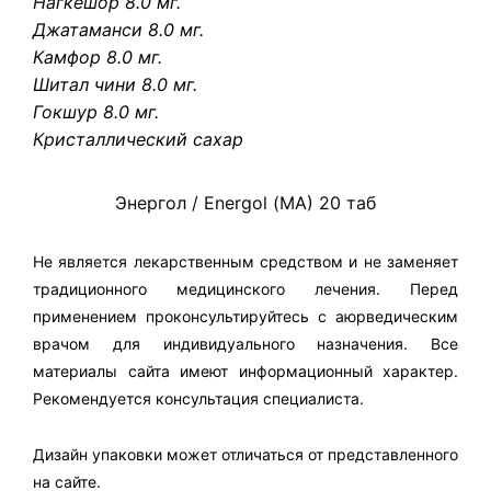
Нагкешор 8.0 мг.
Джатаманси 8.0 мг.
Камфор 8.0 мг.
Шитал чини 8.0 мг.
Гокшур 8.0 мг.
Кристаллический сахар
Энергол / Energol (МА) 20 таб
Не является лекарственным средством и не заменяет
традиционного медицинского лечения. Перед
применением проконсультируйтесь с аюрведическим
врачом для индивидуального назначения. Все
материалы сайта имеют информационный характер.
Рекомендуется консультация специалиста.
Дизайн упаковки может отличаться от представленного
на сайте.