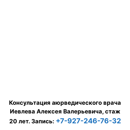
Консультация аюрведического врача
Иевлева Алексея Валерьевича, стаж
+7-927-246-76-32
20 лет.
Запись: