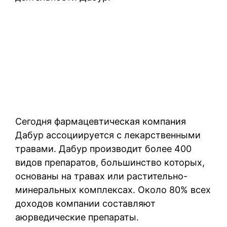
Сегодня фармацевтическая компания
Дабур ассоциируется с лекарственными
травами. Дабур производит более 400
видов препаратов, большинство которых,
основаны на травах или растительно-
минеральных комплексах. Около 80% всех
доходов компании составляют
аюрведические препараты.