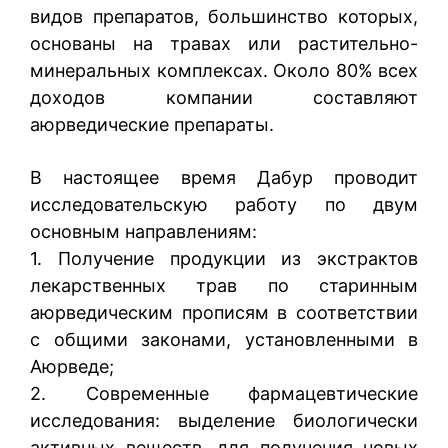
видов препаратов, большинство которых,
основаны на травах или растительно-
минеральных комплексах. Около 80% всех
доходов компании составляют
аюрведические препараты.
В настоящее время Дабур проводит
исследовательскую работу по двум
основным направлениям:
1. Получение продукции из экстрактов
лекарственных трав по старинным
аюрведическим прописям в соответствии
с общими законами, установленными в
Аюрведе;
2. Современные фармацевтические
исследования: выделение биологически
активных веществ, для получения новых