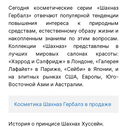
Сегодня косметические серии «Шахназ
Гербалз» отвечают популярной тенденции
повышения интереса к природным
средствам, естественному образу жизни и
накопленным знаниям по этим вопросам.
Коллекции «Шахназ» представлены в
лучших мировых салонах красоты:
«Хэррод и Сэлфридж» в Лондоне, «Галерея
Лафайет» в Париже, «Сейби» в Японии, и
на элитных рынках США, Европы, Юго-
Восточной Азии и Австралии.
Косметика Шахназ Гербалз в продаже
История о принцисе Шахнах Хуссейн.