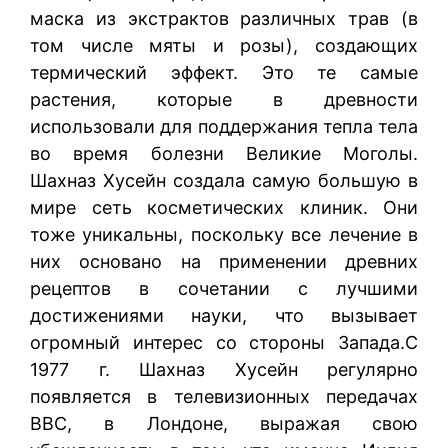
маска из экстрактов различных трав (в
том числе мяты и розы), создающих
термический эффект. Это те самые
растения, которые в древности
использовали для поддержания тепла тела
во время болезни Великие Моголы.
Шахназ Хусейн создала самую большую в
мире сеть косметических клиник. Они
тоже уникальны, поскольку все лечение в
них основано на применении древних
рецептов в сочетании с лучшими
достижениями науки, что вызывает
огромный интерес со стороны Запада.С
1977 г. Шахназ Хусейн регулярно
появляется в телевизионных передачах
ВВС, в Лондоне, выражая свою