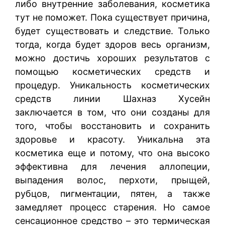
либо внутренние заболевания, косметика
тут не поможет. Пока существует причина,
будет существовать и следствие. Только
тогда, когда будет здоров весь организм,
можно достичь хороших результатов с
помощью косметических средств и
процедур. Уникальность косметических
средств линии Шахназ Хусейн
заключается в том, что они созданы для
того, чтобы восстановить и сохранить
здоровье и красоту. Уникальна эта
косметика еще и потому, что она высоко
эффективна для лечения аллопеции,
выпадения волос, перхоти, прыщей,
рубцов, пигментации, пятен, а также
замедляет процесс старения. Но самое
сенсационное средство – это термическая