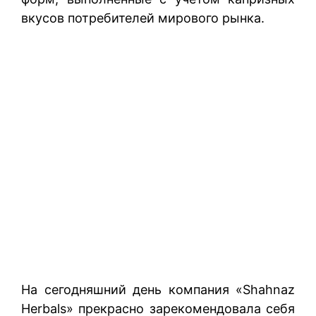
вкусов потребителей мирового рынка.
На сегодняшний день компания «Shahnaz
Herbals» прекрасно зарекомендовала себя