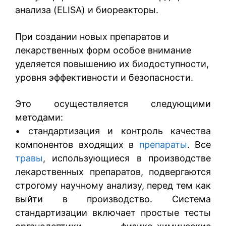
анализа (ELISA) и биореакторы.
При создании новых препаратов и
лекарственных форм особое внимание
уделяется повышению их биодоступности,
уровня эффективности и безопасности.
Это осуществляется следующими
методами:
• стандартизация и контроль качества
компонентов входящих в
препараты
. Все
травы
, использующиеся в производстве
лекарственных препаратов, подвергаются
строгому научному анализу, перед тем как
выйти в производство. Система
стандартизации включает простые тесты