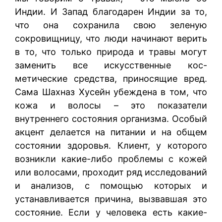
Индии. И Запад благодарен Индии за то,
что она сохранила свою зеленую
сокровищницу, что люди начинают верить
в то, что только природа и травы могут
заменить все искусственные кос-
метические средства, приносящие вред.
Сама Шахназ Хусейн убеждена в том, что
кожа и волосы – это показатели
внутреннего состояния организма. Особый
акцент делается на питании и на общем
состоянии здоровья. Клиент, у которого
возникли какие-либо проблемы с кожей
или волосами, проходит ряд исследований
и анализов, с помощью которых и
устанавливается причина, вызвавшая это
состояние. Если у человека есть какие-