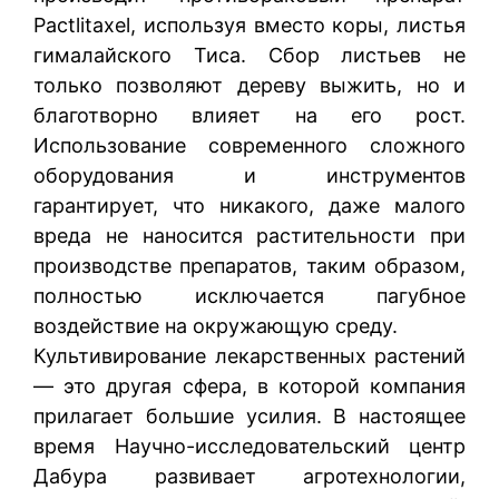
Pactlitaxel, используя вместо коры, листья
гималайского Тиса. Сбор листьев не
только позволяют дереву выжить, но и
благотворно влияет на его рост.
Использование современного сложного
оборудования и инструментов
гарантирует, что никакого, даже малого
вреда не наносится растительности при
производстве препаратов, таким образом,
полностью исключается пагубное
воздействие на окружающую среду.
Культивирование лекарственных растений
— это другая сфера, в которой компания
прилагает большие усилия. В настоящее
время Научно-исследовательский центр
Дабура развивает агротехнологии,