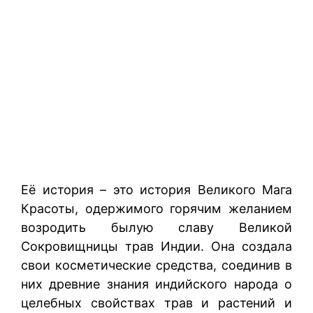
Её история – это история Великого Мага
Красоты, одержимого горячим желанием
возродить былую славу Великой
Сокровищницы трав Индии. Она создала
свои косметические средства, соединив в
них древние знания индийского народа о
целебных свойствах трав и растений и