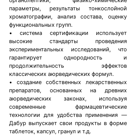
органолептики, физико-химические
параметры, результаты тонкослойной
хроматографии, анализ состава, оценку
функциональных групп.
• система сертификации использует
высокие стандарты проведения
экспериментальных исследований, что
гарантирует однородность и
продолжительность эффектов
классических аюрведических формул.
• создание собственных лекарственных
препаратов, основанных на древних
аюрведических законах, используя
современные фармацевтические
технологии для удобства применения —
Дабур выпускает свои продукты в форме
таблеток, капсул, гранул и т.д.