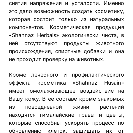
снятия напряжения и усталости. Именно
это дало возможность создать косметику,
которая состоит только из натуральных
компонентов. Косметическая продукция
«Shahnaz Herbals» экологически чиста, в
ней отсутствуют продукты животного
происхождения, спиртные добавки и она
не проходит проверку на животных.
Кроме лечебного и профилактического
эффекта косметика «Shahnaz Husain»
имеет омолаживающее воздействие на
Вашу кожу. В ее составе кроме знакомых
из повседневной жизни растений
находятся гималайские травы и цветы,
которые способны ускорять процесс по
обновлению клеток, защищать их от