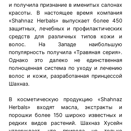
и получила признание в именитых салонах
красоты. В настоящее время компания
«Shahnaz Herbals» выпускает более 450
защитных, лечебных и профилактических
средств для различных типов кожи и
волос. На Западе наибольшую
популярность получила «Травяная серия».
Однако это далеко не единственная
полноценная система по уходу и лечению
волос и кожи, разработанная принцессой
Шахназ.
В косметическую продукцию «Shahnaz
Herbals» входят масла, экстракты и
порошки более 150 широко известных и
редких видов растений. Шахназ Хусейн
утверждает, что природа не только