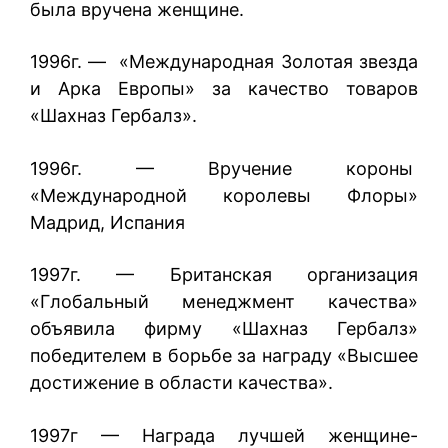
была вручена женщине.
1996г. — «Международная Золотая звезда
и Арка Европы» за качество товаров
«Шахназ Гербалз».
1996г. — Вручение короны
«Международной королевы Флоры»
Мадрид, Испания
1997г. — Британская организация
«Глобальный менеджмент качества»
объявила фирму «Шахназ Гербалз»
победителем в борьбе за награду «Высшее
достижение в области качества».
1997г — Награда лучшей женщине-