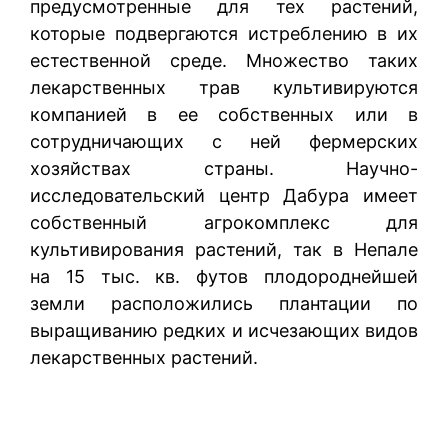
предусмотренные для тех растений,
которые подвергаются истреблению в их
естественной среде. Множество таких
лекарственных трав культивируются
компанией в ее собственных или в
сотрудничающих с ней фермерских
хозяйствах страны. Научно-
исследовательский центр Дабура имеет
собственный агрокомплекс для
культивирования растений, так в Непале
на 15 тыс. кв. футов плодороднейшей
земли расположились плантации по
выращиванию редких и исчезающих видов
лекарственных растений.