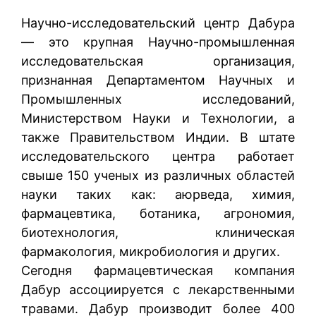
Научно-исследовательский центр Дабура
— это крупная Научно-промышленная
исследовательская организация,
признанная Департаментом Научных и
Промышленных исследований,
Министерством Науки и Технологии, а
также Правительством Индии. В штате
исследовательского центра работает
свыше 150 ученых из различных областей
науки таких как: аюрведа, химия,
фармацевтика, ботаника, агрономия,
биотехнология, клиническая
фармакология, микробиология и других.
Сегодня фармацевтическая компания
Дабур ассоциируется с лекарственными
травами. Дабур производит более 400