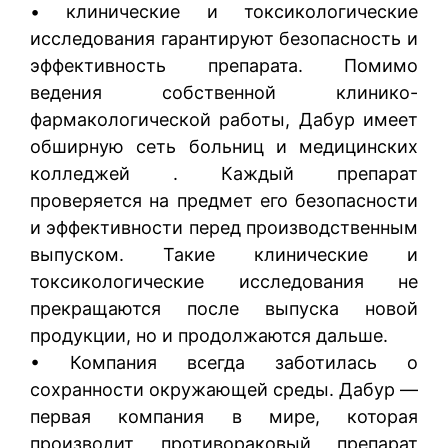
• клинические и токсикологические
исследования гарантируют безопасность и
эффективность препарата. Помимо
ведения собственной клинико-
фармакологической работы, Дабур имеет
обширную сеть больниц и медицинских
колледжей . Каждый препарат
проверяется на предмет его безопасности
и эффективности перед производственным
выпуском. Такие клинические и
токсикологические исследования не
прекращаются после выпуска новой
продукции, но и продолжаются дальше.
• Компания всегда заботилась о
сохранности окружающей среды. Дабур —
первая компания в мире, которая
производит противораковый препарат