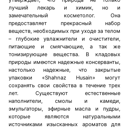
лучший лекарь и химик, но и
замечательный косметолог. Она
предоставляет прекрасный набор
веществ, необходимых при уходе за телом
– глубокие увлажнители и очистители,
питающие и смягчающие, а так же
тонизирующие вещества. В кладовых
природы имеются надежные консерванты,
настолько надежные, что закрытые
упаковки «Shahnaz Husain» могут
сохранять свои свойства в течение трех
лет. Существуют естественные
наполнители, смолы и камеди,
эмульгаторы, эфирные масла и пудры,
которые являются натуральными
источниками изысканных ароматов для