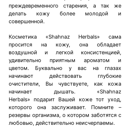
преждевременного старения, а так же
делать кожу более молодой и
совершенной.
Косметика «Shahnaz Herbals» сама
просится на кожу, она обладает
воздушной и легкой консистенцией,
удивительно приятным ароматом и
цветом. Буквально у вас на глазах
начинают действовать глубокие
очистители, Вы чувствуете, как кожа
начинает дышать. «Shahnaz
Herbals» подарит Вашей коже тот уход,
которого она заслуживает. Помните –
резервы организма, о котором заботятся с
любовью, действительно неисчерпаемы.