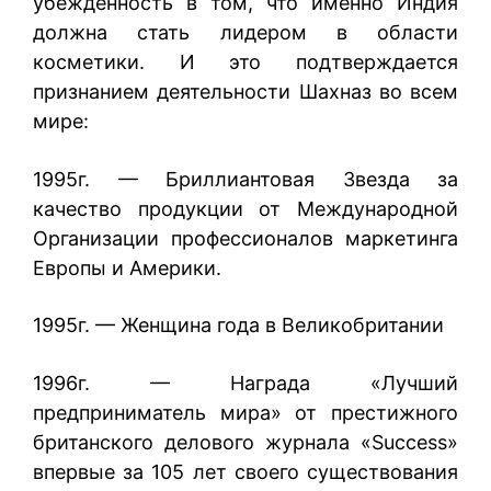
убежденность в том, что именно Индия
должна стать лидером в области
косметики. И это подтверждается
признанием деятельности Шахназ во всем
мире:
1995г. — Бриллиантовая Звезда за
качество продукции от Международной
Организации профессионалов маркетинга
Европы и Америки.
1995г. — Женщина года в Великобритании
1996г. — Награда «Лучший
предприниматель мира» от престижного
британского делового журнала «Success»
впервые за 105 лет своего существования