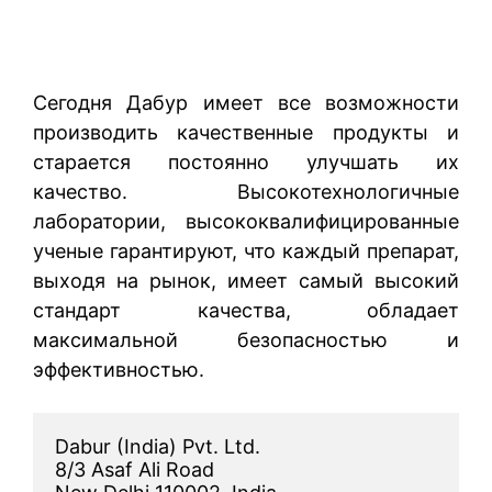
Сегодня Дабур имеет все возможности
производить качественные продукты и
старается постоянно улучшать их
качество. Высокотехнологичные
лаборатории, высококвалифицированные
ученые гарантируют, что каждый препарат,
выходя на рынок, имеет самый высокий
стандарт качества, обладает
максимальной безопасностью и
эффективностью.
Dabur (India) Pvt. Ltd.
8/3 Asaf Ali Road