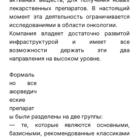
лекарственных препаратов. В настоящий
момент эта деятельность ограничивается
исследованиями в области онкологии.
Компания владеет достаточно развитой
инфраструктурой и имеет все
возможности держать эти два
направления на высоком уровне.
Формаль
но все
аюрведич
еские
препарат
ы были разделены на две группы:
— те, которые являются основными,
базисными, рекомендованные классиками