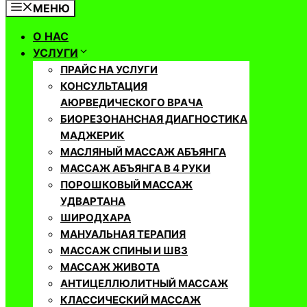
МЕНЮ
О НАС
УСЛУГИ
ПРАЙС НА УСЛУГИ
КОНСУЛЬТАЦИЯ
АЮРВЕДИЧЕСКОГО ВРАЧА
БИОРЕЗОНАНСНАЯ ДИАГНОСТИКА
МАДЖЕРИК
МАСЛЯНЫЙ МАССАЖ АБЪЯНГА
МАССАЖ АБЪЯНГА В 4 РУКИ
ПОРОШКОВЫЙ МАССАЖ
УДВАРТАНА
ШИРОДХАРА
МАНУАЛЬНАЯ ТЕРАПИЯ
МАССАЖ СПИНЫ И ШВЗ
МАССАЖ ЖИВОТА
АНТИЦЕЛЛЮЛИТНЫЙ МАССАЖ
КЛАССИЧЕСКИЙ МАССАЖ