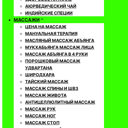
АЮРВЕДИЧЕСКИЙ ЧАЙ
ИНДИЙСКИЕ СПЕЦИИ
МАССАЖИ
ЦЕНА НА МАССАЖ
МАНУАЛЬНАЯ ТЕРАПИЯ
МАСЛЯНЫЙ МАССАЖ АБЪЯНГА
МУКХАБЬЯНГА МАССАЖ ЛИЦА
МАССАЖ АБЪЯНГА В 4 РУКИ
ПОРОШКОВЫЙ МАССАЖ
УДВАРТАНА
ШИРОДХАРА
ТАЙСКИЙ МАССАЖ
МАССАЖ СПИНЫ И ШВЗ
МАССАЖ ЖИВОТА
АНТИЦЕЛЛЮЛИТНЫЙ МАССАЖ
МАССАЖ РУК
МАССАЖ НОГ
МАССАЖ СТОП