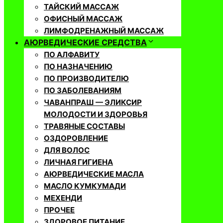
ТАЙСКИЙ МАССАЖ
ОФИСНЫЙ МАССАЖ
ЛИМФОДРЕНАЖНЫЙ МАССАЖ
АЮРВЕДИЧЕСКИЕ СРЕДСТВА
ПО АЛФАВИТУ
ПО НАЗНАЧЕНИЮ
ПО ПРОИЗВОДИТЕЛЮ
ПО ЗАБОЛЕВАНИЯМ
ЧАВАНПРАШ — ЭЛИКСИР
МОЛОДОСТИ И ЗДОРОВЬЯ
ТРАВЯНЫЕ СОСТАВЫ
ОЗДОРОВЛЕНИЕ
ДЛЯ ВОЛОС
ЛИЧНАЯ ГИГИЕНА
АЮРВЕДИЧЕСКИЕ МАСЛА
МАСЛО КУМКУМАДИ
МЕХЕНДИ
ПРОЧЕЕ
ЗДОРОВОЕ ПИТАНИЕ