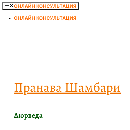
Перейти
ОНЛАЙН КОНСУЛЬТАЦИЯ
к
ОНЛАЙН КОНСУЛЬТАЦИЯ
содержимому
Пранава Шамбари
Аюрведа