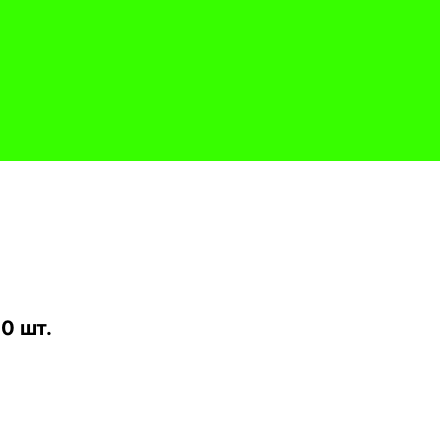
0 шт.