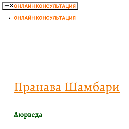
Перейти
ОНЛАЙН КОНСУЛЬТАЦИЯ
к
ОНЛАЙН КОНСУЛЬТАЦИЯ
содержимому
Пранава Шамбари
Аюрведа