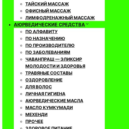
ТАЙСКИЙ МАССАЖ
ОФИСНЫЙ МАССАЖ
ЛИМФОДРЕНАЖНЫЙ МАССАЖ
АЮРВЕДИЧЕСКИЕ СРЕДСТВА
ПО АЛФАВИТУ
ПО НАЗНАЧЕНИЮ
ПО ПРОИЗВОДИТЕЛЮ
ПО ЗАБОЛЕВАНИЯМ
ЧАВАНПРАШ — ЭЛИКСИР
МОЛОДОСТИ И ЗДОРОВЬЯ
ТРАВЯНЫЕ СОСТАВЫ
ОЗДОРОВЛЕНИЕ
ДЛЯ ВОЛОС
ЛИЧНАЯ ГИГИЕНА
АЮРВЕДИЧЕСКИЕ МАСЛА
МАСЛО КУМКУМАДИ
МЕХЕНДИ
ПРОЧЕЕ
ЗДОРОВОЕ ПИТАНИЕ