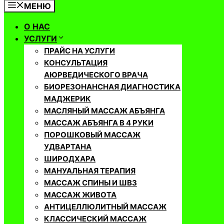
МЕНЮ
О НАС
УСЛУГИ
ПРАЙС НА УСЛУГИ
КОНСУЛЬТАЦИЯ
АЮРВЕДИЧЕСКОГО ВРАЧА
БИОРЕЗОНАНСНАЯ ДИАГНОСТИКА
МАДЖЕРИК
МАСЛЯНЫЙ МАССАЖ АБЪЯНГА
МАССАЖ АБЪЯНГА В 4 РУКИ
ПОРОШКОВЫЙ МАССАЖ
УДВАРТАНА
ШИРОДХАРА
МАНУАЛЬНАЯ ТЕРАПИЯ
МАССАЖ СПИНЫ И ШВЗ
МАССАЖ ЖИВОТА
АНТИЦЕЛЛЮЛИТНЫЙ МАССАЖ
КЛАССИЧЕСКИЙ МАССАЖ