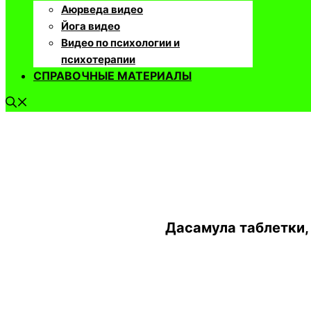
Аюрведа видео
Йога видео
Видео по психологии и
психотерапии
СПРАВОЧНЫЕ МАТЕРИАЛЫ
Дасамула таблетки, 