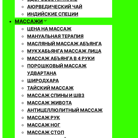
АЮРВЕДИЧЕСКИЙ ЧАЙ
ИНДИЙСКИЕ СПЕЦИИ
МАССАЖИ
ЦЕНА НА МАССАЖ
МАНУАЛЬНАЯ ТЕРАПИЯ
МАСЛЯНЫЙ МАССАЖ АБЪЯНГА
МУКХАБЬЯНГА МАССАЖ ЛИЦА
МАССАЖ АБЪЯНГА В 4 РУКИ
ПОРОШКОВЫЙ МАССАЖ
УДВАРТАНА
ШИРОДХАРА
ТАЙСКИЙ МАССАЖ
МАССАЖ СПИНЫ И ШВЗ
МАССАЖ ЖИВОТА
АНТИЦЕЛЛЮЛИТНЫЙ МАССАЖ
МАССАЖ РУК
МАССАЖ НОГ
МАССАЖ СТОП