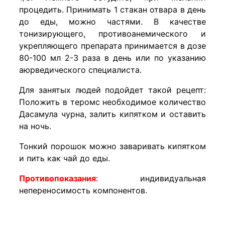
процедить. Принимать 1 стакан отвара в день
до еды, можно частями. В качестве
тонизирующего, противоанемического и
укрепляющего препарата принимается в дозе
80-100 мл 2-3 раза в день или по указанию
аюрведического специалиста.
Для занятых людей подойдет такой рецепт:
Положить в теромс необходимое количество
Дасамула чурна, залить кипятком и оставить
на ночь.
​Тонкий порошок можно заваривать кипятком
и пить как чай до еды.
Противопоказания
: индивидуальная
непереносимость компонентов.