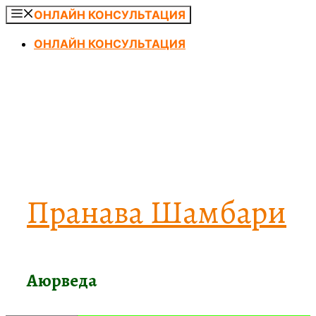
Перейти
ОНЛАЙН КОНСУЛЬТАЦИЯ
к
ОНЛАЙН КОНСУЛЬТАЦИЯ
содержимому
Пранава Шамбари
Аюрведа