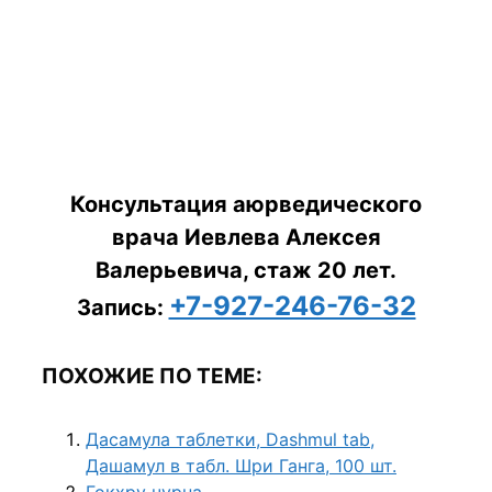
Консультация аюрведического
врача Иевлева Алексея
Валерьевича, стаж 20 лет.
+7-927-246-76-32
Запись:
ПОХОЖИЕ ПО ТЕМЕ:
Дасамула таблетки, Dashmul tab,
Дашамул в табл. Шри Ганга, 100 шт.