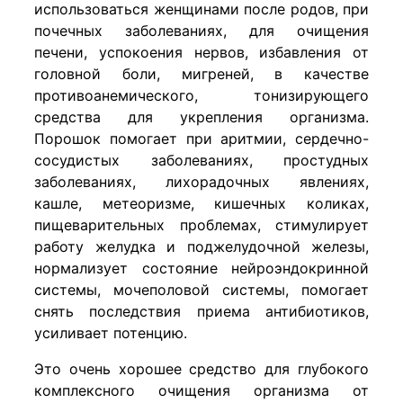
использоваться женщинами после родов, при
почечных заболеваниях, для очищения
печени, успокоения нервов, избавления от
головной боли, мигреней, в качестве
противоанемического, тонизирующего
средства для укрепления организма.
Порошок помогает при аритмии, сердечно-
сосудистых заболеваниях, простудных
заболеваниях, лихорадочных явлениях,
кашле, метеоризме, кишечных коликах,
пищеварительных проблемах, стимулирует
работу желудка и поджелудочной железы,
нормализует состояние нейроэндокринной
системы, мочеполовой системы, помогает
снять последствия приема антибиотиков,
усиливает потенцию.
Это очень хорошее средство для глубокого
комплексного очищения организма от