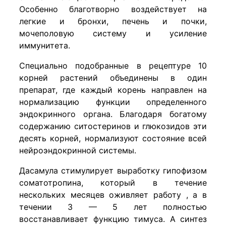
Особенно благотворно воздействует на
легкие и бронхи, печень и почки,
мочеполовую систему и усиление
иммунитета.
Специально подобранные в рецептуре 10
корней растений объединены в один
препарат, где каждый корень направлен на
нормализацию функции определенного
эндокринного органа. Благодаря богатому
содержанию ситостеринов и глюкозидов эти
десять корней, нормализуют состояние всей
нейроэндокринной системы.
Дасамула стимулирует выработку гипофизом
соматотропина, который в течение
нескольких месяцев оживляет работу , а в
течении 3 — 5 лет полностью
восстанавливает функцию тимуса. А синтез