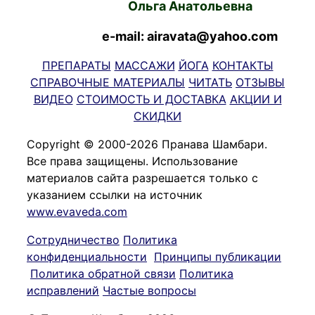
Ольга Анатольевна
e-mail: airavata@yahoo.com
ПРЕПАРАТЫ
МАССАЖИ
ЙОГА
КОНТАКТЫ
СПРАВОЧНЫЕ МАТЕРИАЛЫ
ЧИТАТЬ
ОТЗЫВЫ
ВИДЕО
СТОИМОСТЬ И ДОСТАВКА
АКЦИИ И
СКИДКИ
Copyright © 2000-2026 Пранава Шамбари.
Все права защищены. Использование
материалов сайта разрешается только с
указанием ссылки на источник
www.evaveda.com
Сотрудничество
Политика
конфиденциальности
Принципы публикации
Политика обратной связи
Политика
исправлений
Частые вопросы