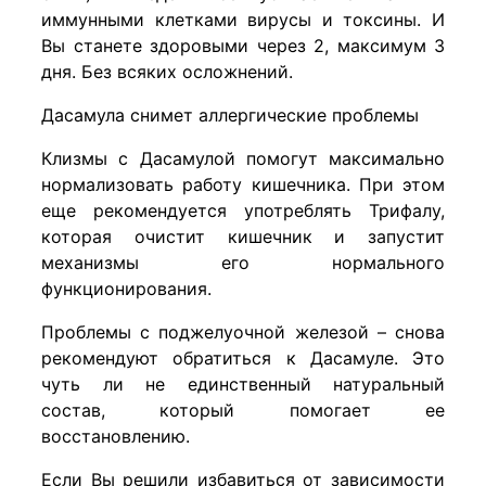
иммунными клетками вирусы и токсины. И
Вы станете здоровыми через 2, максимум 3
дня. Без всяких осложнений.
Дасамула снимет аллергические проблемы
Клизмы с Дасамулой помогут максимально
нормализовать работу кишечника. При этом
еще рекомендуется употреблять Трифалу,
которая очистит кишечник и запустит
механизмы его нормального
функционирования.
Проблемы с поджелуочной железой – снова
рекомендуют обратиться к Дасамуле. Это
чуть ли не единственный натуральный
состав, который помогает ее
восстановлению.
Если Вы решили избавиться от зависимости