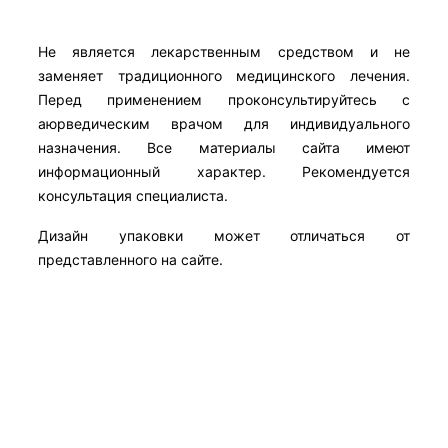
Не является лекарственным средством и не
заменяет традиционного медицинского лечения.
Перед применением проконсультируйтесь с
аюрведическим врачом для индивидуального
назначения. Все материалы сайта имеют
информационный характер. Рекомендуется
консультация специалиста.
Дизайн упаковки может отличаться от
представленного на сайте.