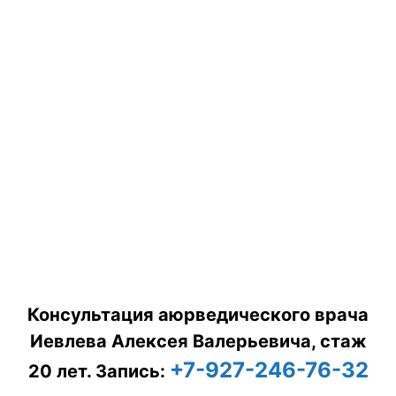
Консультация аюрведического врача
Иевлева Алексея Валерьевича, стаж
+7-927-246-76-32
20 лет.
Запись: