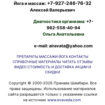
+7-927-246-76-32
Йога и массаж:
Алексей Валерьевич
Диагностика организма:
+7-
962-558-40-94
Ольга Анатольевна
e-mail: airavata@yahoo.com
ПРЕПАРАТЫ
МАССАЖИ
ЙОГА
КОНТАКТЫ
СПРАВОЧНЫЕ МАТЕРИАЛЫ
ЧИТАТЬ
ОТЗЫВЫ
ВИДЕО
СТОИМОСТЬ И ДОСТАВКА
АКЦИИ И
СКИДКИ
Copyright © 2000-2026 Пранава Шамбари. Все
права защищены. Использование материалов
сайта разрешается только с указанием ссылки
на источник
www.evaveda.com