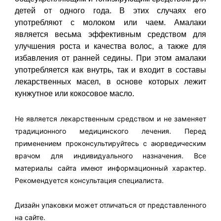
детей от одного года. В этих случаях его
употребляют с молоком или чаем. Амалаки
является весьма эффективным средством для
улучшения роста и качества волос, а также для
избавления от ранней седины. При этом амалаки
употребляется как внутрь, так и входит в составы
лекарственных масел, в основе которых лежит
кунжутное или кокосовое масло.
Не является лекарственным средством и не заменяет
традиционного медицинского лечения. Перед
применением проконсультируйтесь с аюрведическим
врачом для индивидуального назначения. Все
материалы сайта имеют информационный характер.
Рекомендуется консультация специалиста.
Дизайн упаковки может отличаться от представленного
на сайте.