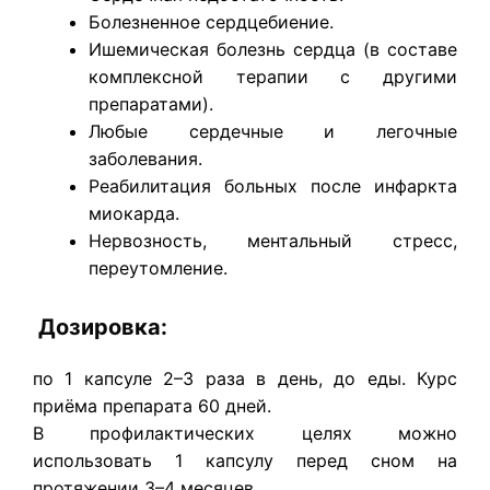
Болезненное сердцебиение.
Ишемическая болезнь сердца (в составе
комплексной терапии с другими
препаратами).
Любые сердечные и легочные
заболевания.
Реабилитация больных после инфаркта
миокарда.
Нервозность, ментальный стресс,
переутомление.
Дозировка:
по 1 капсуле 2–3 раза в день, до еды. Курс
приёма препарата 60 дней.
В профилактических целях можно
использовать 1 капсулу перед сном на
протяжении 3–4 месяцев.