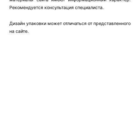
Рекомендуется консультация специалиста.
Дизайн упаковки может отличаться от представленного
на сайте.