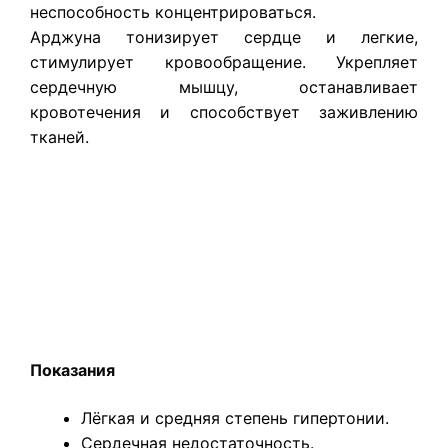
неспособность концентрироваться.
Арджуна тонизирует сердце и легкие,
стимулирует кровообращение. Укрепляет
сердечную мышцу, останавливает
кровотечения и способствует заживлению
тканей.
Показания
Лёгкая и средняя степень гипертонии.
Сердечная недостаточность.