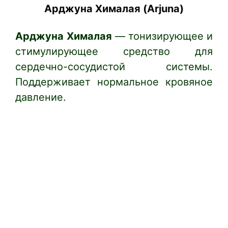
Арджуна Хималая (Arjuna)
Арджуна
Хималая
— тонизирующее и
стимулирующее средство для
сердечно-сосудистой системы.
Поддерживает нормальное кровяное
давление.