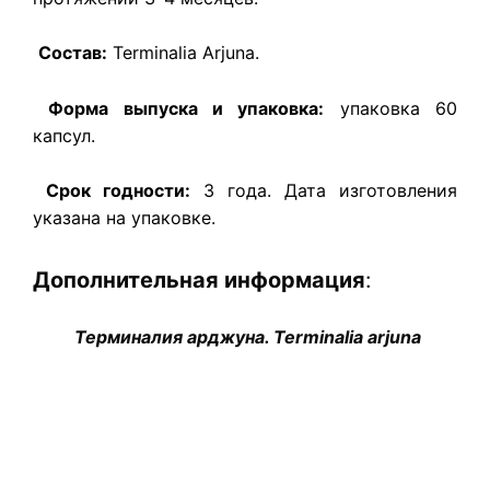
Состав:
Terminalia Arjuna.
Форма выпуска и упаковка:
упаковка 60
капсул.
Срок годности:
3 года. Дата изготовления
указана на упаковке.
Дополнительная информация
:
Терминалия арджуна. Terminalia arjuna