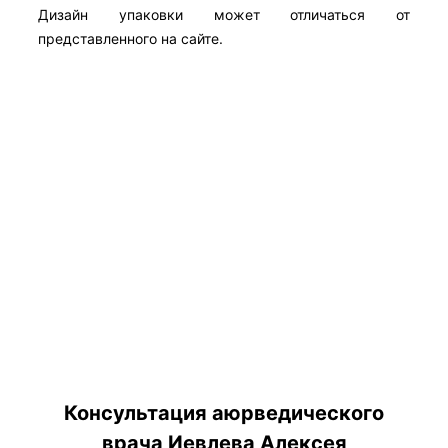
Дизайн упаковки может отличаться от
представленного на сайте.
Консультация аюрведического
врача Иевлева Алексея