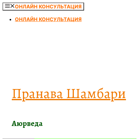
Перейти
ОНЛАЙН КОНСУЛЬТАЦИЯ
к
ОНЛАЙН КОНСУЛЬТАЦИЯ
содержимому
Пранава Шамбари
Аюрведа