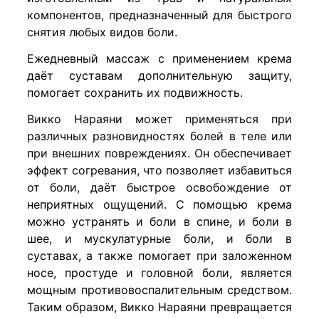
компонентов, предназначенный для быстрого
снятия любых видов боли.
Ежедневный массаж с применением крема
даёт суставам дополнительную защиту,
помогает сохранить их подвижность.
Викко Нараяни может применяться при
различных разновидностях болей в теле или
при внешних повреждениях. Он обеспечивает
эффект согревания, что позволяет избавиться
от боли, даёт быстрое освобождение от
неприятных ощущений. С помощью крема
можно устранять и боли в спине, и боли в
шее, и мускулатурные боли, и боли в
суставах, а также помогает при заложенном
носе, простуде и головной боли, является
мощным противовоспалительным средством.
Таким образом, Викко Нараяни превращается