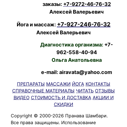
заказы:
+7-9272-46-76-32
Алексей Валерьевич
+7-927-246-76-32
Йога и массаж:
Алексей Валерьевич
Диагностика организма:
+7-
962-558-40-94
Ольга Анатольевна
e-mail: airavata@yahoo.com
ПРЕПАРАТЫ
МАССАЖИ
ЙОГА
КОНТАКТЫ
СПРАВОЧНЫЕ МАТЕРИАЛЫ
ЧИТАТЬ
ОТЗЫВЫ
ВИДЕО
СТОИМОСТЬ И ДОСТАВКА
АКЦИИ И
СКИДКИ
Copyright © 2000-2026 Пранава Шамбари.
Все права защищены. Использование