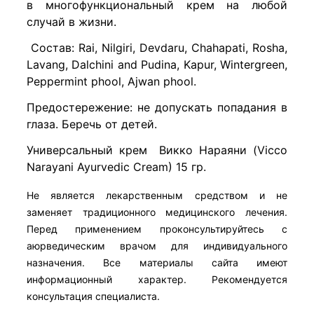
в многофункциональный крем на любой
случай в жизни.
Состав: Rai, Nilgiri, Devdaru, Chahapati, Rosha,
Lavang, Dalchini and Pudina, Kapur, Wintergreen,
Peppermint phool, Ajwan phool.
Предостережение: не допускать попадания в
глаза. Беречь от детей.
Универсальный крем
Викко Нараяни
(Vicco
Narayani Ayurvedic Cream) 15 гр.
Не является лекарственным средством и не
заменяет традиционного медицинского лечения.
Перед применением проконсультируйтесь с
аюрведическим врачом для индивидуального
назначения. Все материалы сайта имеют
информационный характер. Рекомендуется
консультация специалиста.