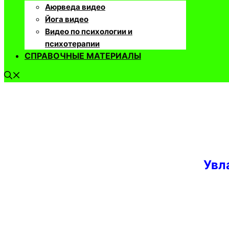
Аюрведа видео
Йога видео
Видео по психологии и
психотерапии
СПРАВОЧНЫЕ МАТЕРИАЛЫ
Увл