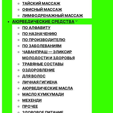
ТАЙСКИЙ МАССАЖ
ОФИСНЫЙ МАССАЖ
ЛИМФОДРЕНАЖНЫЙ МАССАЖ
АЮРВЕДИЧЕСКИЕ СРЕДСТВА
ПО АЛФАВИТУ
ПО НАЗНАЧЕНИЮ
ПО ПРОИЗВОДИТЕЛЮ
ПО ЗАБОЛЕВАНИЯМ
ЧАВАНПРАШ — ЭЛИКСИР
МОЛОДОСТИ И ЗДОРОВЬЯ
ТРАВЯНЫЕ СОСТАВЫ
ОЗДОРОВЛЕНИЕ
ДЛЯ ВОЛОС
ЛИЧНАЯ ГИГИЕНА
АЮРВЕДИЧЕСКИЕ МАСЛА
МАСЛО КУМКУМАДИ
МЕХЕНДИ
ПРОЧЕЕ
ЗДОРОВОЕ ПИТАНИЕ