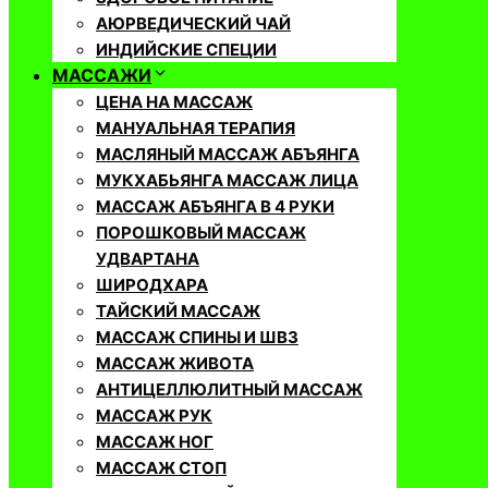
АЮРВЕДИЧЕСКИЙ ЧАЙ
ИНДИЙСКИЕ СПЕЦИИ
МАССАЖИ
ЦЕНА НА МАССАЖ
МАНУАЛЬНАЯ ТЕРАПИЯ
МАСЛЯНЫЙ МАССАЖ АБЪЯНГА
МУКХАБЬЯНГА МАССАЖ ЛИЦА
МАССАЖ АБЪЯНГА В 4 РУКИ
ПОРОШКОВЫЙ МАССАЖ
УДВАРТАНА
ШИРОДХАРА
ТАЙСКИЙ МАССАЖ
МАССАЖ СПИНЫ И ШВЗ
МАССАЖ ЖИВОТА
АНТИЦЕЛЛЮЛИТНЫЙ МАССАЖ
МАССАЖ РУК
МАССАЖ НОГ
МАССАЖ СТОП