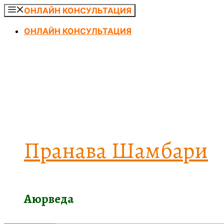
Перейти
ОНЛАЙН КОНСУЛЬТАЦИЯ
к
ОНЛАЙН КОНСУЛЬТАЦИЯ
содержимому
Пранава Шамбари
Аюрведа