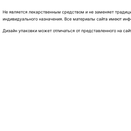
Не является лекарственным средством и не заменяет традиц
индивидуального назначения. Все материалы сайта имеют ин
Дизайн упаковки может отличаться от представленного на сай