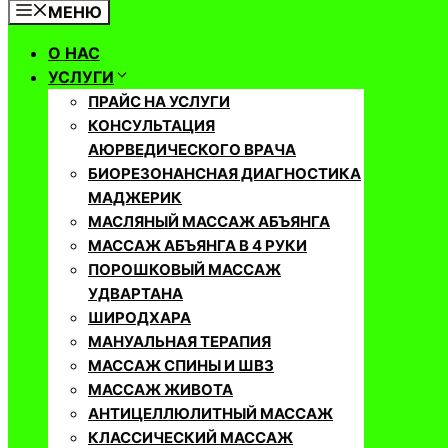
МЕНЮ
О НАС
УСЛУГИ
ПРАЙС НА УСЛУГИ
КОНСУЛЬТАЦИЯ
АЮРВЕДИЧЕСКОГО ВРАЧА
БИОРЕЗОНАНСНАЯ ДИАГНОСТИКА
МАДЖЕРИК
МАСЛЯНЫЙ МАССАЖ АБЪЯНГА
МАССАЖ АБЪЯНГА В 4 РУКИ
ПОРОШКОВЫЙ МАССАЖ
УДВАРТАНА
ШИРОДХАРА
МАНУАЛЬНАЯ ТЕРАПИЯ
МАССАЖ СПИНЫ И ШВЗ
МАССАЖ ЖИВОТА
АНТИЦЕЛЛЮЛИТНЫЙ МАССАЖ
КЛАССИЧЕСКИЙ МАССАЖ