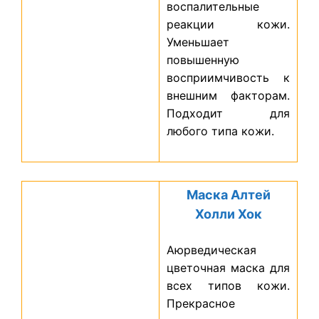
воспалительные
реакции кожи.
Уменьшает
повышенную
восприимчивость к
внешним факторам.
Подходит для
любого типа кожи.
Маска Алтей
Холли Хок
Аюрведическая
цветочная маска для
всех типов кожи.
Прекрасное