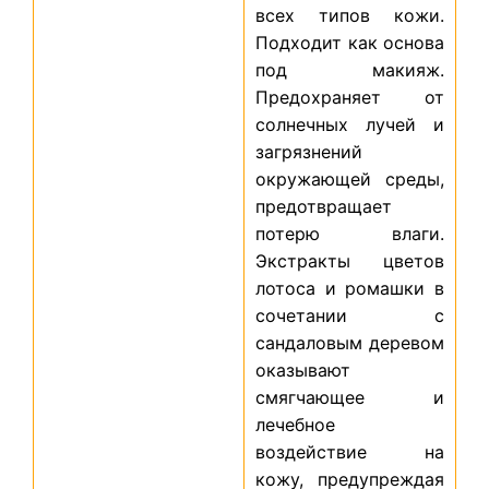
всех типов кожи.
Подходит как основа
под макияж.
Предохраняет от
солнечных лучей и
загрязнений
окружающей среды,
предотвращает
потерю влаги.
Экстракты цветов
лотоса и ромашки в
сочетании с
сандаловым деревом
оказывают
смягчающее и
лечебное
воздействие на
кожу, предупреждая