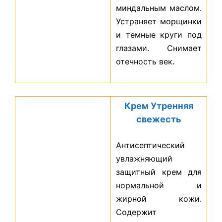
миндальным маслом.
Устраняет морщинки
и темные круги под
глазами. Снимает
.
отечность век
Крем Утренняя
свежесть
Антисептический
увлажняющий
защитный крем для
нормальной и
жирной кожи.
Содержит