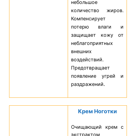
небольшое
количество жиров.
Компенсирует
потерю влаги и
защищает кожу от
неблагоприятных
внешних
воздействий.
Предотвращает
появление угрей и
.
раздражений
Крем Ноготки
Очищающий крем с
экстрактом