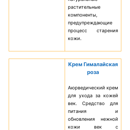
растительные
компоненты,
предупреждающие
процесс старения
.
кожи
Крем Гималайская
роза
Аюрведический крем
для ухода за кожей
век. Средство для
питания и
обновления нежной
кожи век с