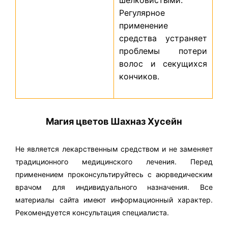
Регулярное
применение
средства устраняет
проблемы потери
волос и секущихся
кончиков.
Магия цветов Шахназ Хусейн
Не является лекарственным средством и не заменяет
традиционного медицинского лечения. Перед
применением проконсультируйтесь с аюрведическим
врачом для индивидуального назначения. Все
материалы сайта имеют информационный характер.
Рекомендуется консультация специалиста.