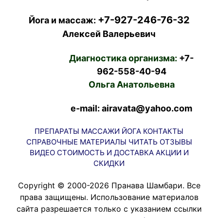
+7-927-246-76-32
Йога и массаж:
Алексей Валерьевич
Диагностика организма:
+7-
962-558-40-94
Ольга Анатольевна
e-mail: airavata@yahoo.com
ПРЕПАРАТЫ
МАССАЖИ
ЙОГА
КОНТАКТЫ
СПРАВОЧНЫЕ МАТЕРИАЛЫ
ЧИТАТЬ
ОТЗЫВЫ
ВИДЕО
СТОИМОСТЬ И ДОСТАВКА
АКЦИИ И
СКИДКИ
Copyright © 2000-2026 Пранава Шамбари. Все
права защищены. Использование материалов
сайта разрешается только с указанием ссылки