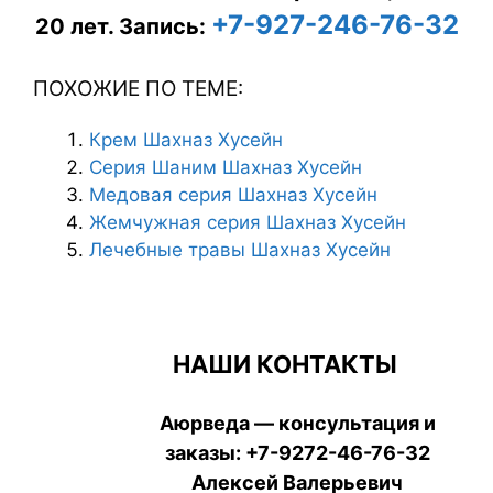
+7-927-246-76-32
20 лет.
Запись:
ПОХОЖИЕ ПО ТЕМЕ:
Крем Шахназ Хусейн
Серия Шаним Шахназ Хусейн
Медовая серия Шахназ Хусейн
Жемчужная серия Шахназ Хусейн
Лечебные травы Шахназ Хусейн
НАШИ КОНТАКТЫ
Аюрведа — консультация и
заказы:
+7-9272-46-76-32
Алексей Валерьевич