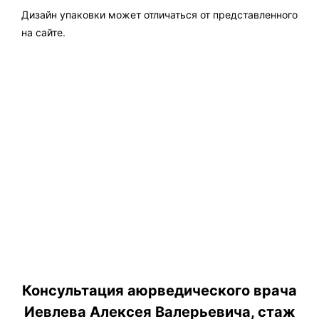
Дизайн упаковки может отличаться от представленного
на сайте.
Консультация аюрведического врача
Иевлева Алексея Валерьевича, стаж