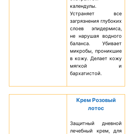
календулы.
Устраняет все
загрязнения глубоких
слоев эпидермиса,
не нарушая водного
баланса. Убивает
микробы, проникшие
в кожу. Делает кожу
мягкой и
бархатистой.
Крем Розовый
лотос
Защитный дневной
лечебный крем, для