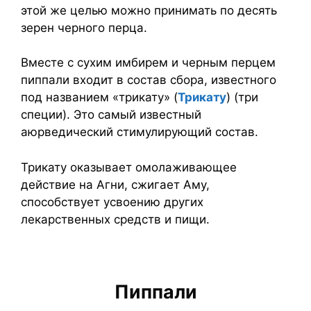
этой же целью можно принимать по десять
зерен черного перца.
Вместе с сухим имбирем и черным перцем
пиппали входит в состав сбора, известного
под названием «трикату» (
Трикату
) (три
специи). Это самый известный
аюрведический стимулирующий состав.
Трикату оказывает омолаживающее
действие на Агни, сжигает Аму,
способствует усвоению других
лекарственных средств и пищи.
Пиппали