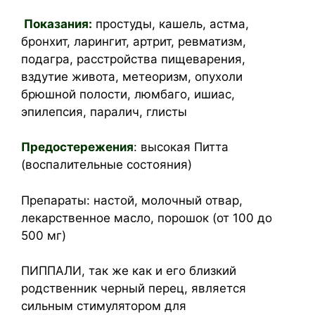
Показания:
простуды, кашель, астма,
бронхит, ларингит, артрит, ревматизм,
подагра, расстройства пищеварения,
вздутие живота, метеоризм, опухоли
брюшной полости, люмбаго, ишиас,
эпилепсия, паралич, глисты
Предостережения
: высокая Питта
(воспалительные состояния)
Препараты: настой, молочный отвар,
лекарственное масло, порошок (от 100 до
500 мг)
ПИППАЛИ, так же как и его близкий
родственник черный перец, является
сильным стимулятором для