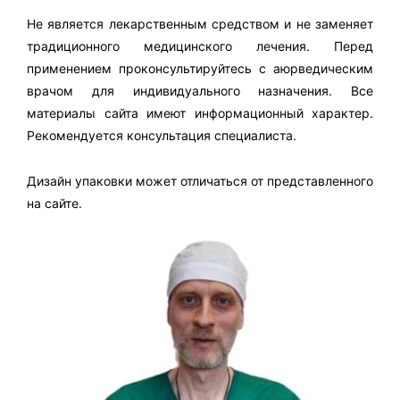
Не является лекарственным средством и не заменяет
традиционного медицинского лечения. Перед
применением проконсультируйтесь с аюрведическим
врачом для индивидуального назначения. Все
материалы сайта имеют информационный характер.
Рекомендуется консультация специалиста.
Дизайн упаковки может отличаться от представленного
на сайте.