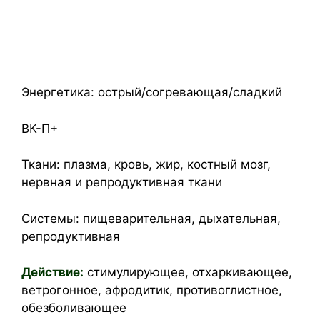
Энергетика: острый/согревающая/сладкий
ВК-П+
Ткани: плазма, кровь, жир, костный мозг,
нервная и репродуктивная ткани
Системы: пищеварительная, дыхательная,
репродуктивная
Действие:
стимулирующее, отхаркивающее,
ветрогонное, афродитик, противоглистное,
обезболивающее