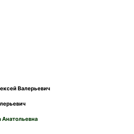
ексей Валерьевич
лерьевич
 Анатольевна