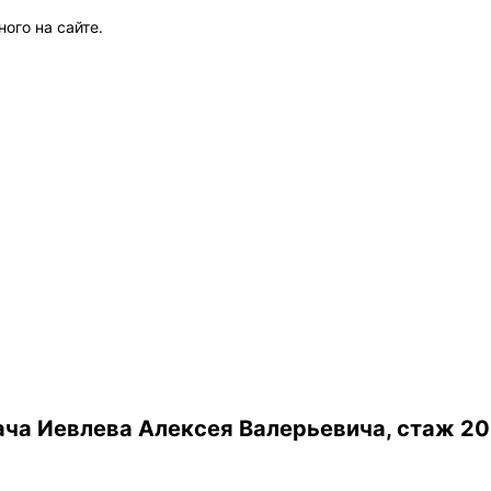
ого на сайте.
ча Иевлева Алексея Валерьевича, стаж 20