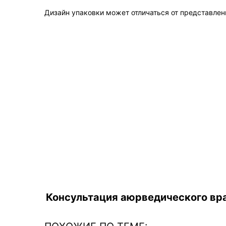
Дизайн упаковки может отличаться от представленн
Консультация аюрведического вра