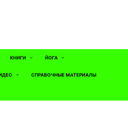
КНИГИ
ЙОГА
ИДЕО
СПРАВОЧНЫЕ МАТЕРИАЛЫ