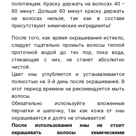
полотенцем. Краску держать на волосах 40 –
60 минут. Дольше 60 минут краску держать
на волосах нельзя, так как в составе
присутствуют химические ингредиенты!
После того, как время окрашивания истекло,
следует тщательно промыть волосы теплой
проточной водой до тех пор, пока вода,
стекающая с них, не станет абсолютно
чистой.
Цвет хны углубляется и устанавливается
полностью на 3-й день после окрашивания. В
этот период времени не рекомендуется мыть
волосы.
Обязательно используйте вложенные
перчатки и шапочку, так как кожа от хны
окрашивается и долго не отмывается!
После использования хны не стоит
окрашивать волосы химическими