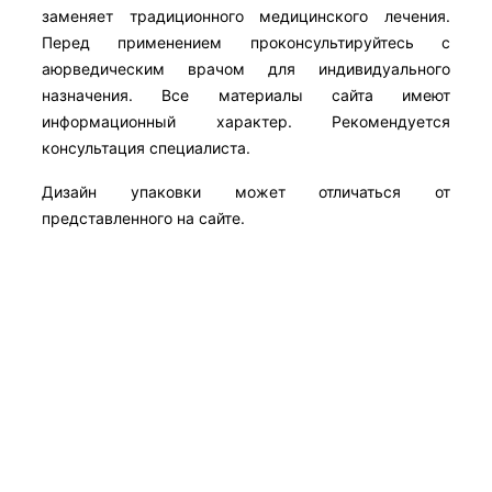
заменяет традиционного медицинского лечения.
Перед применением проконсультируйтесь с
аюрведическим врачом для индивидуального
назначения. Все материалы сайта имеют
информационный характер. Рекомендуется
консультация специалиста.
Дизайн упаковки может отличаться от
представленного на сайте.