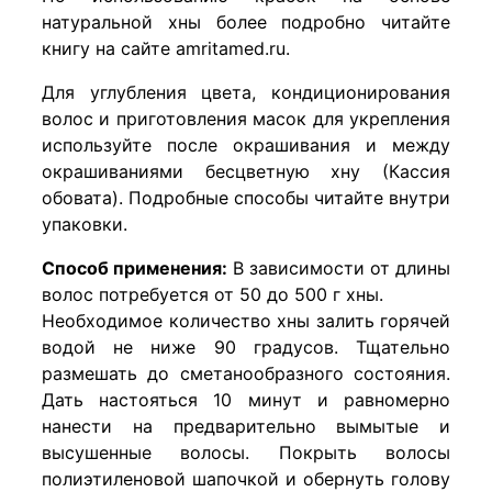
натуральной хны более подробно читайте
книгу на сайте amritamed.ru.
Для углубления цвета, кондиционирования
волос и приготовления масок для укрепления
используйте после окрашивания и между
окрашиваниями бесцветную хну (Кассия
обовата). Подробные способы читайте внутри
упаковки.
Способ применения:
В зависимости от длины
волос потребуется от 50 до 500 г хны.
Необходимое количество хны залить горячей
водой не ниже 90 градусов. Тщательно
размешать до сметанообразного состояния.
Дать настояться 10 минут и равномерно
нанести на предварительно вымытые и
высушенные волосы. Покрыть волосы
полиэтиленовой шапочкой и обернуть голову