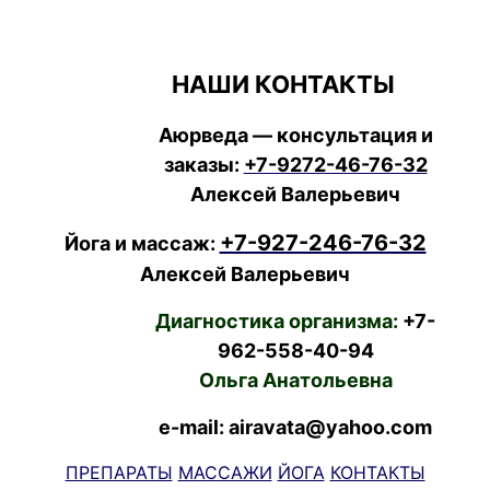
НАШИ КОНТАКТЫ
Аюрведа — консультация и
заказы:
+7-9272-46-76-32
Алексей Валерьевич
+7-927-246-76-32
Йога и массаж:
Алексей Валерьевич
Диагностика организма:
+7-
962-558-40-94
Ольга Анатольевна
e-mail: airavata@yahoo.com
ПРЕПАРАТЫ
МАССАЖИ
ЙОГА
КОНТАКТЫ