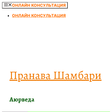
Перейти
ОНЛАЙН КОНСУЛЬТАЦИЯ
к
ОНЛАЙН КОНСУЛЬТАЦИЯ
содержимому
Пранава Шамбари
Аюрведа