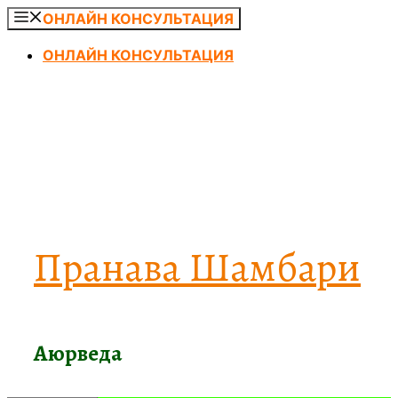
Перейти
ОНЛАЙН КОНСУЛЬТАЦИЯ
к
ОНЛАЙН КОНСУЛЬТАЦИЯ
содержимому
Пранава Шамбари
Аюрведа