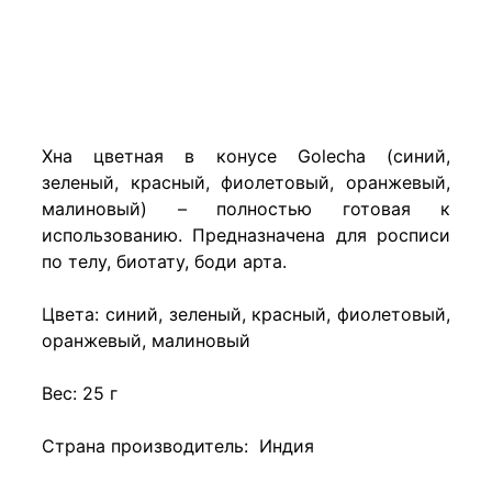
Хна цветная в конусе Golecha (синий,
зеленый, красный, фиолетовый, оранжевый,
малиновый) – полностью готовая к
использованию. Предназначена для росписи
по телу, биотату, боди арта.
Цвета: синий, зеленый, красный, фиолетовый,
оранжевый, малиновый
Вес: 25 г
Страна производитель: Индия