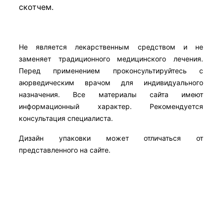
скотчем.
Не является лекарственным средством и не
заменяет традиционного медицинского лечения.
Перед применением проконсультируйтесь с
аюрведическим врачом для индивидуального
назначения. Все материалы сайта имеют
информационный характер. Рекомендуется
консультация специалиста.
Дизайн упаковки может отличаться от
представленного на сайте.