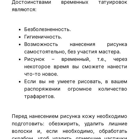
Достоинствами временных татуировок
являются:
Безболезненность
.
Гигиеничность.
Возможность нанесения рисунка
самостоятельно, без участия мастера.
Рисунок – временный, т.е., через
некоторое время вы сможете нанести
что-то новое.
Если вы не умеете рисовать, в вашем
распоряжении огромное количество
трафаретов.
Перед нанесением рисунка кожу необходимо
подготовить: обезжирить, удалить лишние
волоски и, если необходимо, обработать
скрабом, чтоб удалить отмершие частички