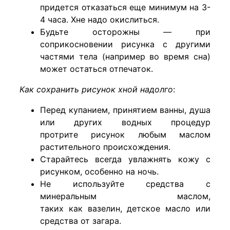
придется отказаться еще минимум на 3-
4 часа. Хне надо окислиться.
Будьте осторожны — при
соприкосновении рисунка с другими
частями тела (например во время сна)
может остаться отпечаток.
Как сохранить рисунок хной надолго
:
Перед купанием, принятием ванны, душа
или других водных процедур
протрите рисунок любым маслом
растительного происхождения.
Старайтесь всегда увлажнять кожу с
рисунком, особенно на ночь.
Не используйте средства с
минеральным маслом,
таких как вазелин, детское масло или
средства от загара.