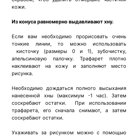
кожи.
Из конуса равномерно выдавливают хну.
Если вам необходимо прорисовать очень
тонкие линии, то можно использовать
кисточку (размеры 0 и 1), зубочистку,
апельсиновую палочку. Трафарет плотно
наклеивают на кожу и заполняют место
рисунка.
Необходимо дождаться полного высыхания
нанесенной хны (максимум -1 час). Затем
соскребают остатки. При использовании
трафарета, его сначала снимают, а затем
соскребают остатки.
Ухаживать за рисунком можно с помощью