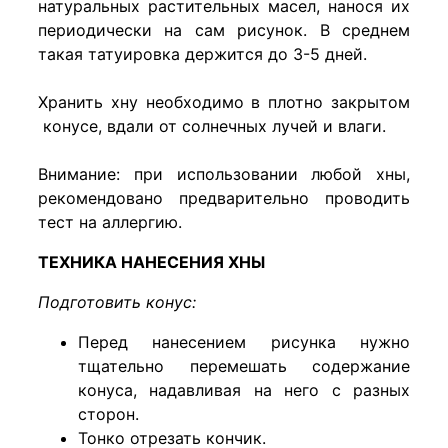
натуральных растительных масел, нанося их
периодически на сам рисунок. В среднем
такая татуировка держится до 3-5 дней.
Хранить хну необходимо в плотно закрытом
конусе, вдали от солнечных лучей и влаги.
Внимание: при использовании любой хны,
рекомендовано предварительно проводить
тест на аллергию.
ТЕХНИКА НАНЕСЕНИЯ ХНЫ
Подготовить конус:
Перед нанесением рисунка нужно
тщательно перемешать содержание
конуса, надавливая на него с разных
сторон.
Тонко отрезать кончик.