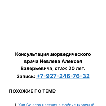
Консультация аюрведического
врача Иевлева Алексея
Валерьевича, стаж 20 лет.
+7-927-246-76-32
Запись:
ПОХОЖИЕ ПО ТЕМЕ:
Хна Golecha цветная в тюбике (красный,