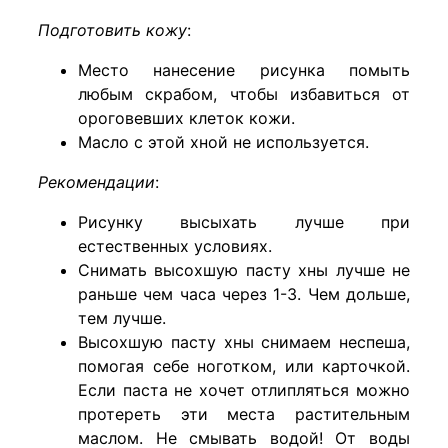
Подготовить кожу
:
Место нанесение рисунка помыть
любым скрабом, чтобы избавиться от
ороговевших клеток кожи.
Масло с этой хной не используется.
Рекомендации
:
Рисунку высыхать лучше при
естественных условиях.
Снимать высохшую пасту хны лучше не
раньше чем часа через 1-3. Чем дольше,
тем лучше.
Высохшую пасту хны снимаем неспеша,
помогая себе ноготком, или карточкой.
Если паста не хочет отлипляться можно
протереть эти места растительным
маслом. Не смывать водой! От воды