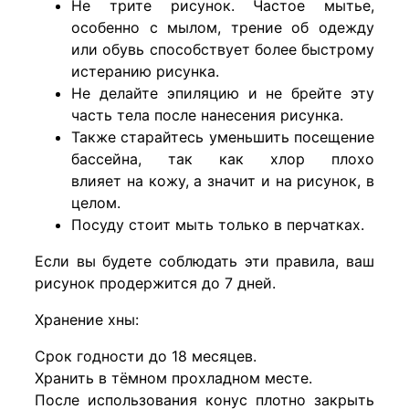
Не трите рисунок. Частое мытье,
особенно с мылом, трение об одежду
или обувь способствует более быстрому
истеранию рисунка.
Не делайте эпиляцию и не брейте эту
часть тела после нанесения рисунка.
Также старайтесь уменьшить посещение
бассейна, так как хлор плохо
влияет на кожу, а значит и на рисунок, в
целом.
Посуду стоит мыть только в перчатках.
Если вы будете соблюдать эти правила, ваш
рисунок продержится до 7 дней.
Хранение хны:
Срок годности до 18 месяцев.
Хранить в тёмном прохладном месте.
После использования конус плотно закрыть