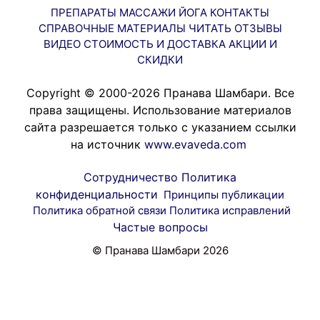
ПРЕПАРАТЫ
МАССАЖИ
ЙОГА
КОНТАКТЫ
СПРАВОЧНЫЕ МАТЕРИАЛЫ
ЧИТАТЬ
ОТЗЫВЫ
ВИДЕО
СТОИМОСТЬ И ДОСТАВКА
АКЦИИ И
СКИДКИ
Copyright © 2000-2026 Пранава Шамбари. Все
права защищены. Использование материалов
сайта разрешается только с указанием ссылки
на источник
www.evaveda.com
Сотрудничество
Политика
конфиденциальности
Принципы публикации
Политика обратной связи
Политика исправлений
Частые вопросы
© Пранава Шамбари 2026