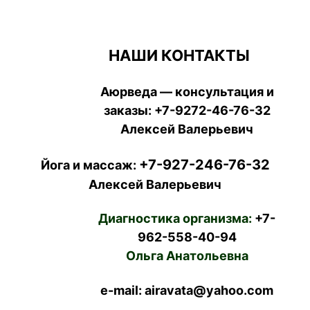
НАШИ КОНТАКТЫ
Аюрведа — консультация и
заказы:
+7-9272-46-76-32
Алексей Валерьевич
+7-927-246-76-32
Йога и массаж:
Алексей Валерьевич
Диагностика организма:
+7-
962-558-40-94
Ольга Анатольевна
e-mail: airavata@yahoo.com