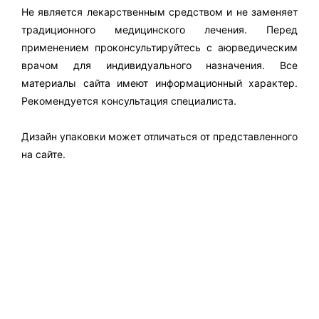
Не является лекарственным средством и не заменяет
традиционного медицинского лечения. Перед
применением проконсультируйтесь с аюрведическим
врачом для индивидуального назначения. Все
материалы сайта имеют информационный характер.
Рекомендуется консультация специалиста.
Дизайн упаковки может отличаться от представленного
на сайте.