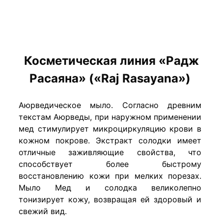
Косметическая линия «Радж
Расаяна» («Raj Rasayana»)
Аюрведическое мыло. Согласно древним
текстам Аюрведы, при наружном применении
мед стимулирует микроциркуляцию крови в
кожном покрове. Экстракт солодки имеет
отличные заживляющие свойства, что
способствует более быстрому
восстановлению кожи при мелких порезах.
Мыло Мед и солодка великолепно
тонизирует кожу, возвращая ей здоровый и
свежий вид.