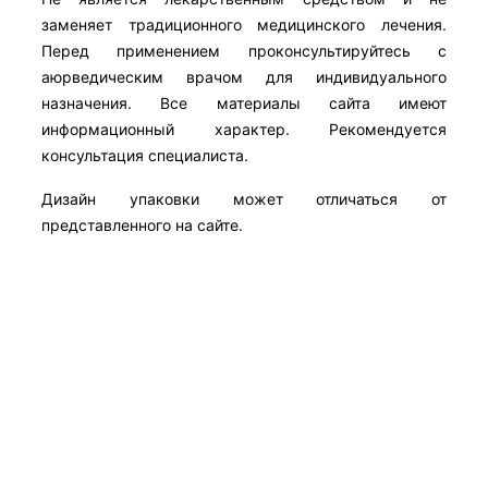
заменяет традиционного медицинского лечения.
Перед применением проконсультируйтесь с
аюрведическим врачом для индивидуального
назначения. Все материалы сайта имеют
информационный характер. Рекомендуется
консультация специалиста.
Дизайн упаковки может отличаться от
представленного на сайте.