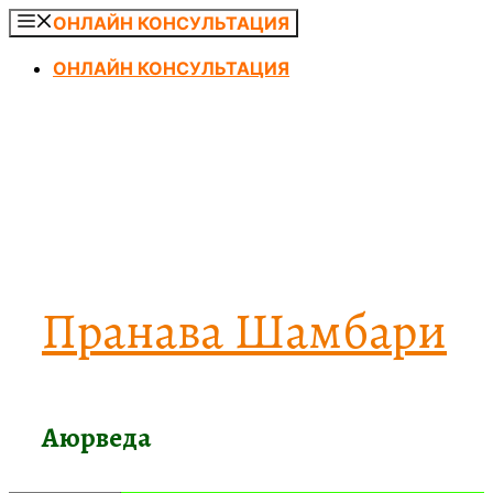
Перейти
ОНЛАЙН КОНСУЛЬТАЦИЯ
к
ОНЛАЙН КОНСУЛЬТАЦИЯ
содержимому
Пранава Шамбари
Аюрведа