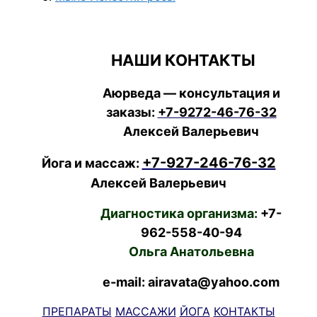
НАШИ КОНТАКТЫ
Аюрведа — консультация и
заказы:
+7-9272-46-76-32
Алексей Валерьевич
+7-927-246-76-32
Йога и массаж:
Алексей Валерьевич
Диагностика организма:
+7-
962-558-40-94
Ольга Анатольевна
e-mail: airavata@yahoo.com
ПРЕПАРАТЫ
МАССАЖИ
ЙОГА
КОНТАКТЫ