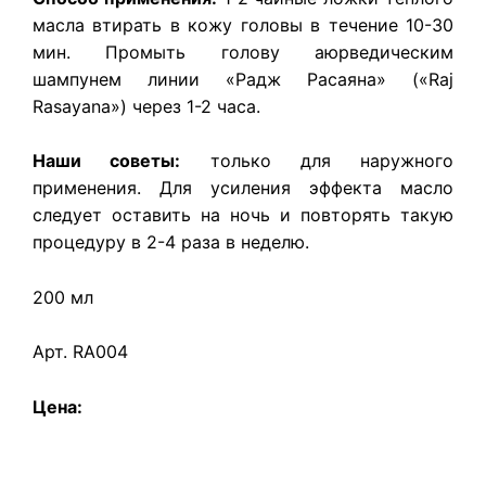
масла втирать в кожу головы в течение 10-30
мин. Промыть голову аюрведическим
шампунем линии «Радж Расаяна» («Raj
Rasayana») через 1-2 часа.
Наши советы:
только для наружного
применения. Для усиления эффекта масло
следует оставить на ночь и повторять такую
процедуру в 2-4 раза в неделю.
200 мл
Арт. RA004
Цена: