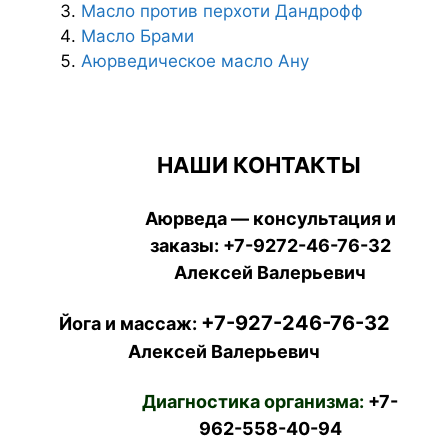
Масло против перхоти Дандрофф
Масло Брами
Аюрведическое масло Ану
НАШИ КОНТАКТЫ
Аюрведа — консультация и
заказы:
+7-9272-46-76-32
Алексей Валерьевич
+7-927-246-76-32
Йога и массаж:
Алексей Валерьевич
Диагностика организма:
+7-
962-558-40-94