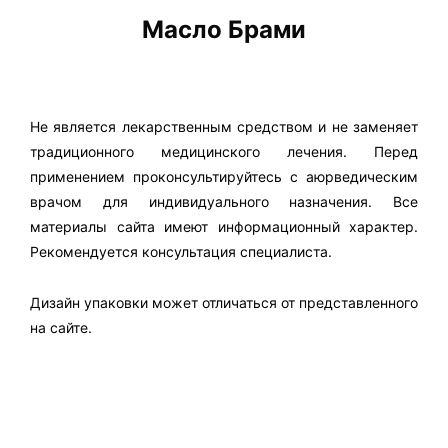
Масло Брами
Не является лекарственным средством и не заменяет
традиционного медицинского лечения. Перед
применением проконсультируйтесь с аюрведическим
врачом для индивидуального назначения. Все
материалы сайта имеют информационный характер.
Рекомендуется консультация специалиста.
Дизайн упаковки может отличаться от представленного
на сайте.