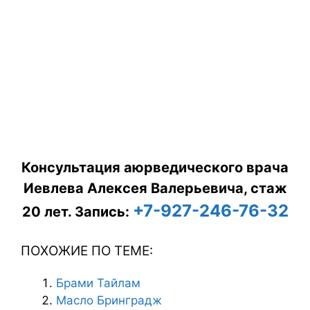
Консультация аюрведического врача
Иевлева Алексея Валерьевича, стаж
+7-927-246-76-32
20 лет.
Запись:
ПОХОЖИЕ ПО ТЕМЕ:
Брами Тайлам
Масло Бринградж