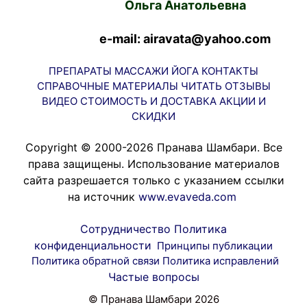
Ольга Анатольевна
e-mail: airavata@yahoo.com
ПРЕПАРАТЫ
МАССАЖИ
ЙОГА
КОНТАКТЫ
СПРАВОЧНЫЕ МАТЕРИАЛЫ
ЧИТАТЬ
ОТЗЫВЫ
ВИДЕО
СТОИМОСТЬ И ДОСТАВКА
АКЦИИ И
СКИДКИ
Copyright © 2000-2026 Пранава Шамбари. Все
права защищены. Использование материалов
сайта разрешается только с указанием ссылки
на источник
www.evaveda.com
Сотрудничество
Политика
конфиденциальности
Принципы публикации
Политика обратной связи
Политика исправлений
Частые вопросы
© Пранава Шамбари 2026