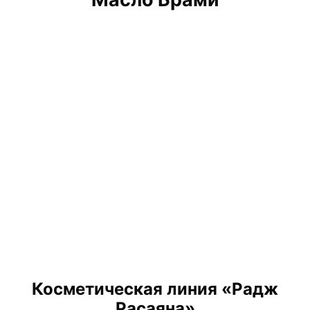
Косметическая линия «Радж
Расаяна»