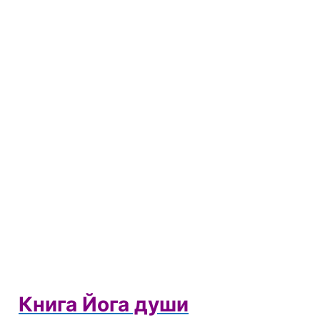
Книга Йога души