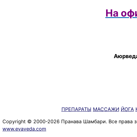
На оф
Аюрведа
ПРЕПАРАТЫ
МАССАЖИ
ЙОГА
Copyright © 2000-2026 Пранава Шамбари. Все права 
www.evaveda.com