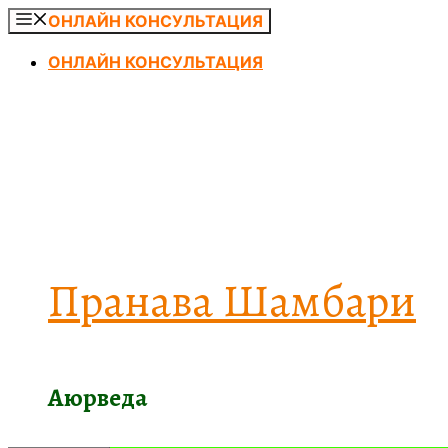
Перейти
ОНЛАЙН КОНСУЛЬТАЦИЯ
к
ОНЛАЙН КОНСУЛЬТАЦИЯ
содержимому
Пранава Шамбари
Аюрведа