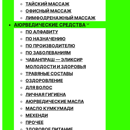
ТАЙСКИЙ МАССАЖ
ОФИСНЫЙ МАССАЖ
ЛИМФОДРЕНАЖНЫЙ МАССАЖ
АЮРВЕДИЧЕСКИЕ СРЕДСТВА
ПО АЛФАВИТУ
ПО НАЗНАЧЕНИЮ
ПО ПРОИЗВОДИТЕЛЮ
ПО ЗАБОЛЕВАНИЯМ
ЧАВАНПРАШ — ЭЛИКСИР
МОЛОДОСТИ И ЗДОРОВЬЯ
ТРАВЯНЫЕ СОСТАВЫ
ОЗДОРОВЛЕНИЕ
ДЛЯ ВОЛОС
ЛИЧНАЯ ГИГИЕНА
АЮРВЕДИЧЕСКИЕ МАСЛА
МАСЛО КУМКУМАДИ
МЕХЕНДИ
ПРОЧЕЕ
ЗДОРОВОЕ ПИТАНИЕ