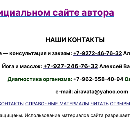
ициальном сайте автора
НАШИ КОНТАКТЫ
 — консультация и заказы:
+7-9272-46-76-32
Ал
+7-927-246-76-32
Йога и массаж:
Алексей Ва
Диагностика организма:
+7-962-558-40-94
Ол
e-mail: airavata@yahoo.com
КОНТАКТЫ
СПРАВОЧНЫЕ МАТЕРИАЛЫ
ЧИТАТЬ
ОТЗЫВ
защищены. Использование материалов сайта разрешает