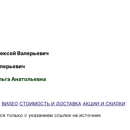
ексей Валерьевич
лерьевич
ьга Анатольевна
Ы
ВИДЕО
СТОИМОСТЬ И ДОСТАВКА
АКЦИИ И СКИДКИ
ся только с указанием ссылки на источник