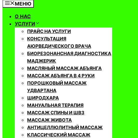
МЕНЮ
О НАС
УСЛУГИ
ПРАЙС НА УСЛУГИ
КОНСУЛЬТАЦИЯ
АЮРВЕДИЧЕСКОГО ВРАЧА
БИОРЕЗОНАНСНАЯ ДИАГНОСТИКА
МАДЖЕРИК
МАСЛЯНЫЙ МАССАЖ АБЪЯНГА
МАССАЖ АБЪЯНГА В 4 РУКИ
ПОРОШКОВЫЙ МАССАЖ
УДВАРТАНА
ШИРОДХАРА
МАНУАЛЬНАЯ ТЕРАПИЯ
МАССАЖ СПИНЫ И ШВЗ
МАССАЖ ЖИВОТА
АНТИЦЕЛЛЮЛИТНЫЙ МАССАЖ
КЛАССИЧЕСКИЙ МАССАЖ