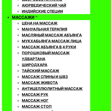
АЮРВЕДИЧЕСКИЙ ЧАЙ
ИНДИЙСКИЕ СПЕЦИИ
МАССАЖИ
ЦЕНА НА МАССАЖ
МАНУАЛЬНАЯ ТЕРАПИЯ
МАСЛЯНЫЙ МАССАЖ АБЪЯНГА
МУКХАБЬЯНГА МАССАЖ ЛИЦА
МАССАЖ АБЪЯНГА В 4 РУКИ
ПОРОШКОВЫЙ МАССАЖ
УДВАРТАНА
ШИРОДХАРА
ТАЙСКИЙ МАССАЖ
МАССАЖ СПИНЫ И ШВЗ
МАССАЖ ЖИВОТА
АНТИЦЕЛЛЮЛИТНЫЙ МАССАЖ
МАССАЖ РУК
МАССАЖ НОГ
МАССАЖ СТОП