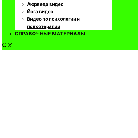
Аюрведа видео
Йога видео
Видео по психологии и
психотерапии
СПРАВОЧНЫЕ МАТЕРИАЛЫ